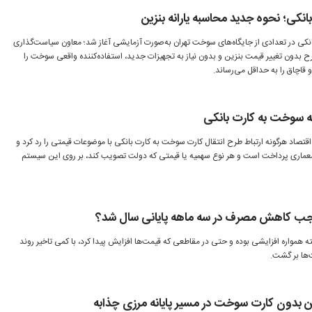
انکی؛ نحوه جدید محاسبه یارانه بنزین
انکی در تعدادی از جایگاه‌های سوخت تهران به‌صورت آزمایشی آغاز شد؛ معاون سیاست‌گذاری
 بدون تغییر قیمت بنزین و بدون نیاز به تجهیزات جدید، استفاده‌کننده واقعی سوخت را
 قاچاق را به حداقل می‌رساند.
ه سوخت به کارت بانکی
تصاد هرگونه ارتباط طرح انتقال کارت سوخت به کارت بانکی با موضوعات قیمتی را رد کرد و
 معماری پرداخت است و هر نوع سهمیه یا قیمتی که دولت تصویب کند، بر روی این سیستم
وجب کاهش مصرف در سه ماهه پایانی سال شد؟
همواره افزایشی بوده و حتی در مقاطعی که قیمت‌ها افزایش پیدا کرد، با کمی تاخیر روند
‌ها بر گشت.