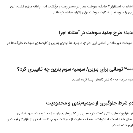
رییس قرارگاه اربعین در مرز چذابه با اشاره به استقرار ۲ جایگاه سوخت سیار در مسیر رفت و برگشت این پایانه مرزی گفت: این
استاندار کرمان از رونمایی طرح دوم سوخت خبر داد؛ بر اساس این طرح، سهمیه ۵۰ لیتری بنزین و کارت‌های سوخت جایگاه‌ها در
کاهش پیدا کرده است.
لام شرط جلوگیری از سهمیه‌بندی و محدودیت
فرآورده‌های نفتی گفت: در بسیاری از کشورهای جهان نیز محدودیت، سهمیه‌بندی،
مال شده است، اما دولت با هدف حمایت از معیشت مردم، تا حد امکان از افزایش قیمت و
ری کرده است.