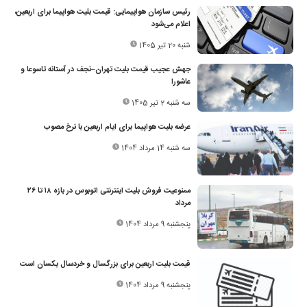
رئیس سازمان هواپیمایی: قیمت بلیت هواپیما برای اربعین،
اعلام می‌شود
شنبه 20 تیر 1405
جهش عجیب قیمت بلیت تهران–نجف در آستانه تاسوعا و
عاشورا
سه شنبه 2 تیر 1405
عرضه بلیت هواپیما برای ایام اربعین با نرخ مصوب
سه شنبه 14 مرداد 1404
ممنوعیت فروش بلیت اینترنتی اتوبوس در بازه ۱۸ تا ۲۶
مرداد
پنجشنبه 9 مرداد 1404
قیمت بلیت اربعین برای بزرگسال و خردسال یکسان است
پنجشنبه 9 مرداد 1404