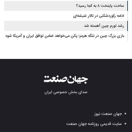
ساخت پایتخت ۸ به کجا رسید؟
ادامه رکوردشکنی در تالار شیشه‌ای
رشد تورم چین آهسته شد
بازی بزرگ چین در تنگه هرمز؛ پکن می‌خواهد ضامن توافق ایران و آمریکا شود
صدای بخش خصوصی ایران
جهان صنعت نیوز
سایت قدیمی روزنامه جهان صنعت