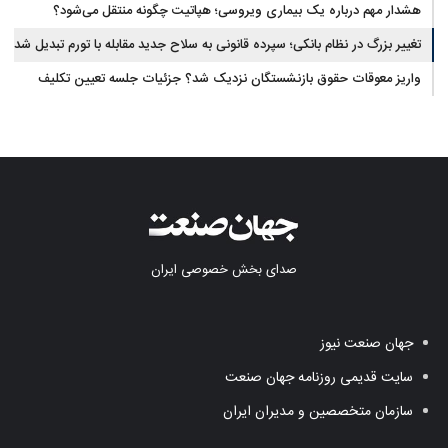
یافت
هشدار مهم درباره یک بیماری ویروسی؛ هپاتیت چگونه منتقل می‌شود؟
تغییر بزرگ در نظام بانکی؛ سپرده قانونی به سلاح جدید مقابله با تورم تبدیل شد
واریز معوقات حقوق بازنشستگان نزدیک شد؟ جزئیات جلسه تعیین تکلیف
مطالبات
صدای بخش خصوصی ایران
جهان صنعت نیوز
سایت قدیمی روزنامه جهان صنعت
سازمان متخصصین و مدیران ایران