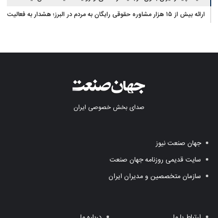
ارائه بیش از ۱۵ هزار مشاوره حقوقی رایگان به مردم در البرز؛ هشدار به فعالیت
وکیل بلاگرها
صدای بخش خصوصی ایران
جهان صنعت نیوز
سایت قدیمی روزنامه جهان صنعت
سازمان متخصصین و مدیران ایران
ارتباط با ما
درباره ما