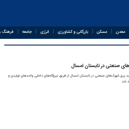
معدن
مسکن
بازرگانی و کشاورزی
انرژی
جامعه
فرهنگ و
های صنعتی در تابستان امسال
س برنامه‌ریزی‌ها، ۲۰ تا ۲۵ درصد برق شهرک‌های صنعتی در تابستان امسال از طریق نیروگاه‌های داخلی واحدهای تولیدی و
د شد.