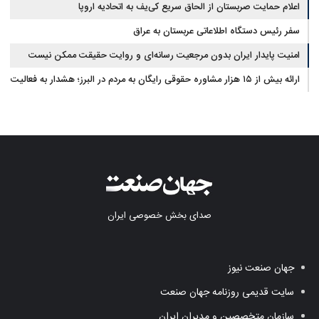
اعلام حمایت صربستان از الحاق سریع کی‌یف به اتحادیه اروپا
سفر رئیس دستگاه اطلاعاتی عربستان به عراق
امنیت پایدار ایران بدون مرجعیت رسانه‌ای و روایت حقیقت ممکن نیست
ارائه بیش از ۱۵ هزار مشاوره حقوقی رایگان به مردم در البرز؛ هشدار به فعالیت
وکیل بلاگرها
صدای بخش خصوصی ایران
جهان صنعت نیوز
سایت قدیمی روزنامه جهان صنعت
سازمان متخصصین و مدیران ایران