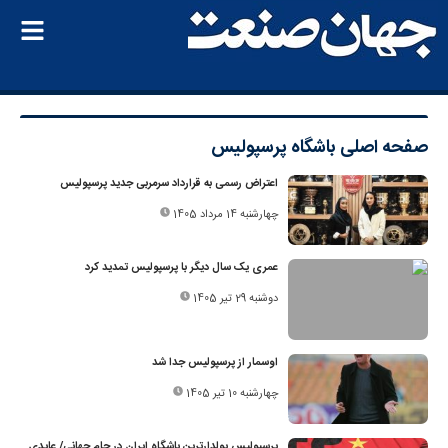
صفحه اصلی
باشگاه پرسپولیس
اعتراض رسمی به قرارداد سرمربی جدید پرسپولیس
چهارشنبه 14 مرداد 1405
عمری یک‌ سال دیگر با پرسپولیس تمدید کرد
دوشنبه 29 تیر 1405
اوسمار از پرسپولیس جدا شد
چهارشنبه 10 تیر 1405
پرسپولیس پولدارترین باشگاه ایران در جام جهانی/ عایدی