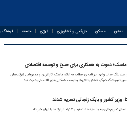
معدن
مسکن
بازرگانی و کشاورزی
انرژی
جامعه
فرهنگ و
ان ماسک؛ دعوت به همکاری برای صلح و توسعه اقتصادی
 هلدینگ «دات وان»، در نامه‌ای خطاب به ایلان ماسک، کارآفرین و مدیرعامل شرکت‌های
ر مسیر تقویت گفت‌وگو، کاهش تنش‌ها و توسعه همکاری‌های اقتصادی دعوت کرد.
ا: وزیر کشور و بابک زنجانی تحریم شدند
ی جدید علیه هفت فرد و ۲ نهاد در ارتباط با ایران خبر داد.