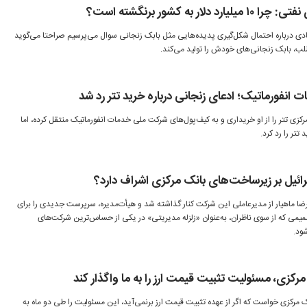
 به کشور برنگشته است؟
ادی درباره احتمال شکل‌گیری پدیده‌هایی مثل بابک زنجانی سوال می‌پرسیم صراحتا می‌گوید
لب، بابک زنجانی‌های خودش را تولید می‌کند.
نفورماتیک؛ ادعای زنجانی درباره خرید تتر رد شد
زی تتر را از او خریداری و به کیف‌پول‌های شرکت ملی خدمات انفورماتیک منتقل کرده، اما
تر را رد کرد.
سرائیل بر زیرساخت‌های بانک مرکزی اشراف دارد؟
لیرضا ماهیار از مدیرعاملی این شرکت کنار گذاشته شد و هیأت‌مدیره، سرپرست جدیدی را برای
ی که از سوی ناظران، به‌عنوان «زلزله مدیریتی» در یکی از حساس‌ترین شرکت‌های
ود.
رکزی، مسئولیت تثبیت قیمت ارز را به ما واگذار کند
ک مرکزی خواست که اگر از عهده تثبیت قیمت ارز برنمی‌آید، این مسئولیت را طی دو ماه به