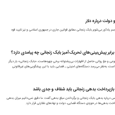
 دولت درباره دلار
سم یاد‌آور می‌شوم بابک زنجانی مطابق قوانین جاری در جمهوری اسلامی و نیز تایید قوه
ابر پیش‌بینی‌های تحریک‌آمیز بابک زنجانی چه پیامدی دارد؟
مصنوعی و جوّ روانی حاصل از اظهارات بی‌پشتوانه برخی چهره‌هاست، «بابک زنجانی» بار دیگر
است، به‌نظر می‌رسد دستگاه‌های امنیتی ـ قضایی باید با این پیشگویی‌های غیرقانونی
ازپرداخت بدهی زنجانی باید شفاف و جدی باشد
درباره بدهی بابک زنجانی و برگرداندن مبلغ بدهی گفت: ما دقیق نمی‌دانیم میزان بدهی
 بدهی‌ها در حوزه‌ی دستگاه قضایی، دولت و نهادهای نظارتی قرار دارد.