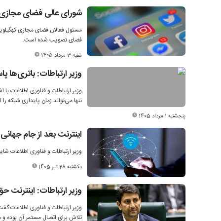
شورای عالی فضای مجازی: ش
مسئول فعالان فضای مجازی کهگیلویه 
فضای تصویب شده است.
شنبه 3 مرداد 1405
وزیر ارتباطات: باتری‌ها
وزیر ارتباطات و فناوری اطلاعات با ا
تنها می‌تواند زمان پایداری شبکه ر
پنجشنبه 1 مرداد 1405
اینترنت بعد از جام جهانی
وزیر ارتباطات و فناوری اطلاعات شا
یکشنبه 28 تیر 1405
وزیر ارتباطات: اینترنت 
وزیر ارتباطات و فناوری اطلاعات گف
تلاش برای اتصال مستمر آن بوده و