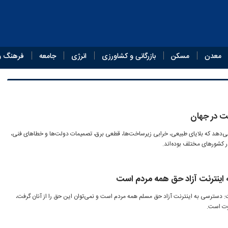
معدن
مسکن
بازرگانی و کشاورزی
انرژی
جامعه
فرهنگ و
ت در جهان
ن می‌دهد که بلایای طبیعی، خرابی زیرساخت‌ها، قطعی برق، تصمیمات دولت‌ها و خطاهای فنی،
در کشورهای مختلف بوده‌اند.
ه اینترنت آزاد حق همه مردم است
ت: دسترسی به اینترنت آزاد حق مسلم همه مردم است و نمی‌توان این حق را از آنان گرفت،
وت است.