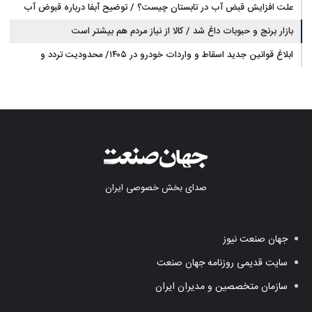
دارد
علت افزایش قبض آب در تابستان چیست؟ / توضیح آبفا درباره قبوض آب
بازار برنج و حبوبات داغ شد / کالا از نیاز مردم هم بیشتر است
ابلاغ قوانین جدید اسقاط و واردات خودرو در ۱۴۰۵/ محدودیت تردد و
سوخت‌رسانی به فرسوده‌ها
صدای بخش خصوصی ایران
جهان صنعت نیوز
سایت قدیمی روزنامه جهان صنعت
سازمان متخصصین و مدیران ایران