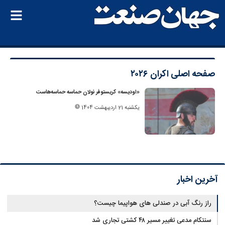
صفحه اصلی
اکران ۲۰۲۶
«اودیسه» کریستوفر نولان حماسه حماسه‌هاست
یکشنبه 21 اردیبهشت 1404
آخرین اخبار
راز رنگ آبی در صندلی های هواپیما چیست؟
سنتکام مدعی تغییر مسیر ۴۸ کشتی تجاری شد