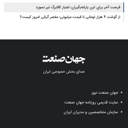
فرصت آخر برای این یارانه‌بگیران؛ اعتبار کالابرگ تیر نسوزد
از گوشت ۴ هزار تومانی تا قیمت میلیونی؛ مقصر گرانی امروز کیست؟
صدای بخش خصوصی ایران
جهان صنعت نیوز
سایت قدیمی روزنامه جهان صنعت
سازمان متخصصین و مدیران ایران