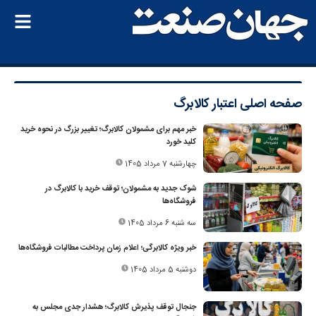
صفحه اصلی
اعتبار کالابرگ‌
خبر مهم برای مشمولان کالابرگ؛ تغییر بزرگ در نحوه خرید
کلید خورد
چهارشنبه 7 مرداد 1405
شوک جدید به مشمولان؛ توقف خرید با کالابرگ در
فروشگاه‌ها
سه شنبه 6 مرداد 1405
خبر ویژه کالابرگی؛ اعلام زمان پرداخت مطالبات فروشگاه‌ها
دوشنبه 5 مرداد 1405
جنجال توقف پذیرش کالابرگ؛ هشدار جدی مجلس به