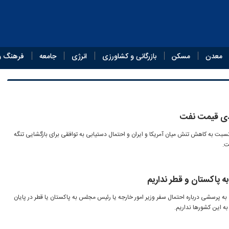
معدن
مسکن
بازرگانی و کشاورزی
انرژی
جامعه
فرهنگ و
دی قیمت نفت
سبت به کاهش تنش میان آمریکا و ایران و احتمال دستیابی به توافقی برای بازگشایی تنگه
ت.
 به پاکستان و قطر نداریم
ه پرسشی درباره احتمال سفر وزیر امور خارجه یا رئیس مجلس به پاکستان یا قطر در پایان
به این کشورها نداریم.