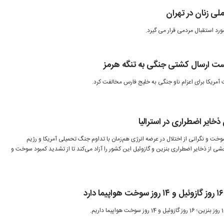
ملی زنان در تهران
 مورد استقبال مردمی قرار می گیرد.
است ارسال کشتی جنگی به تنگه هرمز
ت آمریکا برای اعزام ناو جنگی به خلیج فارس مخالفت کرد.
ایر اضطراری در استرالیا
وخت و نگرانی از اختلال در عرضه انرژی هم‌زمان با تداوم جنگ تحمیلی آمریکا و رژیم
شی از ذخایر اضطراری بنزین و گازوئیل این کشور را آزاد می‌کند تا از تشدید کمبود سوخت و