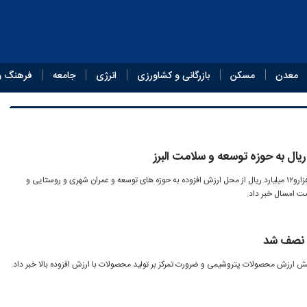
معدن
مسکن
بازرگانی و کشاورزی
انرژی
جامعه
فرهنگ و
مدیرکل امور مالیاتی استان البرز ۵۷هزارو۱۲ میلیارد ریال از محل ارزش افزوده به حوزه های توسعه و عمران شهری و روستایی و
 امسال خبر داد.
 نصف شد
ش ارزش محصولات پتروشیمی و ضرورت تمرکز بر تولید محصولات با ارزش افزوده بالا خبر داد.