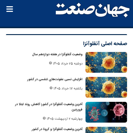
صفحه اصلی
آنفلوآنزا
وضعیت آنفلوآنزا در هفته دوازدهم سال
دوشنبه 25 خرداد 1405
افزایش نسبی عفونت‌های تنفسی در کشور
یکشنبه 17 خرداد 1405
آخرین وضعیت آنفلوآنزا در کشور؛ کاهش روند ابتلا در
فروردین‌
چهارشنبه 2 اردیبهشت 1405
آخرین وضعیت آنفلوآنزا و کرونا در کشور