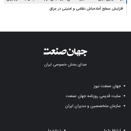
آب در مازندران
افزایش سطح آماده‌باش نظامی و امنیتی در عراق
صدای بخش خصوصی ایران
جهان صنعت نیوز
سایت قدیمی روزنامه جهان صنعت
سازمان متخصصین و مدیران ایران
ارتباط با ما
درباره ما