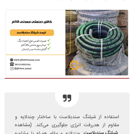
استفاده از شیلنگ سندبلاست با ساختار چندلایه و
مقاوم از هدررفت انرژی جلوگیری می‌کند. (مشاهده
شیلنگ سندبلاست
چندلایه و مقام همراه با مشاوره