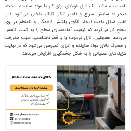
نامناسب، مانند یک نازل فولادی برای کار با مواد ساینده سخت،
منجر به سایش سریع و تغییر شکل کانال داخلی می‌شود. این
تغییر شکل باعث ایجاد الگوی پاشش ناهمگن و نامنظم بر روی
سطح کار می‌گردد که کیفیت آماده‌سازی سطح را به شدت کاهش
می‌دهد. همچنین، نازل فرسوده یا با قطر نامناسب، سبب هدررفت
و مصرف بالای مواد ساینده و انرژی کمپرسور می‌شود که در نهایت
هزینه‌های عملیاتی را به شکل چشمگیری افزایش می‌دهد.