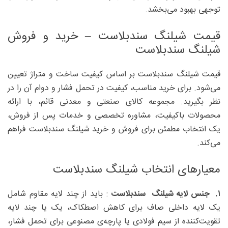
توجهی بهبود می‌بخشد.
قیمت شیلنگ سندبلاست – خرید و فروش
شیلنگ سندبلاست
قیمت شیلنگ سندبلاست بر اساس کیفیت ساخت و متراژ تعیین
می‌شود. برای خرید مناسب، کیفیت در تحمل فشار و دوام آن را در
نظر بگیرید. مجموعه کالای صنعتی و معدنی قائم، با ارائه
محصولات باکیفیت، مشاوره تخصصی و خدمات پس از فروش،
یک انتخاب مطمئن برای فروش و خرید شیلنگ سندبلاست فراهم
می‌کند.
معیارهای انتخاب شیلنگ سندبلاست
۱. جنس لایه‌ شیلنگ سندبلاست
: باید از چند لایه مقاوم شامل
یک لایه داخلی صاف برای کاهش اصطکاک، یک یا چند لایه
تقویت‌کننده از سیم فولادی یا پارچه‌ی مصنوعی برای تحمل فشار،