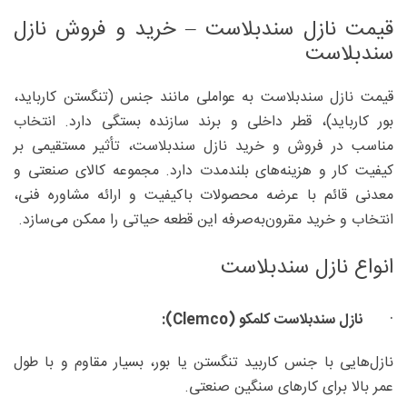
قیمت نازل سندبلاست – خرید و فروش نازل
سندبلاست
قیمت نازل سندبلاست به عواملی مانند جنس (تنگستن کارباید،
بور کارباید)، قطر داخلی و برند سازنده بستگی دارد. انتخاب
مناسب در فروش و خرید نازل سندبلاست، تأثیر مستقیمی بر
کیفیت کار و هزینه‌های بلندمدت دارد. مجموعه کالای صنعتی و
معدنی قائم با عرضه محصولات باکیفیت و ارائه مشاوره فنی،
انتخاب و خرید مقرون‌به‌صرفه این قطعه حیاتی را ممکن می‌سازد.
انواع نازل سندبلاست
·
نازل سندبلاست کلمکو (
Clemco
):
نازل‌هایی با جنس کاربید تنگستن یا بور، بسیار مقاوم و با طول
عمر بالا برای کارهای سنگین صنعتی.