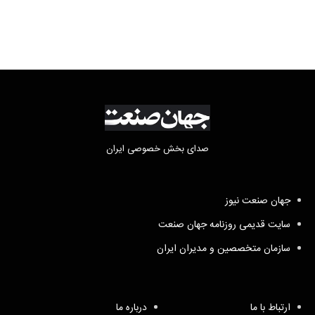
صدای بخش خصوصی ایران
جهان صنعت نیوز
سایت قدیمی روزنامه جهان صنعت
سازمان متخصصین و مدیران ایران
ارتباط با ما
درباره ما