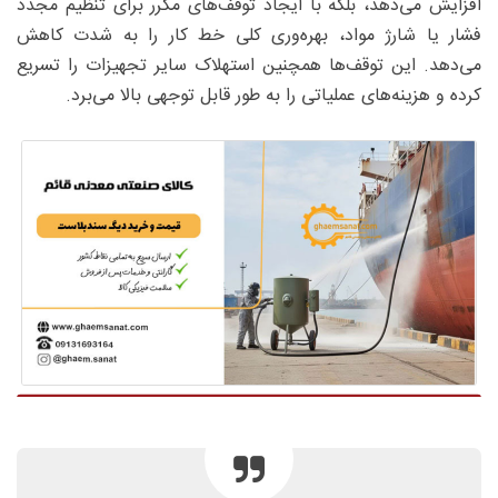
افزایش می‌دهد، بلکه با ایجاد توقف‌های مکرر برای تنظیم مجدد
فشار یا شارژ مواد، بهره‌وری کلی خط کار را به شدت کاهش
می‌دهد. این توقف‌ها همچنین استهلاک سایر تجهیزات را تسریع
کرده و هزینه‌های عملیاتی را به طور قابل توجهی بالا می‌برد.