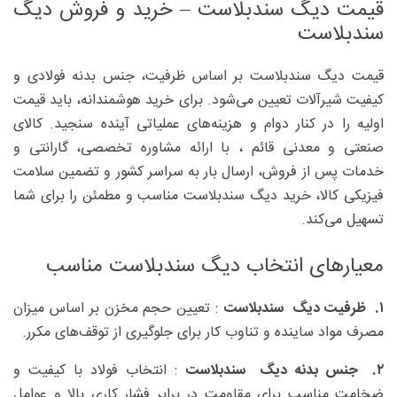
قیمت دیگ سندبلاست – خرید و فروش دیگ
سندبلاست
قیمت دیگ سندبلاست بر اساس ظرفیت، جنس بدنه فولادی و
کیفیت شیرآلات تعیین می‌شود. برای خرید هوشمندانه، باید قیمت
اولیه را در کنار دوام و هزینه‌های عملیاتی آینده سنجید. کالای
صنعتی و معدنی قائم ، با ارائه مشاوره تخصصی، گارانتی و
خدمات پس از فروش، ارسال بار به سراسر کشور و تضمین سلامت
فیزیکی کالا، خرید دیگ سندبلاست مناسب و مطمئن را برای شما
تسهیل می‌کند.
معیارهای انتخاب دیگ سندبلاست مناسب
۱
. ظرفیت دیگ سندبلاست
: تعیین حجم مخزن بر اساس میزان
مصرف مواد ساینده و تناوب کار برای جلوگیری از توقف‌های مکرر.
۲
. جنس بدنه دیگ سندبلاست
: انتخاب فولاد با کیفیت و
ضخامت مناسب برای مقاومت در برابر فشار کاری بالا و عوامل