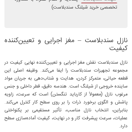
تخصصی خرید شیلنگ سندبلاست)
نازل سندبلاست – مغز اجرایی و تعیین‌کننده
کیفیت
نازل سندبلاست نقش مغز اجرایی و تعیین‌کننده نهایی کیفیت در
مجموعه تجهیزات سندبلاست را ایفا می‌کند. وظیفه اصلی این
قطعه حیاتی، متمرکز کردن، هدایت و شتاب‌دهی به جریان مواد
ساینده خروجی از شیلنگ است. هندسه دقیق، قطر داخلی و جنس
مرغوب نازل (معمولاً از کارباید تنگستن) است که سرعت، زاویه
پاشش و الگوی برخورد ذرات را بر روی سطح کار کنترل می‌کند.
بنابراین، انتخاب نازل مناسب، تأثیر مستقیمی بر یکنواختی
عملیات، سرعت پیشرفت کار و در نهایت، کیفیت آماده‌سازی سطح
دارد.