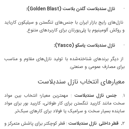
·
نازل سندبلاست گلدن بلاست (
Golden Blast
):
نازل‌های رایج بازار ایران با جنس‌های تنگستن و سیلیکون کارباید
و روکش آلومینیوم یا پلی‌یورتان برای کاربردهای متنوع.
·
نازل سندبلاست یاسکو (
Yasco
):
از دیگر برندهای شناخته‌شده با تولید نازل‌های مقاوم و مناسب
برای مصارف عمومی و صنعتی.
معیارهای انتخاب نازل سندبلاست
۱.
جنس نازل سندبلاست
: مهمترین معیار؛ انتخاب بین مواد
سخت مانند کاربید تنگستن برای کار طولانی، کاربید بور برای مواد
ساینده بسیار سخت و سرامیک یا فولاد برای کارهای سبک‌تر.
۲
. قطر داخلی نازل سندبلاست
: قطر کوچکتر برای پاشش متمرکز و