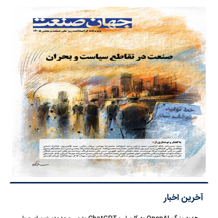
آخرین اخبار