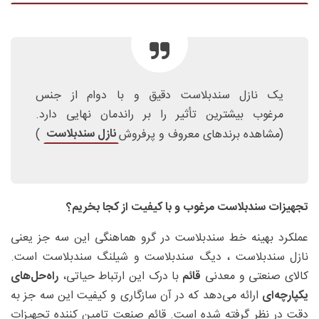
یک نازل سندبلاست دقیق و با دوام از جنس
مرغوب بیشترین تأثیر را بر راندمان نهایی دارد.
نازل سندبلاست
(مشاهده برندهای معروف و پرفروش
)
تجهیزات سندبلاست مرغوب و با کیفیت از کجا بخریم؟
عملکرد بهینه خط سندبلاست در گرو هماهنگی این سه جز یعنی
نازل سندبلاست ، دیگ سندبلاست و شیلنگ سندبلاست است.
کالای صنعتی و معدنی
قائم
با درک این ارتباط حیاتی،
راه‌حل‌های
یکپارچه‌ای
ارائه می‌دهد که در آن سازگاری و کیفیت این سه جز به
دقت در نظر گرفته شده است. قائم صنعت تامین کننده تجهیزات