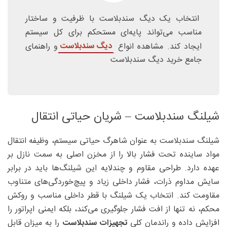
انتخاب یک دیگ سندبلاست با ظرفیت و ساختار
مناسب می‌تواند پایه‌ای مستحکم برای کل سیستم
دیگ سندبلاست
ایجاد کند. مشاهده انواع
و راهنمای
جامع خرید دیگ سندبلاست
شیلنگ سندبلاست – شریان حیاتی انتقال
شیلنگ سندبلاست به عنوان شاهرگ حیاتی سیستم، وظیفه انتقال
مواد ساینده تحت فشار بالا را از مخزن اصلی به سمت نازل بر
عهده دارد. طراحی مقاوم و چندلایه این شیلنگ‌ها باید در برابر
سایش مداوم ذرات، فشار داخلی زیاد و پیچ‌خوردگی‌های متناوب
مقاومت کند. انتخاب یک شیلنگ با قطر داخلی مناسب و روکش
محکم، نه تنها از افت فشار جلوگیری می‌کند، بلکه ایمنی اپراتور را
افزایش داده و راندمان کلی
تجهیزات سندبلاست
را به میزان قابل