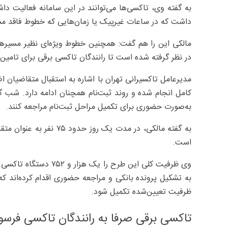
به گفته وی، تاکسی‌ها می‌توانند در این سامانه فعالیت دا
داشت که در ساعات غیرپیک یا زمان‌هایی که خطوط فاقد مس
مالکی این را هم گفت: همچنین خطوط ویژه‌ای نظیر مسیرهای 
در نظر گرفته شده است تا رانندگان تاکسی برقی برای تامین
کامل انجام شده و روند ثبت‌نام همچنان ادامه دارد. شب گ
به‌صورت حضوری برای تکمیل مراحل ثبت‌نام مراجعه کنند.
به گفته مالکی، در مدت یک 
است.
به تشکیل پرونده بانکی و مراجعه حضوری اقدام کرده‌اند که
ظرفیت تعیین‌شده تکمیل شود.
تاکسی برقی صرفا به رانندگان تاکسی فرسو