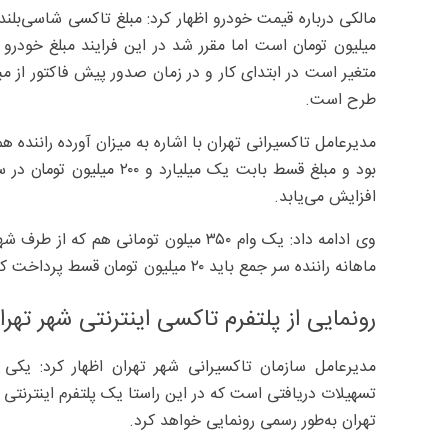
متغیر است در ابتدای کار و در زمان صدور پیش فاکتور از 
طرح است.
افزایش می‌یابد.
وی ادامه داد: یک وام ۳۵۰ میلون تومانی
ماهانه راننده سر جمع باید ۲۰ میلیون تومان قسط پرداخت کند که با توجه به مبلغ خودرو مبلغ تسهیلات قابل توجه است.
رونمایی از پلتفرم تاکسی اینترنتی شهر تهرا
مدیرعامل سازمان تاکسیرانی شهر تهران اظهار کرد: یکی
تسهیلات دریافتی است که در این راستا یک پلتفرم اینترنتی
تهران به‌طور رسمی رونمایی خواهد کرد.