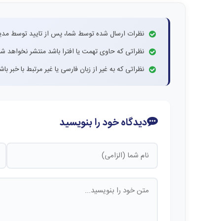
نظرات ارسال شده توسط شما، پس از تایید توسط مدی
نظراتی که حاوی تهمت یا افترا باشد منتشر نخواهد شد
نظراتی که به غیر از زبان فارسی یا غیر مرتبط با خبر ب
دیدگاه خود را بنویسید