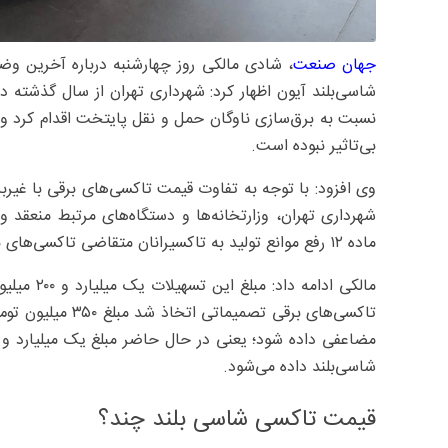
جهان صنعت
، شادی مالکی روز چهارشنبه درباره آخرین وض
شاسی‌بلند آیون اظهار کرد: شهرداری تهران از سال گذشته در
نسبت به برق‌سازی ناوگان حمل و نقل پایتخت اقدام کرد و 
بی‌تاثیر نبوده است.
وی افزود: با توجه به تفاوت قیمت تاکسی‌های برقی با غیربر
شهرداری تهران، وزارتخانه‌ها و دستگاه‌های مرتبط منعقد
ماده ۱۲ رفع موانع تولید به تاکسیرانان متقاضی تاکسی‌های برقی که دارای تاکسی فرسوده ۱۲ سال به بالا هستند، داده شود.
مالکی ادام
تاکسی‌های برقی تص
شاسی‌بلند داده می‌شود.
قیمت تاکسی شاسی بلند چند؟