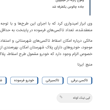
وقوع زلزله در فیلیپین
جاده چالوس یکطرفه شد
منعقدشده، تعداد تاکسی‌های فرسوده در پایتخت به حداقل 
مالکی درباره امکان اسقاط تاکسی‌های شهرستانی و استفاد
موجود، خودروهای دارای پلاک شهرستان امکان بهره‌مندی از ا
خصوص الزام وجود دارد که خودرو مشمول طرح اسقاط، پلاک 
منبع: ایرنا
تاکسی برقی
تاکسیرانی
خودرو فرسوده
شه
کپی لینک کوتاه