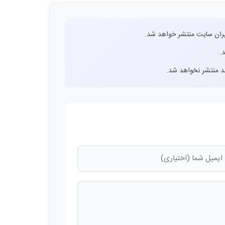
ران سایت منتشر خواهد شد.
.
اشد منتشر نخواهد شد.