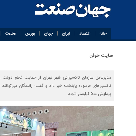
خانه
اقتصاد
ایران
جهان
بورس
صنعت
سایت خوان
پیمایش ۵۰۰ کیلومتر شوند.