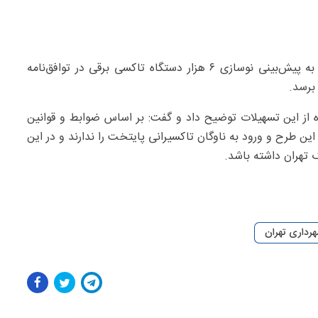
وی ابراز امیدواری کرد که با اجرای این طرح‌ها و با توجه به پیش‌بینی نوسازی ۶ هزار دستگاه تاکسی برقی در توافق‌نامه
برسد.
ه از این تسهیلات توضیح داد و گفت: بر اساس ضوابط و قوانین
ین طرح و ورود به ناوگان تاکسیرانی پایتخت را ندارند و در این
تهران داشته باشد.
رداری تهران