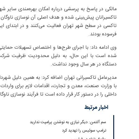
مالکی در پاسخ به پرسشی درباره امکان بهره‌مندی سایر شه
فرسوده بودند.
دستگاه در هر سال وجود نداشت.
مدیرعامل تاکسیرانی تهران اضافه کرد: به همین دلیل شهردا
با وزارت صنعت، معدن و تجارت، اقدامات لازم برای واردات
داخلی را در دستور کار قرار داده است تا فرآیند نوسازی ناو
اخبار مرتبط
سم آلتمن: دیگر نیازی به نوشتن پرامپت ندارید
ترامپ سوئیس را تهدید کرد