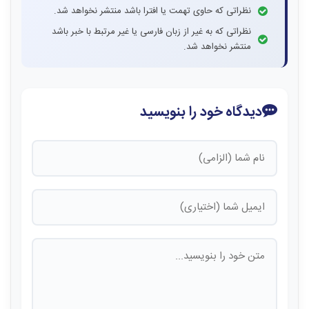
نظراتی که حاوی تهمت یا افترا باشد منتشر نخواهد شد.
نظراتی که به غیر از زبان فارسی یا غیر مرتبط با خبر باشد
منتشر نخواهد شد.
دیدگاه خود را بنویسید