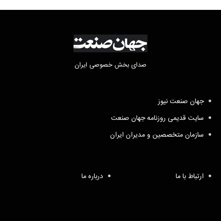
صدای بخش خصوصی ایران
جهان صنعت نیوز
سایت قدیمی روزنامه جهان صنعت
سازمان متخصصین و مدیران ایران
ارتباط با ما
درباره ما