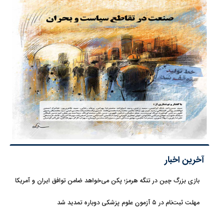
آخرین اخبار
بازی بزرگ چین در تنگه هرمز؛ پکن می‌خواهد ضامن توافق ایران و آمریکا
شود
مهلت ثبت‌نام در ۵ آزمون علوم پزشکی دوباره تمدید شد