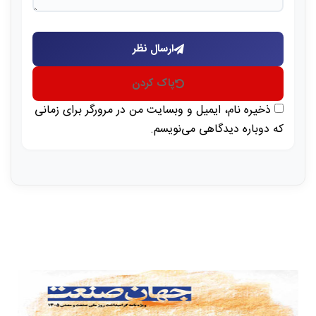
ارسال نظر
پاک کردن
ذخیره نام، ایمیل و وبسایت من در مرورگر برای زمانی
که دوباره دیدگاهی می‌نویسم.