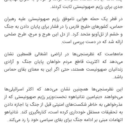
جدی برای رژیم صهیونیستی ثابت کردند.
در قطر یک حمله هوایی ناموفق رژیم صهیونیستی علیه رهبران
حماس، کشورهای خلیج فارس را در فشار برای پایان دادن به جنگ
و خشم از تل‌آویو متحد کرد. از دل این هرج و مرج، طرح صلحی
ارائه شد که در دست بررسی است.
ماه‌هاست که نظرسنجی‌ها در اراضی اشغالی فلسطین نشان
می‌دهد که اکثریت قاطع مردم خواهان پایان جنگ و آزادی
زندانیان صهیونیست هستند، حتی اگر این به معنای بقای حماس
باشد.
این نظرسنجی‌ها همچنین نشان می‌دهد که اکثر اسرائیلی‌ها
می‌خواهند «بنیامین نتانیاهو» نخست‌وزیر رژیم صهیونیستی که از
عذرخواهی به خاطر شکست‌های امنیتی قبل از جنگ یا اجازه دادن
به تحقیقات مستقل خودداری کرده است، کناره‌گیری کند. نتانیاهو
اتهامات مبنی بر ادامه جنگ برای بقای سیاسی خود را رد می‌کند.