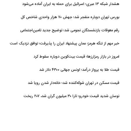
هشدار شبکه ۱۳ عبری؛ اسرائیل برای حمله به ایران آماده می‌شود
بورس تهران دوباره منفجر شد؛ جهش ۷۰ هزار واحدی شاخص کل
رقم معوقات بازنشستگان نجومی شد؛ توضیح جدید تامین‌اجتماعی
خبر مهم از تنگه هرمز؛ عمان پیشنهاد ایران را پذیرفت؛ توافق نزدیک است
امروز در بازار رمزارزها؛ قیمت بیت‌کوین دوباره سقوط کرد
قیمت طلا به پرواز درآمد؛ اونس جهانی ۴۳۰۰ دلار شد
قیمت مسکن در تهران شوکه‌کننده شد؛ خانه‌دار شدن رویا شد
نوسان شدید قیمت خودرو؛ تارا ۳۰ میلیون گران شد، ۲۰۷ ریخت