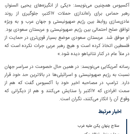
آکسیوس همچنین می‌نویسد: «یکی از انگیزه‌های یحیی السنوار،
رهبر حماس برای راه‌اندازی حملات ۷اکتبر، جلوگیری از روند
عادی‌سازی روابط بین رژیم صهیونیستی و جهان عرب و به ویژه
توافق صلح احتمالی بین رژیم صهیونیستی و عربستان سعودی بود.
او موفق شد. عربستان سعودی موضع بسیار قوی‌تری در حمایت از
فلسطین اتخاذ کرده است و هیچ رهبر عربی جرات نکرده است که
در ملأ عام در کنار نتانیاهو دیده شود.»
رسانه آمریکایی می‌نویسد: در همین حال خصومت در سراسر جهان
نسبت به رژیم صهیونیستی و اسرائیلی‌ها در بالاترین حد خود قرار
دارد. ترامپ در مصاحبه اخیر خود با آکسیوس گفت که هم از
سمت افرادی که ۷اکتبر را ستایش می‌کنند و هم از دیگرانی که
وقوع آن را انکار می‌کنند، نگران است.
اخبار مرتبط
سلاح پنهان پکن علیه غرب