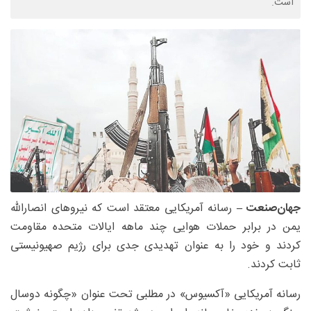
است.
جهان‌صنعت –
رسانه آمریکایی معتقد است که نیروهای انصارالله
یمن در برابر حملات هوایی چند ماهه ایالات ‌متحده مقاومت
کردند و خود را به عنوان تهدیدی جدی برای رژیم صهیونیستی
ثابت کردند.
رسانه آمریکایی «آکسیوس» در مطلبی تحت عنوان «چگونه دوسال