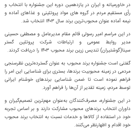
در خاورمیانه و ایران در یازدهمین دوره این جشنواره با انتخاب و
رأی مستقیم مردم در گروه های مواد پروتئینی و غذاهای آماده و
نیمه آماده عنوان محبوب‌ترین برند سال ۱۴۰۳ انتخاب شد.
در این مراسم امیر رسولی قائم مقام مدیرعامل و مصطفی حسینی
مدیر روابط عمومی و ارتباطات شرکت پروتئین گستر
سینا(گوشتیران) تندیس زرین برند محبوب ۱۴۰۳ را دریافت کردند.
گفتنی است جشنواره برند محبوب به عنوان گسترده‌ترین نظرسنجی
مردمی در زمینه محبوبیت برندها، بستری برای شناسایی این امر را
فراهم نموده است تا ضمن شناسایی برندهای خوشنام ایرانی
توسط مردم، زمینه تقدیر از آن‌ها‌ را فراهم آورد.
در این جشنواره، مصرف‌کنندگان به‌عنوان مهم‌ترین تصمیم‌گیران و
داوران انتخاب برندهای محبوب مشارکت دارند و بر اساس تجربه
خود در استفاده از کالاها و خدمات نسبت به انتخاب برند محبوب
خود اقدام و اظهارنظر می‌کنند.