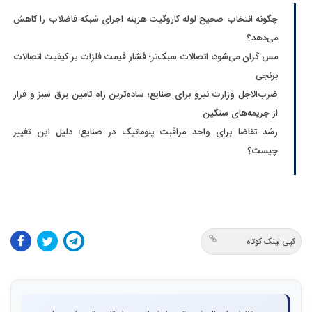
چگونه انتخاب صحیح لوله کاروگیت هزینه اجرای شبکه فاضلاب را کاهش
می‌دهد؟
مس گران می‌شود، اتصالات سبک‌تر؛ فشار قیمت فلزات بر کیفیت اتصالات
برنجی
ضرب‌الاجل وزارت نیرو برای صنایع؛ ساده‌ترین راه تامین برق سبز و فرار
از جریمه‌های سنگین
رشد تقاضا برای واحد مراقبت پنوماتیک در صنایع؛ دلیل این تغییر
چیست؟
کپی لینک کوتاه