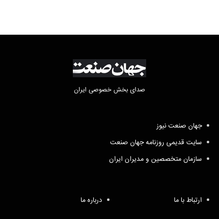
صدای بخش خصوصی ایران
جهان صنعت نیوز
سایت قدیمی روزنامه جهان صنعت
سازمان متخصصین و مدیران ایران
ارتباط با ما
درباره ما