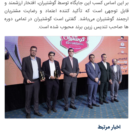
بر این اساس کسب این جایگاه توسط گوشتیران، افتخار ارزشمند و
قابل توجهی است که تأکید کننده اعتماد و رضایت مشتریان
ارجمند گوشتیران می‌باشد. گفتنی است گوشتیران در تمامی دوره
ها صاحب تندیس زرین برند محبوب شده است.
اخبار مرتبط