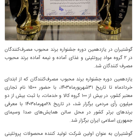
گوشتیران در یازدهمین دوره جشنواره برند محبوب مصرف‌کنندگان
در ۲ گروه مواد پروتئینی و غذای آماده و نیمه آماده برند محبوب
مصرف کنندگان شد.
یازدهمین دوره جشنواره برند محبوب مصرف‌کنندگان که از ابتدای
خردادماه تا تاریخ ۳۱شهریورماه۱۴۰۳، با حضور ۱۵۰۰ نام تجاری
معتبر کشور، در بیش از ۱۰۰ گروه کالا و خدمات، با ثبت بیش از دو
میلیون رأی مردمی برگزار شد، در تاریخ ۲۸مهرماه۱۴۰۳ با معرفی
برندهای برتر کشور در محل سالن همایش‌های صدا وسیمای
جمهوری اسلامی ایران برگزار شد.
گوشتیران به عنوان اولین شرکت تولید کننده محصولات پروتئینی