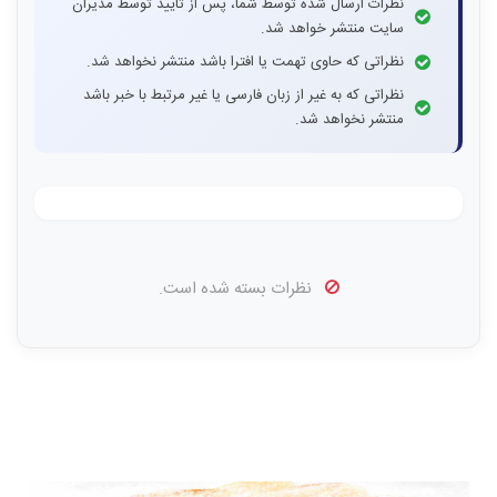
نظرات ارسال شده توسط شما، پس از تایید توسط مدیران
سایت منتشر خواهد شد.
نظراتی که حاوی تهمت یا افترا باشد منتشر نخواهد شد.
نظراتی که به غیر از زبان فارسی یا غیر مرتبط با خبر باشد
منتشر نخواهد شد.
نظرات بسته شده است.