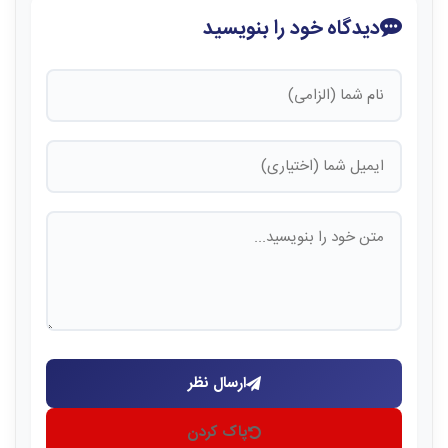
دیدگاه خود را بنویسید
ارسال نظر
پاک کردن