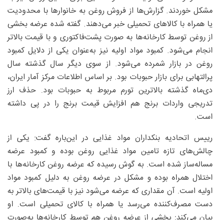
مشکل خوردند. گزارش‌ها از فروش روغن به خانوارها با محدودیت
یا همراه با کالاهای تحمیلی خبر می‌دهند. گفته شده عرضه بخشی
از روغن توسط کارخانه‌ها به صورت پشت‌فاکتوری و با قیمت بالاتر
انجام می‌شود. کمبود مواد اولیه نیز به‌عنوان یکی از دلایل کمبود
روغن در بازار شمرده می‌شود. از سوی دیگر سال گذشته سال
پرالتهابی برای بازار حبوبات بود. بر اساس اطلاعات مرکز آمار ایران،
دی‌ماه گذشته بالاترین تورم مربوط به حبوبات بود. حذف ارز
تدریجی واردات برنج هم افزایش قیمت برنج را در پی داشته
است.
رییس اتحادیه بنکداران مواد غذایی در این‌باره گفت: یکی از
چالش‌های تازه تامین مواد غذایی روغن بوده و کمبود عرضه
مساله‌ساز شده است. به گوش رسیده که عرضه روغن کارخانه‌ها با
اختلال همراه بوده و مشکل در عرضه روغن به دلیل کمبود مواد
اولیه است. آن مقداری که عرضه می‌شود نیز با قیمت‌های بالاتر به
دست مصرف‌کننده می‌رسد یا همراه با کالای تحمیلی است. او
بیان می‌کند: بخشی از عرضه روغن هم توسط کارخانه‌ها به‌صورت