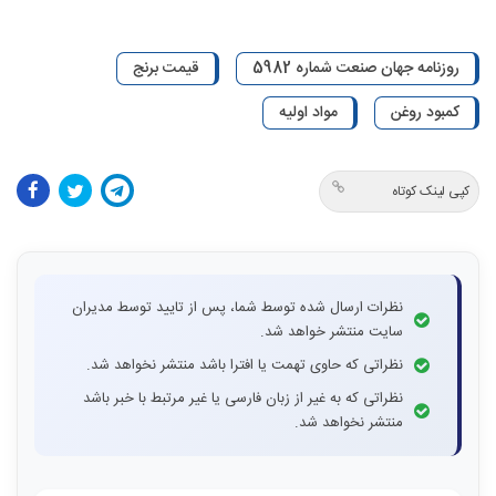
روزنامه جهان صنعت شماره 5982
قیمت برنج
کمبود روغن
مواد اولیه
کپی لینک کوتاه
نظرات ارسال شده توسط شما، پس از تایید توسط مدیران
سایت منتشر خواهد شد.
نظراتی که حاوی تهمت یا افترا باشد منتشر نخواهد شد.
نظراتی که به غیر از زبان فارسی یا غیر مرتبط با خبر باشد
منتشر نخواهد شد.