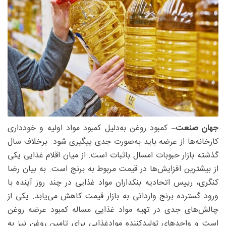
جهان صنعت
– کمبود روغن به‌دلیل کمبود مواد اولیه و خودداری
کارخانه‌ها از عرضه باید به‌صورت جدی پیگیری شود. برخلاف سال
گذشته بازار حبوبات امسال باثبات است. از میان اقلام غذایی یکی
از بیشترین افزایش‌ها در قیمت مربوط به برنج است. به بیان رضا
کنگری، رییس اتحادیه بنکداران مواد غذایی در چند روز آینده با
ورود گسترده برنج وارداتی به بازار قیمت کاهش می‌یابد. یکی از
چالش‌های جدی در تهیه مواد غذایی مساله کمبود عرضه روغن
است و واحدهای تولیدکننده موادغذایی برای تامین روغن نیز به