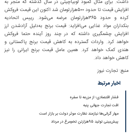
داشت. برای مثال کمبود لوبیاچیتی در سال گذشته که منجر به
افزایش قیمت تا حدود ۵۰۰‌هزارتومان شد اکنون این قیمت فروکش
کرده و حدود ۳۶۵‌هزارتومان عرضه می‌شود. رییس اتحادیه
بنکداران مواد غذایی می‌افزاید: قیمت برنج به‌دلیل آزادشدن ارز
افزایش چشمگیری داشته که در چند روز آینده حتما فروکش
خواهد کرد. واردات گسترده به کاهش قیمت برنج پاکستانی و
هندی کمک خواهد کرد. همین عامل قیمت برنج ایرانی را نیز
کاهش خواهد داد.
منبع: تجارت نیوز
اخبار مرتبط
فشار اقتصادی؛ از مزرعه تا سفره
افت تجارت جهانی پنبه
مهار گرانی‌ها نیازمند نظارت موثر دولت بر بازار است
پیش‌بینی تولید ۹۵‌هزارتن تخم‌مرغ در مرداد