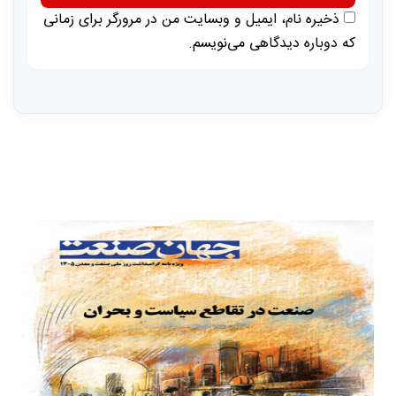
ذخیره نام، ایمیل و وبسایت من در مرورگر برای زمانی
که دوباره دیدگاهی می‌نویسم.