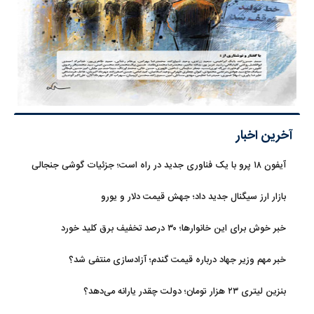
آخرین اخبار
آیفون ۱۸ پرو با یک فناوری جدید در راه است؛ جزئیات گوشی جنجالی
اپل
بازار ارز سیگنال جدید داد؛ جهش قیمت دلار و یورو
خبر خوش برای این خانوارها؛ ۳۰ درصد تخفیف برق کلید خورد
خبر مهم وزیر جهاد درباره قیمت گندم؛ آزادسازی منتفی شد؟
بنزین لیتری ۲۳ هزار تومان؛ دولت چقدر یارانه می‌دهد؟