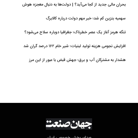
بحران مالی جدید از کجا می‌آید؟ | دولت‌ها به دنبال معجزه هوش
مصنوعی
سهمیه بنزین کم شد؛ خبر مهم دولت درباره کالابرگ
تنگه هرمز آغاز یک عصر خطرناک؛ جغرافیا دوباره سلاح می‌شود؟
افزایش نجومی هزینه تولید لبنیات؛ شیر خام ۱۶۲ درصد گران شد
هشدار به مشترکان آب و برق؛ جهش قبض با عبور از این مرز
صدای بخش خصوصی ایران