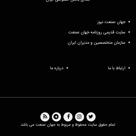
جهان صنعت نیوز
سایت قدیمی روزنامه جهان صنعت
سازمان متخصصین و مدیران ایران
ارتباط با ما
درباره ما
تمام حقوق سایت محفوظ و مربوط به جهان صنعت می باشد