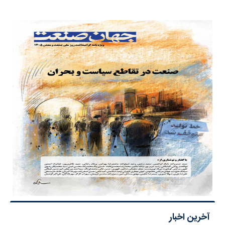
آخرین اخبار