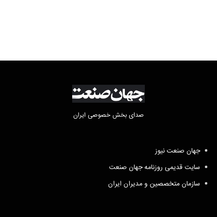
فعالیت وکیل بلاگرها
صدای بخش خصوصی ایران
جهان صنعت نیوز
سایت قدیمی روزنامه جهان صنعت
سازمان متخصصین و مدیران ایران