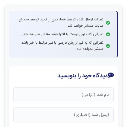
نظرات ارسال شده توسط شما، پس از تایید توسط مدیران
سایت منتشر خواهد شد.
نظراتی که حاوی تهمت یا افترا باشد منتشر نخواهد شد.
نظراتی که به غیر از زبان فارسی یا غیر مرتبط با خبر باشد
منتشر نخواهد شد.
دیدگاه خود را بنویسید