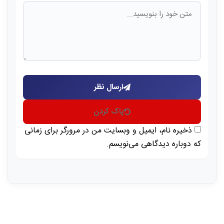
ارسال نظر
پاک کردن
ذخیره نام، ایمیل و وبسایت من در مرورگر برای زمانی
که دوباره دیدگاهی می‌نویسم.