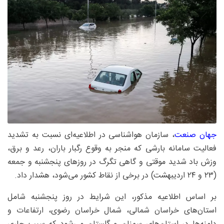
جهان صنعت
، سازمان هواشناسی در اطلاعیه‌ای نسبت به تشدید
فعالیت سامانه بارشی که منجر به وقوع رگبار باران، رعد و برق،
وزش باد شدید موقتی و گاهی تگرگ در روزهای پنجشنبه و جمعه
(۲۳ و ۲۴ اردیبهشت) در برخی از نقاط کشور می‌شود، هشدار داد.
بر اساس اطلاعیه مذکور، این شرایط در روز پنجشنبه شامل
استان‌های خراسان شمالی، شمال خراسان رضوی، ارتفاعات و