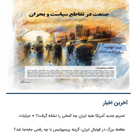
آخرین اخبار
تحریم جدید آمریکا علیه ایران چه کسانی را نشانه گرفت؟ + جزئیات
معامله بزرگ در فوتبال ایران؛ گزینه پرسپولیس با چه رقمی جابه‌جا شد؟