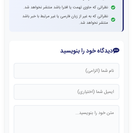
نظراتی که حاوی تهمت یا افترا باشد منتشر نخواهد شد.
نظراتی که به غیر از زبان فارسی یا غیر مرتبط با خبر باشد
منتشر نخواهد شد.
دیدگاه خود را بنویسید