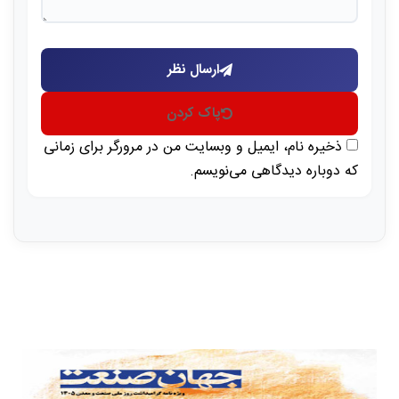
ارسال نظر
پاک کردن
ذخیره نام، ایمیل و وبسایت من در مرورگر برای زمانی
که دوباره دیدگاهی می‌نویسم.