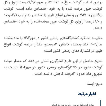
بر این اساس گوشت مرغ با ۲۱۱۴۷۲تن سهم ۷/‌۹۷‌درصد از وزن کل
گوشت طیور عرضه‌ شده را به خود اختصاص داده است. گوشت
بوقلمون با ۳۰۲۱تن و سایر انواع طیور با ۱۹۰۷تن به‌ترتیب ۴/‌۱‌درصد
و ۹/‌۰‌درصد از وزن کل گوشت طیور عرضه‌شده را به خود اختصاص
دادند.
مقایسه عملکرد کشتارگاه‌های رسمی کشور در مهر۱۴۰۴ با ماه مشابه
سال۱۴۰۳ نشان‌دهنده کاهش ۳‌درصدی مقدار عرضه گوشت انواع
طیور در کشتارگاه‌های رسمی کشور است.
نتایج حاصل از این طرح آمارگیری نشان می‌دهد که مقدار عرضه
گوشت طیور در کشتارگاه‌های رسمی کشور در مهر۱۴۰۴ نسبت به
شهریور ماه حدود ۳‌درصد کاهش داشته است.
منبع: ایسنا
اخبار مرتبط
سایه اسپانیا بر سر طلای سرخ ایران