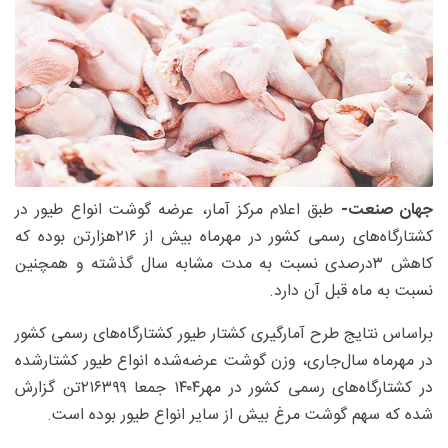
جهان صنعت-
طبق اعلام مرکز آمار، عرضه گوشت انواع طیور در
کشتارگاه‌های رسمی کشور در مهرماه بیش از ۲۱۶‌هزارتن بوده که
کاهش ۳درصدی نسبت به مدت مشابه سال گذشته و همچنین
نسبت به ماه قبل آن دارد.
براساس نتایج طرح آمارگیری کشتار طیور کشتارگاه‌های رسمی کشور
در مهرماه سال‌جاری، وزن گوشت عرضه‌‌شده انواع طیور کشتارشده
در کشتارگاه‌های رسمی کشور در مهر۱۴۰۴ جمعا ۲۱۶۳۹۹تن گزارش
شده که سهم گوشت مرغ بیش از سایر انواع طیور بوده است.