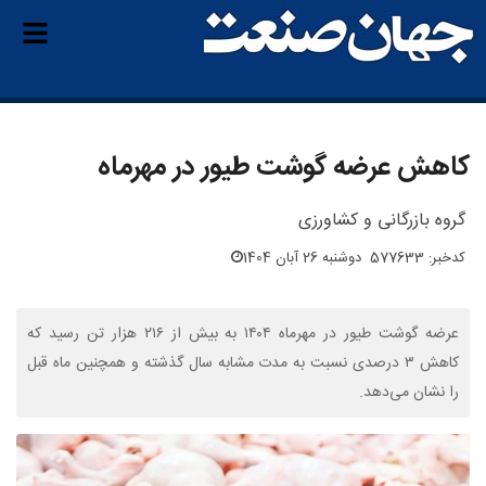
کاهش عرضه گوشت طیور در مهرماه
گروه بازرگانی و کشاورزی
کدخبر: 577633
دوشنبه 26 آبان 1404
عرضه گوشت طیور در مهرماه ۱۴۰۴ به بیش از ۲۱۶ هزار تن رسید که
کاهش ۳ درصدی نسبت به مدت مشابه سال گذشته و همچنین ماه قبل
را نشان می‌دهد.