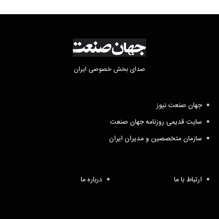
صدای بخش خصوصی ایران
جهان صنعت نیوز
سایت قدیمی روزنامه جهان صنعت
سازمان متخصصین و مدیران ایران
ارتباط با ما
درباره ما