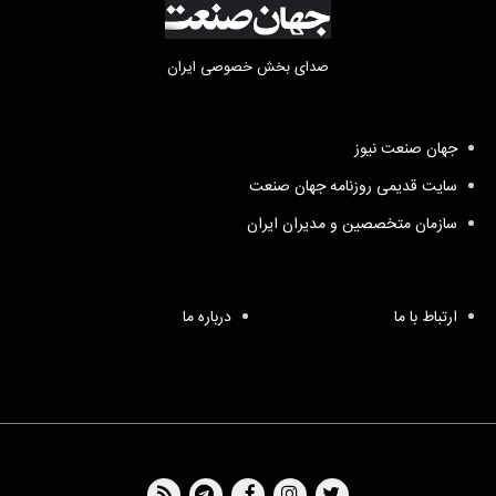
صدای بخش خصوصی ایران
جهان صنعت نیوز
سایت قدیمی روزنامه جهان صنعت
سازمان متخصصین و مدیران ایران
ارتباط با ما
درباره ما