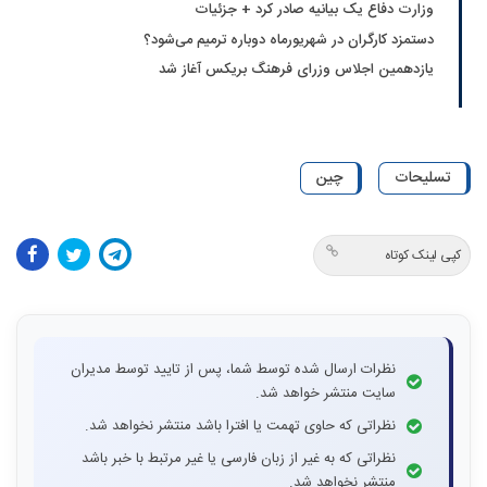
وزارت دفاع یک بیانیه صادر کرد + جزئیات
دستمزد کارگران در شهریورماه دوباره ترمیم می‌شود؟
یازدهمین اجلاس وزرای فرهنگ بریکس آغاز شد
تسلیحات
چین
کپی لینک کوتاه
نظرات ارسال شده توسط شما، پس از تایید توسط مدیران
سایت منتشر خواهد شد.
نظراتی که حاوی تهمت یا افترا باشد منتشر نخواهد شد.
نظراتی که به غیر از زبان فارسی یا غیر مرتبط با خبر باشد
منتشر نخواهد شد.