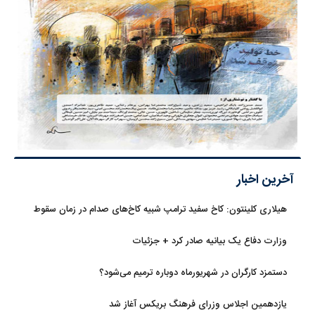
آخرین اخبار
هیلاری کلینتون: کاخ سفید ترامپ شبیه کاخ‌های صدام در زمان سقوط
است
وزارت دفاع یک بیانیه صادر کرد + جزئیات
دستمزد کارگران در شهریورماه دوباره ترمیم می‌شود؟
یازدهمین اجلاس وزرای فرهنگ بریکس آغاز شد