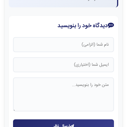
دیدگاه خود را بنویسید
ارسال نظر