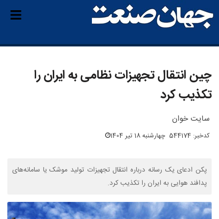
چین انتقال تجهیزات نظامی به ایران را
تکذیب کرد
سایت خوان
کدخبر: 544174
چهارشنبه 18 تیر 1404
پکن ادعای یک رسانه درباره انتقال تجهیزات تولید موشک یا سامانه‌های
پدافند هوایی به ایران را تکذیب کرد.