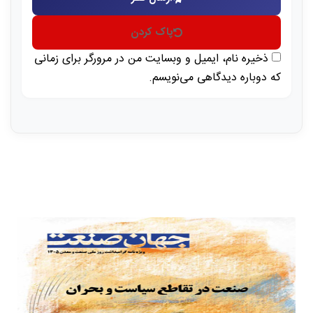
پاک کردن
ذخیره نام، ایمیل و وبسایت من در مرورگر برای زمانی
که دوباره دیدگاهی می‌نویسم.