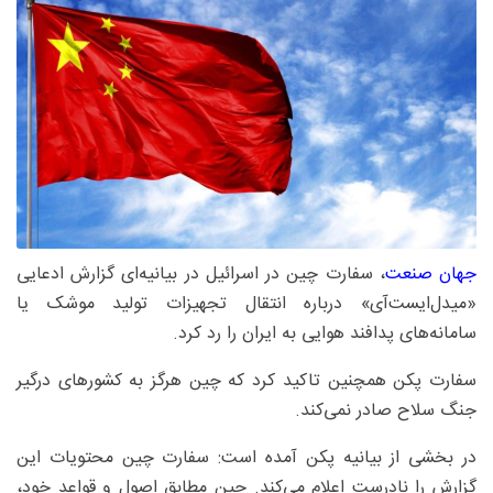
جهان صنعت
، سفارت چین در اسرائیل در بیانیه‌ای گزارش ادعایی
«میدل‌ایست‌آی» درباره انتقال تجهیزات تولید موشک یا
سامانه‌های پدافند هوایی به ایران را رد کرد.
سفارت پکن همچنین تاکید کرد که چین هرگز به کشورهای درگیر
جنگ سلاح صادر نمی‌کند.
در بخشی از بیانیه پکن آمده است: سفارت چین محتویات این
گزارش را نادرست اعلام می‌کند. چین مطابق اصول و قواعد خود،