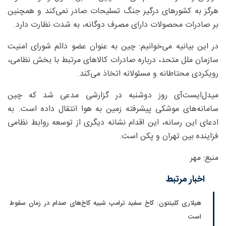
هرگز به کشورهای درگیر جنگ تسلیحات صادر نمی‌کند و همچنین
بر صادرات محصولات دارای مصرف دوگانه، به شدت نظارت دارد.
در این بیانیه می‌خوانیم: چین به عنوان عضو دائم شورای امنیت
سازمان ملل متحد، درباره صادرات کالاهای مرتبط با بخش نظامی،
رویکردی محتاطانه و مسئولانه اتخاذ می‌کند.
میدل‌ایست‌آی روز دوشنبه در گزارشی مدعی شد که چین
سامانه‌های موشکی پیشرفته زمین به هوا انتقال داده است. به
ادعای این رسانه، این اقدام نشانه دیگری از توسعه روابط نظامی
فزاینده بین تهران و پکن است.
منبع: مهر
اخبار مرتبط
هیلاری کلینتون: کاخ سفید ترامپ شبیه کاخ‌های صدام در زمان سقوط
است