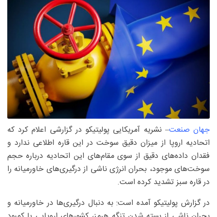
جهان صنعت
– نشریه آمریکایی پولیتیکو در گزارشی اعلام کرد که
اتحادیه اروپا از میزان دقیق سوخت در این قاره اطلاعی ندارد و
فقدان داده‌های دقیق از سوی مقام‌های این اتحادیه درباره حجم
سوخت‌های موجود، بحران انرژی ناشی از درگیری‌های خاورمیانه را
در قاره سبز تشدید کرده است.
در گزارش پولیتیکو آمده است: به دنبال درگیری‌ها در خاورمیانه و
بحران ناشی از بسته شدن تنگه هرمز، کشور‌های اروپایی با کمبود