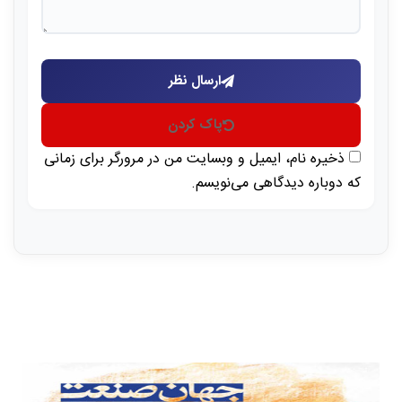
ارسال نظر
پاک کردن
ذخیره نام، ایمیل و وبسایت من در مرورگر برای زمانی
که دوباره دیدگاهی می‌نویسم.