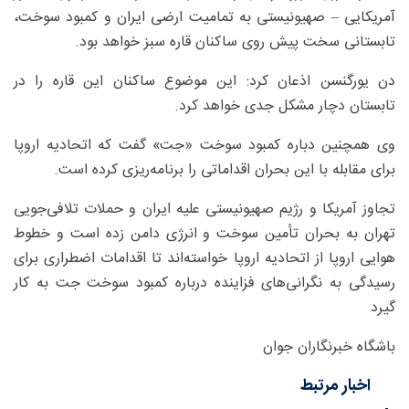
آمریکایی – صهیونیستی به تمامیت ارضی ایران و کمبود سوخت،
تابستانی سخت پیش روی ساکنان قاره سبز خواهد بود.
دن یورگنسن اذعان کرد: این موضوع ساکنان این قاره را در
تابستان دچار مشکل جدی خواهد کرد.
وی همچنین دباره کمبود سوخت «جت» گفت که اتحادیه اروپا
برای مقابله با این بحران اقداماتی را برنامه‌ریزی کرده است.
تجاوز آمریکا و رژیم صهیونیستی علیه ایران و حملات تلافی‌جویی
تهران به بحران تأمین سوخت و انرژی دامن زده است و خطوط
هوایی اروپا از اتحادیه اروپا خواسته‌اند تا اقدامات اضطراری برای
رسیدگی به نگرانی‌های فزاینده درباره کمبود سوخت جت به کار
گیرد
باشگاه خبرنگاران جوان
اخبار مرتبط