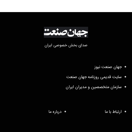
صدای بخش خصوصی ایران
جهان صنعت نیوز
سایت قدیمی روزنامه جهان صنعت
سازمان متخصصین و مدیران ایران
ارتباط با ما
درباره ما