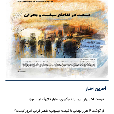
آخرین اخبار
فرصت آخر برای این یارانه‌بگیران؛ اعتبار کالابرگ تیر نسوزد
از گوشت ۴ هزار تومانی تا قیمت میلیونی؛ مقصر گرانی امروز کیست؟