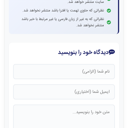
سایت منتشر خواهد شد.
نظراتی که حاوی تهمت یا افترا باشد منتشر نخواهد شد.
نظراتی که به غیر از زبان فارسی یا غیر مرتبط با خبر باشد
منتشر نخواهد شد.
دیدگاه خود را بنویسید