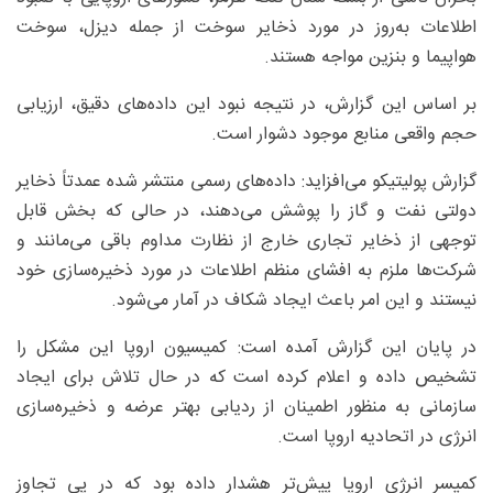
اطلاعات به‌روز در مورد ذخایر سوخت از جمله دیزل، سوخت
هواپیما و بنزین مواجه هستند.
بر اساس این گزارش، در نتیجه نبود این داده‌های دقیق، ارزیابی
حجم واقعی منابع موجود دشوار است.
گزارش پولیتیکو می‌افزاید: داده‌های رسمی منتشر شده عمدتاً ذخایر
دولتی نفت و گاز را پوشش می‌دهند، در حالی که بخش قابل
توجهی از ذخایر تجاری خارج از نظارت مداوم باقی می‌مانند و
شرکت‌ها ملزم به افشای منظم اطلاعات در مورد ذخیره‌سازی خود
نیستند و این امر باعث ایجاد شکاف در آمار می‌شود.
در پایان این گزارش آمده است: کمیسیون اروپا این مشکل را
تشخیص داده و اعلام کرده است که در حال تلاش برای ایجاد
سازمانی به منظور اطمینان از ردیابی بهتر عرضه و ذخیره‌سازی
انرژی در اتحادیه اروپا است.
کمیسر انرژی اروپا پیش‌تر هشدار داده بود که در پی تجاوز