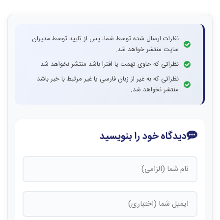
نظرات ارسال شده توسط شما، پس از تایید توسط مدیران
سایت منتشر خواهد شد.
نظراتی که حاوی تهمت یا افترا باشد منتشر نخواهد شد.
نظراتی که به غیر از زبان فارسی یا غیر مرتبط با خبر باشد
منتشر نخواهد شد.
دیدگاه خود را بنویسید