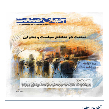
آخرین اخبار