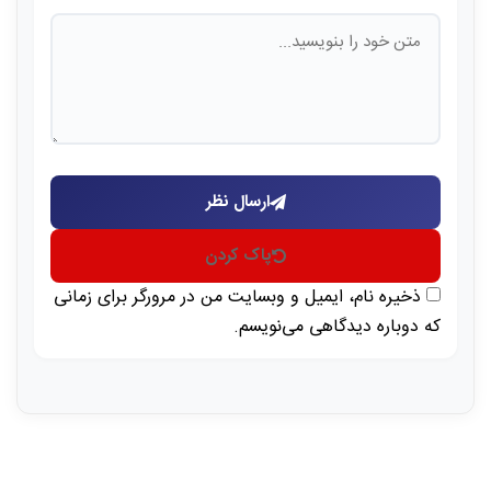
ارسال نظر
پاک کردن
ذخیره نام، ایمیل و وبسایت من در مرورگر برای زمانی
که دوباره دیدگاهی می‌نویسم.