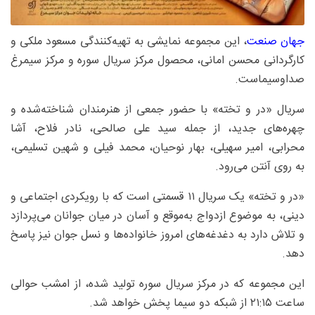
جهان صنعت
، این مجموعه نمایشی به تهیه‌کنندگی مسعود ملکی و
کارگردانی محسن امانی، محصول مرکز سریال سوره و مرکز سیمرغ
صداوسیماست.
سریال «در و تخته» با حضور جمعی از هنرمندان شناخته‌شده و
چهره‌های جدید، از جمله سید علی صالحی، نادر فلاح، آشا
محرابی، امیر سهیلی، بهار نوحیان، محمد فیلی و شهین تسلیمی،
به روی آنتن می‌رود.
«در و تخته» یک سریال ۱۱ قسمتی است که با رویکردی اجتماعی و
دینی، به موضوع ازدواج به‌موقع و آسان در میان جوانان می‌پردازد
و تلاش دارد به دغدغه‌های امروز خانواده‌ها و نسل جوان نیز پاسخ
دهد.
این مجموعه که در مرکز سریال سوره تولید شده، از امشب حوالی
ساعت ۲۱:۱۵ از شبکه دو سیما پخش خواهد شد.