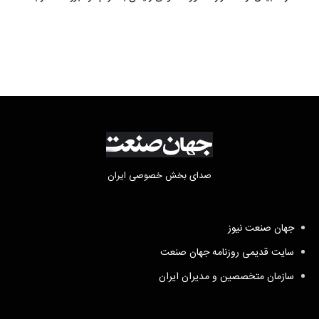
فعالیت وکیل بلاگرها
صدای بخش خصوصی ایران
جهان صنعت نیوز
سایت قدیمی روزنامه جهان صنعت
سازمان متخصصین و مدیران ایران