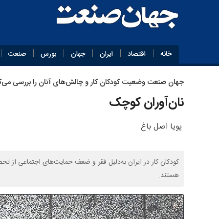
خانه
اقتصاد
ایران
جهان
بورس
صنعت
جهان صنعت وضعیت کودکان کار و چالش‌های آنان را بررسی می‌کن
نان‌آوران کوچک
پویا اصل باغ
کودکان کار در ایران به‌دلیل فقر و ضعف حمایت‌های اجتماعی از تح
هستند.