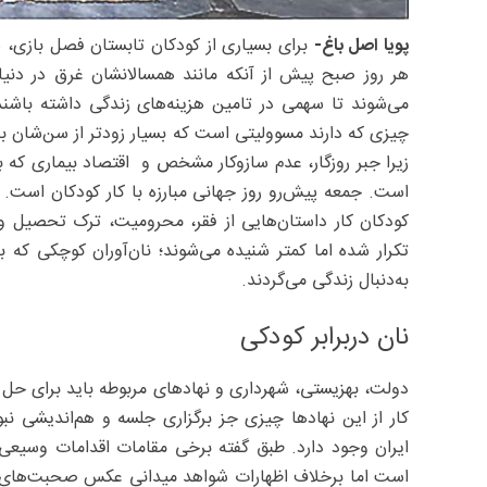
پویا اصل باغ-
برای بسیاری از کودکان تابستان فصل بازی، 
هر روز صبح پیش از آنکه مانند همسالانشان غرق در دنیا
می‌شوند تا سهمی در تامین هزینه‌های زندگی داشته باشند. 
چیزی که دارند مسوولیتی است که بسیار زودتر از سن‌شان ب
زیرا جبر روزگار، عدم سازوکار مشخص و اقتصاد بیماری که بر
است. جمعه پیش‌رو روز جهانی مبارزه با کار کودکان است.
کودکان کار داستان‌هایی از فقر، محرومیت، ترک تحصیل و آی
تکرار شده اما کمتر شنیده می‌شوند؛ نان‌آوران کوچکی که
به‌دنبال زندگی می‌گردند.
نان دربرابر کودکی
دولت، بهزیستی، شهرداری و نهادهای مربوطه باید برای حل مس
ایران وجود دارد. طبق گفته برخی مقامات اقدامات وسیع
است اما برخلاف اظهارات شواهد میدانی عکس صحبت‌های مطر