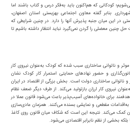
ی‌شویم؛ کودکانی که هم‌اکنون باید به‌فکر درس و کتاب باشند اما
رداری. بنابر گفته معاون اجتماعی بهزیستی استان اصفهان،
ی در این میان جنبه پذیرش آنها را دارد. در چنین شرایطی که
ل چنین معضلی را گردن نمی‌گیرد نباید انتظار داشته باشیم تا
وثر و ناتوانی ساختاری سبب شده که کودک به‌عنوان نیروی کار
انون‌گذاری و حضور نهادهای حمایتی استمرار کار کودک نشان
ر و ناتوانی ساختاری دولت است. بخش بزرگی از اقتصاد در ایران
وان نیروی کار ارزان بازتولید می‌کند. از طرف دیگر ضعف نظام
دفمند برای خانواده‌های آسیب‌پذیر باعث می‌شود قانون عملا در
 به‌اقدامات مقطعی و نمایشی بسنده می‌کنند. همزمان عادی‌سازی
آن کمک می‌کند. نتیجه این است که شکاف میان قانون روی کاغذ
بلکه بخشی از نظم نابرابر اقتصادی می‌شود.