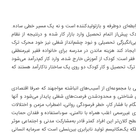
بطه‌ای دوطرفه و بازتولیدکننده است و نه یک مسیر خطی ساده.
 پیش‌از اتمام تحصیل وارد بازار کار شده و درنتیجه از نظام
‌انگیزگی تحصیلی و نبود چشم‌انداز شغلی نیز خود محرک ترک
جاد کند هزینه ماندن در مدرسه برای خانواده فقیر غیرمنطقی
 فقر است: کودک از آموزش خارج شده، وارد کار کم‌درآمد می‌شود
ین ترک تحصیل و کار کودک دو روی یک ساختار ناکارآمد هستند که
الی با مجموعه‌ای از آسیب‌های انباشته مواجهند که صرفا اقتصادی
شناختی و محدودشدن فرصت‌های شغلی پایدار می‌شود و آنها
گام با فشار کار، خطر فرسودگی روانی، اضطراب مزمن و اختلالات
ی غیررسمی اغلب همراه با ناامنی، سوءاستفاده و فقدان حمایت
ح کلان‌تر این افراد کمتر قادر به‌مشارکت مدنی و اجتماعی موثر
که یک‌مکانیسم تولید نابرابری بین‌نسلی است که سرمایه انسانی