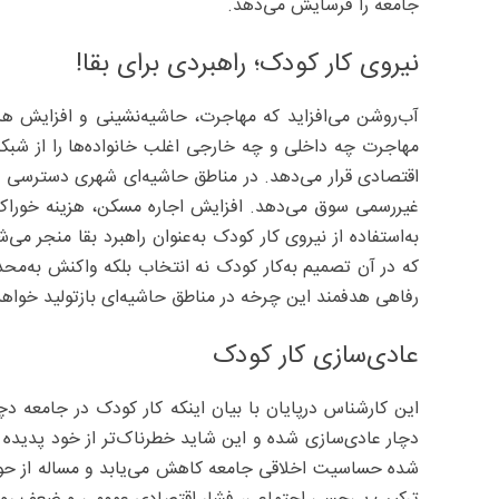
جامعه را فرسایش می‌دهد.
نیروی کار کودک؛ راهبردی برای بقا!
آب‌روشن می‌افزاید که مهاجرت، حاشیه‌نشینی و افزایش هز
مهاجرت چه داخلی و چه خارجی اغلب خانواده‌ها را از شبکه
اقتصادی قرار می‌دهد. در مناطق حاشیه‌ای شهری دسترسی محد
غیررسمی سوق می‌دهد. افزایش اجاره مسکن، هزینه خوراک
به‌استفاده از نیروی کار کودک به‌عنوان راهبرد بقا منجر م
که در آن تصمیم به‌کار کودک نه انتخاب بلکه واکنش به‌م
رفاهی هدفمند این چرخه در مناطق حاشیه‌ای بازتولید خواه
عادی‌سازی کار کودک
این کارشناس درپایان با بیان اینکه کار کودک در جامعه د
دچار عادی‌سازی شده و این شاید خطرناک‌تر از خود پدیده 
شده حساسیت اخلاقی جامعه کاهش می‌یابد و مساله از حوزه 