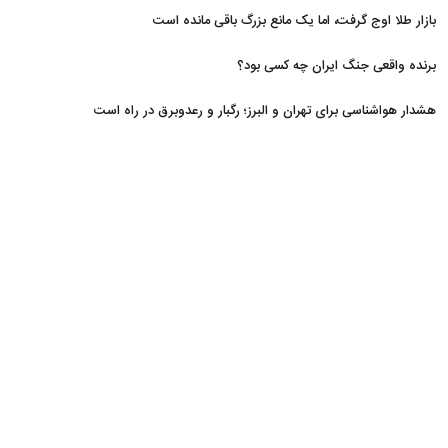
مسدود
بازار طلا اوج گرفت، اما یک مانع بزرگ باقی مانده است
برنده واقعی جنگ ایران چه کسی بود؟
هشدار هواشناسی برای تهران و البرز؛ رگبار و رعدوبرق در راه است