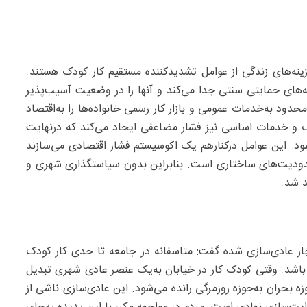
ینه‌های زندگی از عوامل تشدیدکننده مستقیم کار کودک هستند.
‌های حمایتی سنتی جدا می‌کند و آنها را در وضعیت آسیب‌پذیر
ود به‌خدمات عمومی و بازار کار رسمی خانواده‌ها را به‌اقتصاد
 و خدمات اساسی نیز فشار مضاعفی ایجاد می‌کند که درنهایت
ی‌شود. این عوامل درکنارهم یک اکوسیستم فشار اقتصادی می‌سازند
حدودیت‌های ساختاری است. بنابراین بدون سیاستگذاری شهری و
د شد.
چار عادی‌سازی شده گفت: متاسفانه در جامعه تا حدی کار کودک
باشد. وقتی کودک کار در خیابان به‌یک عنصر عادی شهری تبدیل
بحران به‌حوزه روزمرگی رانده می‌شود. این عادی‌سازی ناشی از