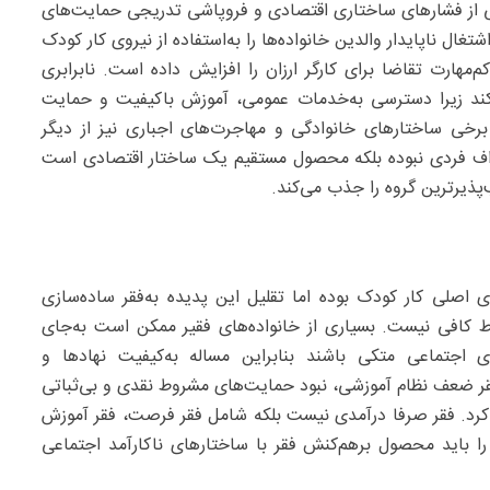
بی از فشارهای ساختاری اقتصادی و فروپاشی تدریجی حمایت‌های
ل ناپایدار والدین خانواده‌ها را به‌استفاده از نیروی کار کودک
هارت تقاضا برای کارگر ارزان را افزایش داده است. نابرابری
کند زیرا دسترسی به‌خدمات عمومی، آموزش باکیفیت و حمایت
رخی ساختارهای خانوادگی و مهاجرت‌های اجباری نیز از دیگر
راف فردی نبوده بلکه محصول مستقیم یک ساختار اقتصادی است
‌پذیرترین گروه را جذب می‌کند.
ی اصلی کار کودک بوده اما تقلیل این پدیده به‌فقر ساده‌سازی
رط کافی نیست. بسیاری از خانواده‌های فقیر ممکن است به‌جای
ی اجتماعی متکی باشند بنابراین مساله به‌کیفیت نهادها و
قر ضعف نظام آموزشی، نبود حمایت‌های مشروط نقدی و بی‌ثباتی
جه کرد. فقر صرفا درآمدی نیست بلکه شامل فقر فرصت، فقر آموزش
ا باید محصول برهم‌کنش فقر با ساختارهای ناکارآمد اجتماعی