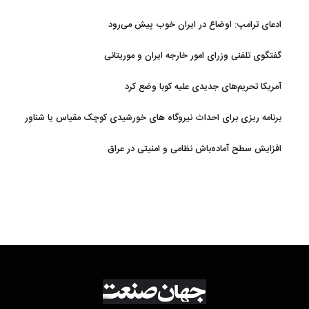
ادعای ترامپ: اوضاع در ایران خوب پیش می‌رود
گفتگوی تلفنی وزرای امور خارجه ایران و موریتانی
آمریکا تحریم‌های جدیدی علیه کوبا وضع کرد
برنامه ریزی برای احداث نیروگاه های خورشیدی کوچک مقیاس یا شناور
روی آب در مازندران
افزایش سطح آماده‌باش نظامی و امنیتی در عراق