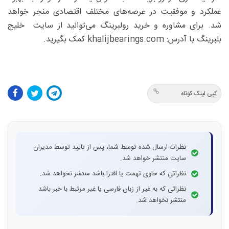
عملکرد و موفقیت در عرصه‌های مختلف اقتصادی منجر خواهد
شد. برای مشاوره و خرید رولبرینگ می‌توانید از سایت خلیج
بلبرینگ با آدرس: khalijbearings.com کمک بگیرید.
کپی لینک کوتاه
نظرات ارسال شده توسط شما، پس از تایید توسط مدیران
سایت منتشر خواهد شد.
نظراتی که حاوی تهمت یا افترا باشد منتشر نخواهد شد.
نظراتی که به غیر از زبان فارسی یا غیر مرتبط با خبر باشد
منتشر نخواهد شد.