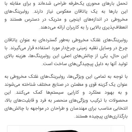
تحمل بارهای محوری یک‌طرفه طراحی شده‌اند و برای مقابله با
این بارها به یک یاتاقان معکوس نیاز دارند. رولبرینگ‌های
مخروطی در اندازه‌های اینچی و متریک در دسترس هستند و
انعطاف‌پذیری بالایی را به کاربران ارائه می‌دهند.
رولبرینگ‌های غلتک مخروطی به‌طور گسترده‌ای به عنوان یاتاقان
چرخ در وسایل نقلیه زمینی چرخ‌دار مورد استفاده قرار می‌گیرند. با
این حال، یکی از چالش‌های اصلی این رولبرینگ‌ها، هزینه بالای
تولید آنها به دلیل پیچیدگی‌های ساخت است.
با توجه به تمامی این ویژگی‌ها، رولبرینگ‌های غلتک مخروطی به
عنوان یک گزینه قوی و مطمئن در صنایع مختلف شناخته می‌شوند
و به بهبود عملکرد و کارایی سیستم‌ها کمک می‌کنند. این
محصولات با ترکیب ویژگی‌های منحصر به فرد و قابلیت‌های بالا،
انتخابی مناسب برای مهندسان و طراحان در مواجهه با چالش‌های
بارگذاری‌های پیچیده هستند.