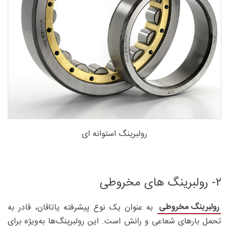
رولبرینگ استوانه ای
۲- رولبرینگ‌ های مخروطی
رولبرینگ مخروطی
به عنوان یک نوع پیشرفته یاتاقان، قادر به
تحمل بارهای شعاعی و رانش است. این رولبرینگ‌ها به‌ویژه برای