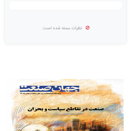
نظرات بسته شده است.