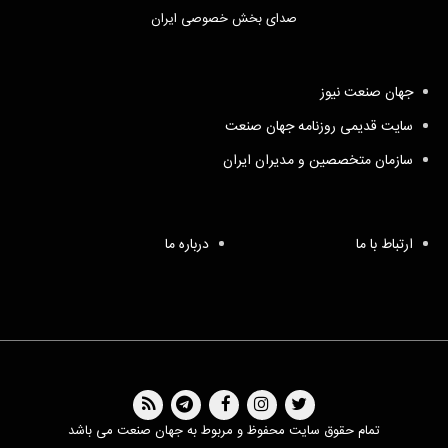
صدای بخش خصوصی ایران
جهان صنعت نیوز
سایت قدیمی روزنامه جهان صنعت
سازمان متخصصین و مدیران ایران
ارتباط با ما
درباره ما
تمام حقوق سایت محفوظ و مربوط به جهان صنعت می باشد