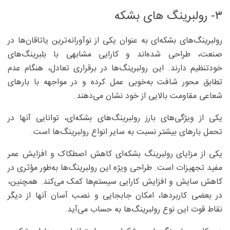
۳- رولبرینگ های بشکه
رولبرینگ‌های بشکه‌ای به عنوان یکی از نوآورانه‌ترین یاتاقان‌ها در
صنعت، طراحی شده‌اند و کارایی مشابهی با بلبرینگ‌های
خودتنظیم دارند. این رولبرینگ‌ها در برقراری تعادل، هنگام عدم
تطابق محور شافت به‌خوبی عمل کرده و در مواجهه با بارهای
شعاعی مقاومت بالایی از خود نشان می‌دهند.
یکی از ویژگی‌های بارز رولبرینگ‌های بشکه‌ای، توانایی آنها در
تحمل بارهای بیشتر نسبت به سایر انواع رولبرینگ‌ها است.
یکی از مزایای رولبرینگ بشکه‌ای کاهش اصطکاک و افزایش عمر
مفید تجهیزات است. طراحی ویژه این رولبرینگ‌ها به‌طور مؤثری در
کاهش سایش و افزایش کارایی سیستم‌ها کمک می‌کند. همچنین،
در بعضی کاربردها، امکان جابجایی و نصب آسان آنها از دیگر
نقاط قوت این نوع رولبرینگ‌ها به حساب می‌آید.