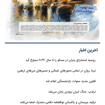
آخرین اخبار
روسیه استخراج رمزارز در مسکو را تا سال ۲۰۳۲ ممنوع کرد
تردد روان در تمامی محورهای شمالی و مسیرهای مرزهای اربعین
قانون جدید سنوات بازنشستگی اعلام شد
ترامپ: جنگ ایران بزودی پایان می‌یابد
ترکیه، عربستان و پاکستان توافقنامه دفاعی مشترک امضا می‌کنند