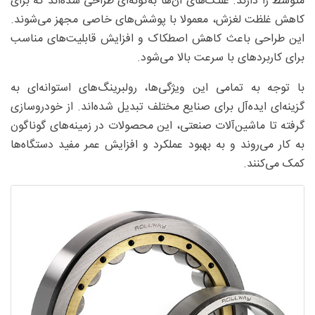
متوسط را دارند. غلتک‌های آن‌ها به‌گونه‌ای طراحی شده‌اند که برای
کاهش غلظت لغزش، معمولا با پوشش‌های خاصی مجهز می‌شوند.
این طراحی باعث کاهش اصطکاک و افزایش قابلیت‌های مناسب
برای کاربردهای با سرعت بالا می‌شود.
با توجه به تمامی این ویژگی‌ها، رولبرینگ‌های استوانه‌ای به
گزینه‌ای ایده‌آل برای صنایع مختلف تبدیل شده‌اند. از خودروسازی
گرفته تا ماشین‌آلات صنعتی، این محصولات در زمینه‌های گوناگون
به کار می‌روند و به بهبود عملکرد و افزایش عمر مفید دستگاه‌ها
کمک می‌کنند.