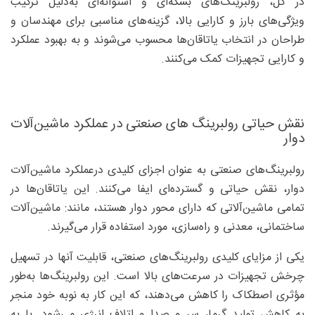
در کل، رولبرینگ‌های بشکه‌ای و استوانه‌ای به‌دلیل ترکیب
ویژگی‌های بارز و کارایی بالا، گزینه‌های مناسبی برای مهندسان و
طراحان در انتخاب یاتاقان‌ها محسوب می‌شوند و به بهبود عملکرد
و کارایی تجهیزات کمک می‌کنند.
نقش حیاتی رولبرینگ‌ های صنعتی در عملکرد ماشین‌آلات
دوار
رولبرینگ‌های صنعتی به عنوان اجزای کلیدی درعملکرد ماشین‌آلات
دوار، نقش حیاتی و گسترده‌ای ایفا می‌کنند. این یاتاقان‌ها در
تمامی ماشین‌آلاتی که دارای محور دوار هستند، مانند: ماشین‌آلات
ساختمانی، معدنی و راه‌سازی، مورد استفاده قرار می‌گیرند.
یکی از مزایای کلیدی رولبرینگ‌های صنعتی، قابلیت آنها در تسهیل
چرخش تجهیزات در سرعت‌های بالا است. این رولبرینگ‌ها به‌طور
مؤثری اصطکاک را کاهش می‌دهند، که این کار به نوبه خود منجر
به کاهش تولید گرما، سر و صدا و اتلاف انرژی می‌شود. با به