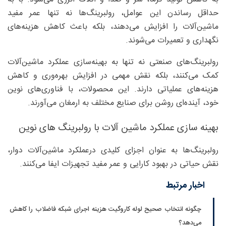
حداقل رساندن این عوامل، رولبرینگ‌ها نه تنها عمر مفید
ماشین‌آلات را افزایش می‌دهند، بلکه باعث کاهش هزینه‌های
نگهداری و تعمیرات می‌شوند.
رولبرینگ‌های صنعتی نه تنها به بهینه‌سازی عملکرد ماشین‌آلات
کمک می‌کنند، بلکه نقش مهمی در افزایش بهره‌وری و کاهش
هزینه‌های عملیاتی دارند. این محصولات، با فناوری‌های نوین
خود، آینده‌ای روشن برای صنایع مختلف به ارمغان می‌آورند.
بهینه سازی عملکرد ماشین آلات با رولبرینگ های نوین
رولبرینگ‌ها به عنوان اجزای کلیدی درعملکرد ماشین‌آلات دوار،
نقش حیاتی در بهبود کارایی و عمر مفید تجهیزات ایفا می‌کنند.
اخبار مرتبط
چگونه انتخاب صحیح لوله کاروگیت هزینه اجرای شبکه فاضلاب را کاهش
می‌دهد؟