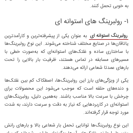
به خوبی تحمل کنند.
۱- رولبرینگ‌ های استوانه‌ ای
رولبرینگ استوانه ای
به عنوان یکی از پیشرفته‌ترین و کارآمدترین
یاتاقان‌ها در صنایع مختلف شناخته می‌شوند. این نوع رولبرینگ‌ها
با ساختاری ساده و غلتک‌های استوانه‌ای که به‌صورت خطی با
مسیرهای مسابقه در تماس هستند، ظرفیت بار بالایی را تحت
بارهای عمدتا شعاعی ارائه می‌دهند.
یکی از ویژگی‌های بارز این رولبرینگ‌ها، اصطکاک کم بین غلتک‌ها
و دنده‌های حلقه است که موجب می‌شود این محصولات برای
چرخش با سرعت بالا مناسب باشند. به‌همین دلیل، رولبرینگ‌های
استوانه‌ای در کاربردهایی که نیاز به دقت و سرعت دارند، به شدت
مورد توجه قرار گرفته‌اند.
این نوع رولبرینگ‌ها توانایی تحمل بار شعاعی بالا و بارهای رانش