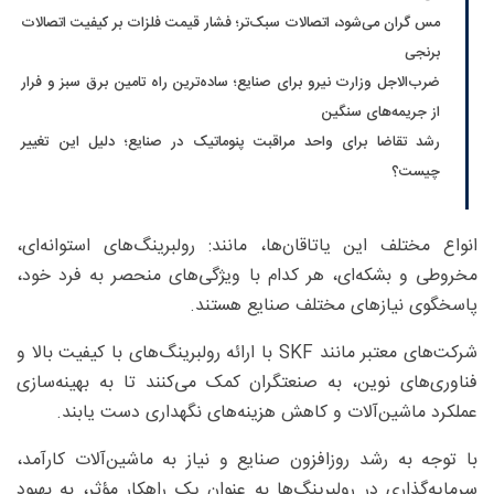
مس گران می‌شود، اتصالات سبک‌تر؛ فشار قیمت فلزات بر کیفیت اتصالات
برنجی
ضرب‌الاجل وزارت نیرو برای صنایع؛ ساده‌ترین راه تامین برق سبز و فرار
از جریمه‌های سنگین
رشد تقاضا برای واحد مراقبت پنوماتیک در صنایع؛ دلیل این تغییر
چیست؟
انواع مختلف این یاتاقان‌ها، مانند: رولبرینگ‌های استوانه‌ای،
مخروطی و بشکه‌ای، هر کدام با ویژگی‌های منحصر به فرد خود،
پاسخگوی نیازهای مختلف صنایع هستند.
شرکت‌های معتبر مانند SKF با ارائه رولبرینگ‌های با کیفیت بالا و
فناوری‌های نوین، به صنعتگران کمک می‌کنند تا به بهینه‌سازی
عملکرد ماشین‌آلات و کاهش هزینه‌های نگهداری دست یابند.
با توجه به رشد روزافزون صنایع و نیاز به ماشین‌آلات کارآمد،
سرمایه‌گذاری در رولبرینگ‌ها به عنوان یک راهکار مؤثر، به بهبود