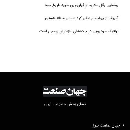
رونمایی رئال مادرید از گران‌ترین خرید تاریخ خود
آمریکا: از پرتاب موشکی کره شمالی مطلع هستیم
ترافیک خودرویی در جاده‌های مازندران پرحجم است
صدای بخش خصوصی ایران
جهان صنعت نیوز