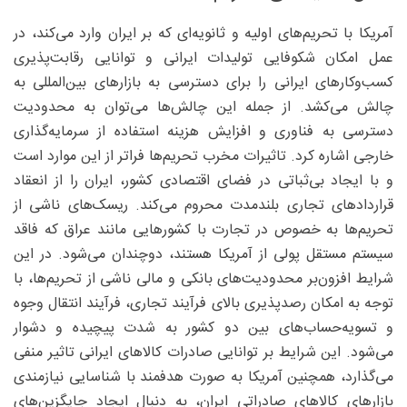
آمریکا با تحریم‌های اولیه و ثانویه‌ای که بر ایران وارد می‌کند، در
عمل امکان شکوفایی تولیدات ایرانی و توانایی رقابت‌پذیری
کسب‌وکارهای ایرانی را برای دسترسی به بازارهای بین‌المللی به
چالش می‌کشد. از جمله این چالش‌ها می‌توان به محدودیت
دسترسی به فناوری و افزایش هزینه استفاده از سرمایه‌گذاری
خارجی اشاره کرد. تاثیرات مخرب تحریم‌ها فراتر از این موارد است
و با ایجاد بی‌ثباتی در فضای اقتصادی کشور، ایران را از انعقاد
قراردادهای تجاری بلندمدت محروم می‌کند. ریسک‌های ناشی از
تحریم‌ها به خصوص در تجارت با کشورهایی مانند عراق که فاقد
سیستم مستقل پولی از آمریکا هستند، دوچندان می‌شود. در این
شرایط افزون‌بر محدودیت‌های بانکی و مالی ناشی از تحریم‌ها، با
توجه به امکان رصدپذیری بالای فرآیند تجاری، فرآیند انتقال وجوه
و تسویه‌حساب‌های بین دو کشور به شدت پیچیده و دشوار
می‌شود. این شرایط بر توانایی صادرات کالاهای ایرانی تاثیر منفی
می‌گذارد، همچنین آمریکا به صورت هدفمند با شناسایی نیازمندی
بازارهای کالاهای صادراتی ایران، به دنبال ایجاد جایگزین‌های