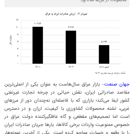
محصولات در مرزها شده بود.
جهان صنعت
– بازار عراق سال‌هاست به‌ عنوان یکی از اصلی‌ترین
مقاصد صادراتی ایران، نقش حیاتی در چرخه‌ تجارت غیرنفتی
کشور ایفا می‌کند؛ بازاری که با فاصله‌ای نه‌چندان دور از مرزهای
غربی، تشنه‌ محصولات کشاورزی با کیفیت، ارزان و در دسترس
است اما تصمیم‌های مقطعی و گاه غافلگیرکننده‌ دولت عراق در
خصوص ممنوعیت واردات برخی کالاها، بارها جریان صادرات ایران
را با وقفه و خسارت مواجه کرده است. یکی از آخرین نمونه‌ها،