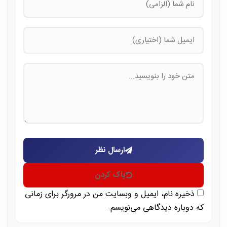
ارسال نظر
پاک کردن
ذخیره نام، ایمیل و وبسایت من در مرورگر برای زمانی
که دوباره دیدگاهی می‌نویسم.