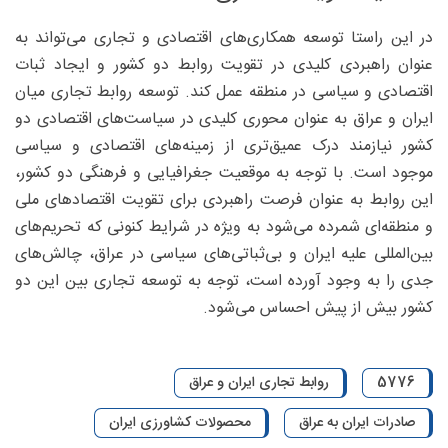
در این راستا توسعه همکاری‌های اقتصادی و تجاری می‌تواند به
عنوان راهبردی کلیدی در تقویت روابط دو کشور و ایجاد ثبات
اقتصادی و سیاسی در منطقه عمل کند. توسعه روابط تجاری میان
ایران و عراق به عنوان محوری کلیدی در سیاست‌های اقتصادی دو
کشور نیازمند درک عمیق‌تری از زمینه‌های اقتصادی و سیاسی
موجود است. با توجه به موقعیت جغرافیایی و فرهنگی دو کشور،
این روابط به عنوان فرصت راهبردی برای تقویت اقتصادهای ملی
و منطقه‌ای شمرده می‌شود به ویژه در شرایط کنونی که تحریم‌های
بین‌المللی علیه ایران و بی‌ثباتی‌های سیاسی در عراق، چالش‌های
جدی را به وجود آورده است، توجه به توسعه تجاری بین این دو
کشور بیش از پیش احساس می‌شود.
5776
روابط تجاری ایران و عراق
صادرات ایران به عراق
محصولات کشاورزی ایران