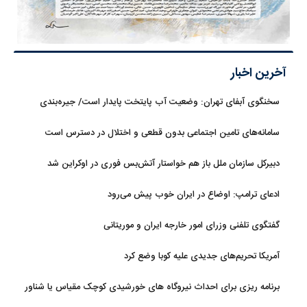
آخرین اخبار
سخنگوی آبفای تهران: وضعیت آب پایتخت پایدار است/ جیره‌بندی
نداریم
سامانه‌های تامین اجتماعی بدون قطعی و اختلال در دسترس است
دبیرکل سازمان ملل باز هم خواستار آتش‌بس فوری در اوکراین شد
ادعای ترامپ: اوضاع در ایران خوب پیش می‌رود
گفتگوی تلفنی وزرای امور خارجه ایران و موریتانی
آمریکا تحریم‌های جدیدی علیه کوبا وضع کرد
برنامه ریزی برای احداث نیروگاه های خورشیدی کوچک مقیاس یا شناور