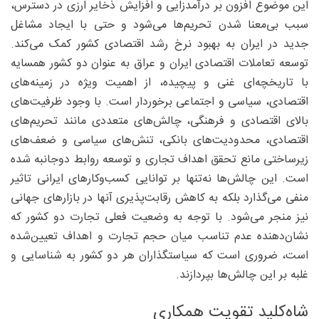
این موضوع افزون بر درآمدزایی و افزایش ذخایر ارزی در دسترس،
سبب بی‌معنا شدن تحریم‌ها می‌شود و حتی با ایجاد مشاغل
جدید در ایران به بهبود نرخ رشد اقتصادی کشور کمک می‌کند.
توسعه تعاملات اقتصادی ایران و عراق به عنوان دو کشور همسایه
با تاریخچه‌ای غنی و پیچیده، از اهمیت ویژه در زمینه‌های
اقتصادی، سیاسی و اجتماعی برخوردار است. با وجود ظرفیت‌های
بالای اقتصادی و فرهنگی، چالش‌های متعددی مانند تحریم‌های
اقتصادی، محدودیت‌های بانکی، تنش‌های سیاسی و ضعف‌های
زیرساختی مانع تحقق اهداف تجاری و توسعه روابط دوجانبه شده
است. این چالش‌ها نه‌تنها بر توانایی کسب‌وکارهای ایرانی تاثیر
منفی می‌گذارد بلکه به کاهش رقابت‌پذیری آنها در بازارهای جهانی
نیز منجر می‌شود. با توجه به وضعیت فعلی تجارت دو کشور که
نشان‌دهنده عدم تناسب میان حجم تجارت و اهداف تعیین‌شده
است، ضروری است که سیاستگذاران هر دو کشور به شناسایی و
غلبه بر این چالش‌ها بپردازند.
شاه‌کلید تقویت همکاری