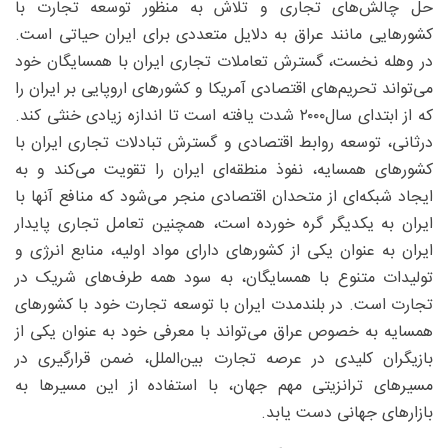
حل چالش‌های تجاری و تلاش به منظور توسعه تجارت با
کشورهایی مانند عراق به دلایل متعددی برای ایران حیاتی است.
در وهله نخست، گسترش تعاملات تجاری ایران با همسایگان خود
می‌تواند تحریم‌های اقتصادی آمریکا و کشورهای اروپایی بر ایران را
که از ابتدای سال۲۰۰۰ شدت یافته است تا اندازه زیادی خنثی کند.
درثانی، توسعه روابط اقتصادی و گسترش تبادلات تجاری ایران با
کشورهای همسایه، نفوذ منطقه‌ای ایران را تقویت می‌کند و به
ایجاد شبکه‌ای از متحدان اقتصادی منجر می‌شود که منافع آنها با
ایران به یکدیگر گره خورده است، همچنین تعامل تجاری پایدار
ایران به عنوان یکی از کشورهای دارای مواد اولیه، منابع انرژی و
تولیدات متنوع با همسایگان، به سود همه طرف‌های شریک در
تجارت است. در بلندمدت ایران با توسعه تجارت خود با کشورهای
همسایه به خصوص عراق می‌تواند با معرفی خود به عنوان یکی از
بازیگران کلیدی در عرصه تجارت بین‌الملل، ضمن قرارگیری در
مسیرهای ترانزیتی مهم جهان، با استفاده از این مسیرها به
بازارهای جهانی دست یابد.