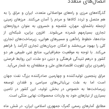
اتصال‌های متعدد
گذرگاه‌های مرزی و راه‌های مواصلاتی متعدد، ایران و عراق را به
هم متصل و تردد کالاها و مردم را آسان می‌کنند. مرزهای زمینی
ازجمله باشماق، مهران، شلمچه و خسروی به عنوان دروازه‌های
تجاری بسیارمهم شمرده می‌شوند. افزون براین، شبکه‌ای از
جاده‌ها، خطوط راه‌آهن و مسیرهای هوایی، زیرساخت‌های تجاری
کلی را بهبود می‌بخشد و امکان جریان‌های تجاری کارآمد را فراهم
می‌کند. با توجه به موقعیت جغرافیایی، منابع غنی طبیعی هر دو
کشور و درهم تنیدگی فرهنگی و دینی دو ملت، این روابط فرصتی
راهبردی برای تقویت اقتصادهای ملی و منطقه‌ای به شمار می‌آید.
عراق پنجمین تولیدکننده و چهارمین صادرکننده بزرگ نفت جهان
است اما به علت بی‌ثباتی‌های سیاسی و فقدان توسعه
زیرساخت‌ها به خصوص در بخش تولید، این کشور در تامین
بسیاری از نیازهای خود به واردات محصولات نهایی متکی است.
مطابق آمارهای رسمی گمرک جمهوری اسلامی ایران، در شش ماه