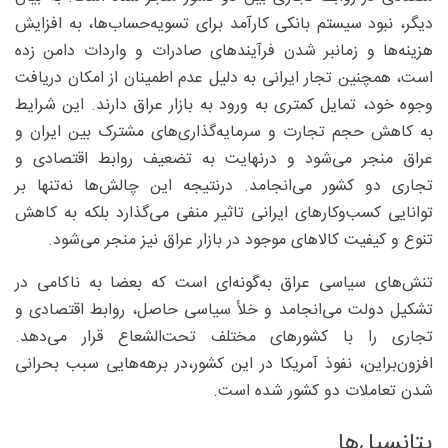
دیگر، نبود سیستم بانکی کارآمد برای تسویه‌حساب‌ها، به افزایش
هزینه‌ها و زمانبر شدن فرآیندهای صادرات و واردات دامن زده
است، همچنین تجار ایرانی به دلیل عدم اطمینان از امکان دریافت
وجوه خود، تمایل کمتری به ورود به بازار عراق دارند. این شرایط
به کاهش حجم تجارت و سرمایه‌گذاری‌های مشترک بین ایران و
عراق منجر می‌شود و درنهایت به تضعیف روابط اقتصادی و
تجاری دو کشور می‌انجامد. درنتیجه این چالش‌ها نه‌تنها بر
توانایی کسب‌وکارهای ایرانی تاثیر منفی می‌گذارد بلکه به کاهش
تنوع و کیفیت کالاهای موجود در بازار عراق نیز منجر می‌شود.
تنش‌های سیاسی عراق به‌گو‌نه‌ای است که بعضا به ناکامی در
تشکیل دولت می‌انجامد و خلأ سیاسی حاصل، روابط اقتصادی و
تجاری را با کشورهای مختلف تحت‌الشعاع قرار می‌دهد.
افزون‌براین، نفوذ آمریکا در این کشور،در برهه‌هایی سبب بحرانی
شدن تعاملات دو کشور شده است.
پتانسیل‌ها