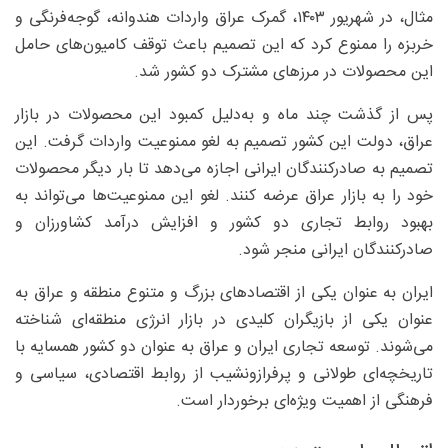
مثال، در شهریور ۱۴۰۳، گمرک عراق واردات هندوانه، گوجه‌فرنگی و
خربزه را ممنوع کرد که این تصمیم باعث توقف کامیون‌های حامل
این محصولات در مرزهای مشترک دو کشور شد.
پس از گذشت چند ماه و به‌دلیل کمبود این محصولات در بازار
عراق، دولت این کشور تصمیم به لغو ممنوعیت واردات گرفت. این
تصمیم به صادرکنندگان ایرانی اجازه می‌دهد تا بار دیگر محصولات
خود را به بازار عراق عرضه کنند. لغو این ممنوعیت‌ها می‌تواند به
بهبود روابط تجاری دو کشور و افزایش درآمد کشاورزان و
صادرکنندگان ایرانی منجر شود.
ایران به عنوان یکی از اقتصادهای بزرگ و متنوع منطقه و عراق به
عنوان یکی از بازیگران کلیدی در بازار انرژی منطقه‌ای شناخته
می‌شوند. توسعه تجاری ایران و عراق به عنوان دو کشور همسایه با
تاریخچه‌ای طولانی و پرفرازونشیب از روابط اقتصادی، سیاسی و
فرهنگی از اهمیت ویژه‌ای برخوردار است.