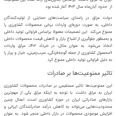
از حدود آبان‌ماه سال ۱۴۰۳ آغاز شده بود.
دولت عراق در راستای سیاست‌های حمایتی از تولیدکنندگان
داخلی، به‌ صورت دوره‌ای واردات برخی محصولات کشاورزی را
ممنوع می‌کند. این تصمیمات معمولا براساس فراوانی تولید داخلی
و به‌منظور جلوگیری از اشباع بازار و کاهش قیمت محصولات داخلی
اتخاذ می‌شود. به‌ عنوان مثال، در خرداد ۱۴۰۲، عراق واردات
۹محصول کشاورزی از جمله گوجه‌فرنگی، سیب‌زمینی، خیار و پیاز را
به دلیل فراوانی تولید داخلی ممنوع کرد.
تاثیر ممنوعیت‌ها بر صادرات
این ممنوعیت‌ها تاثیر مستقیمی بر صادرات محصولات کشاورزی
ایران به عراق داشت. با توجه به اینکه عراق یکی از مهم‌ترین
بازارهای صادراتی ایران در حوزه کشاورزی است، اعمال چنین
محدودیت‌هایی می‌تواند به کاهش درآمد صادرکنندگان ایرانی و
افزایش موجودی محصولات در بازار داخلی منجر شود. به ‌عنوان