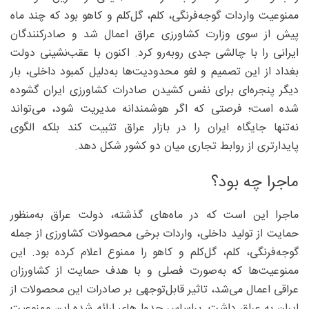
ممنوعیت واردات گوجه‌فرنگی، کلم، گل‌کلم و کاهو بود که چند ماه
پیش از سوی وزارت کشاورزی عراق اعمال شد و صادرکنندگان
ایرانی را با چالشی جدی روبه‌رو کرد. اکنون با عقب‌نشینی دولت
بغداد از این تصمیم و لغو محدودیت‌ها به‌دلیل کمبود داخلی، بار
دیگر پنجره‌ای برای نفس کشیدن صادرات کشاورزی ایران گشوده
شده است؛ فرصتی که اگر هوشمندانه مدیریت شود، می‌تواند
نه‌تنها جایگاه ایران را در بازار عراق تثبیت کند بلکه الگوی
پایدارتری از روابط تجاری میان دو کشور شکل دهد.
ماجرا چه بود؟
ماجرا این است که در ماه‌های گذشته، دولت عراق به‌منظور
حمایت از تولید داخلی، واردات برخی محصولات کشاورزی از جمله
گوجه‌فرنگی، کلم، گل‌کلم و کاهو را ممنوع اعلام کرده بود. این
ممنوعیت‌ها که به‌صورت فصلی و با هدف حمایت از کشاورزان
عراقی اعمال می‌شد، تاثیر قابل‌توجهی بر صادرات این محصولات از
ایران به عراق داشت. براساس جدول‌های ارائه شده این ممنوعیت