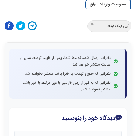
ممنوعیت واردات عراق
کپی لینک کوتاه
نظرات ارسال شده توسط شما، پس از تایید توسط مدیران
سایت منتشر خواهد شد.
نظراتی که حاوی تهمت یا افترا باشد منتشر نخواهد شد.
نظراتی که به غیر از زبان فارسی یا غیر مرتبط با خبر باشد
منتشر نخواهد شد.
دیدگاه خود را بنویسید