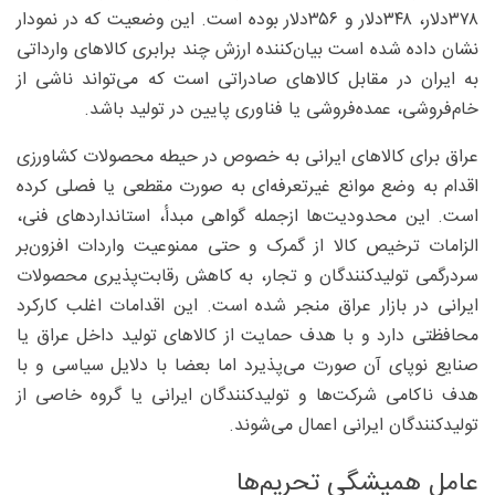
۳۷۸‌دلار، ۳۴۸‌دلار و ۳۵۶‌دلار بوده است. این وضعیت که در نمودار
نشان داده شده است بیان‌کننده ارزش چند برابری کالاهای وارداتی
به ایران در مقابل کالاهای صادراتی است که می‌تواند ناشی از
خام‌فروشی، عمده‌فروشی یا فناوری پایین در تولید باشد.
عراق برای کالاهای ایرانی به خصوص در حیطه محصولات کشاورزی
اقدام به وضع موانع غیرتعرفه‌ای به صورت مقطعی یا فصلی کرده
است. این محدودیت‌ها ازجمله گواهی مبدأ، استانداردهای فنی،
الزامات ترخیص کالا از گمرک و حتی ممنوعیت واردات افزون‌بر
سردرگمی تولیدکنندگان و تجار، به کاهش رقابت‌پذیری محصولات
ایرانی در بازار عراق منجر شده است. این اقدامات اغلب کارکرد
محافظتی دارد و با هدف حمایت از کالاهای تولید داخل عراق یا
صنایع نوپای آن صورت می‌پذیرد اما بعضا با دلایل سیاسی و با
هدف ناکامی شرکت‌ها و تولیدکنندگان ایرانی یا گروه خاصی از
تولیدکنندگان ایرانی اعمال می‌شوند.
عامل همیشگی تحریم‌ها