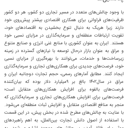
با وجود چالش‌های متعدد در مسیر تجاری دو کشور، هر دو کشور
ظرفیت‌های فراوانی برای همکاری اقتصادی بیشتر پیش‌روی خود
دارند زیرا هریک به دنبال تنوع بخشیدن به اقتصادهای خود،
تقویت ارتباطات منطقه‌ای و سرمایه‌گذاری در مزایای نسبی خود
هستند. ایران به عنوان کشوری با منابع غنی انرژی و صنایع متنوع
و عراق به عنوان بازار درحال توسعه با نیازهای گسترده در زمینه
زیرساخت‌ها و خدمات، می‌توانند با بهره‌گیری از مزایای نسبی
خود، فرصت‌های جدیدی برای همکاری‌های تجاری و سرمایه‌گذاری
ایجاد کنند. مطابق آمارهای رسمی، حجم تجارت دوجانبه ایران و
عراق در سال۱۴۰۲ بالغ بر ۹‌میلیارد دلار بوده که بیان‌کننده
فرصت‌های بالقوه برای افزایش همکاری‌های متقابل است؛
فرصت‌هایی برای افزایش همکاری‌های تجاری و سرمایه‌گذاری که
منجر به منافع اقتصادی متقابل و افزایش ثبات منطقه‌ای می‌شود.
با عنایت به چالش‌های مطرح شده در بخش پیش، در این قسمت
با استفاده از اصول دانش تجارت بین‌الملل، به اهم راهبردهای