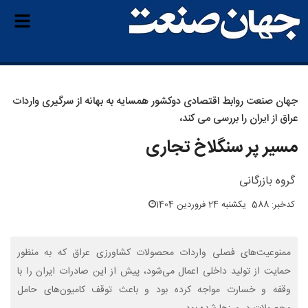
جهان صنعت روابط اقتصادی دوکشور همسایه به بهانه از سرگیری واردات
عراق از ایران را بررسی می کند،
مسیر پر سنگلاخ تجاری
گروه بازرگانی
کدخبر: 588
یکشنبه 24 فروردین 1404
ممنوعیت‌های فصلی واردات محصولات کشاورزی عراق که به منظور
حمایت از تولید داخلی اعمال می‌شود، پیش از این صادرات ایران را با
وقفه و خسارت مواجه کرده بود و باعث توقف کامیون‌های حامل