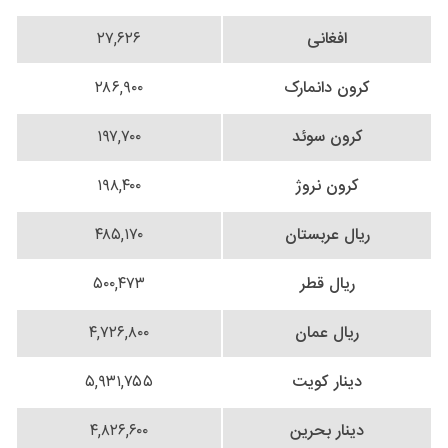
افغانی
۲۷,۶۲۶
کرون دانمارک
۲۸۶,۹۰۰
کرون سوئد
۱۹۷,۷۰۰
کرون نروژ
۱۹۸,۴۰۰
ریال عربستان
۴۸۵,۱۷۰
ریال قطر
۵۰۰,۴۷۳
ریال عمان
۴,۷۲۶,۸۰۰
دینار کویت
۵,۹۳۱,۷۵۵
دینار بحرین
۴,۸۲۶,۶۰۰