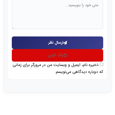
ارسال نظر
پاک کردن
ذخیره نام، ایمیل و وبسایت من در مرورگر برای زمانی
که دوباره دیدگاهی می‌نویسم.