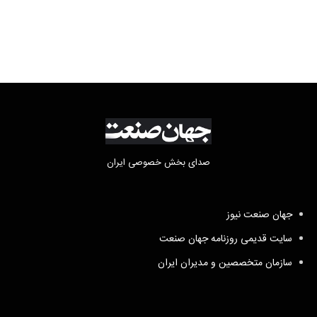
صدای بخش خصوصی ایران
جهان صنعت نیوز
سایت قدیمی روزنامه جهان صنعت
سازمان متخصصین و مدیران ایران