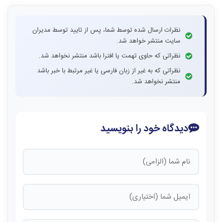
نظرات ارسال شده توسط شما، پس از تایید توسط مدیران
سایت منتشر خواهد شد.
نظراتی که حاوی تهمت یا افترا باشد منتشر نخواهد شد.
نظراتی که به غیر از زبان فارسی یا غیر مرتبط با خبر باشد
منتشر نخواهد شد.
دیدگاه خود را بنویسید