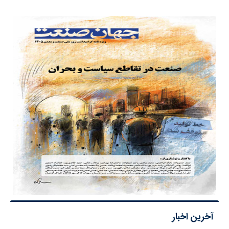
آخرین اخبار