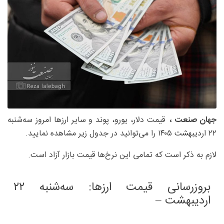
جهان صنعت ،
قیمت دلار، یورو، پوند و سایر ارزها امروز سه‌شنبه
۲۲ اردیبهشت ۱۴۰۵ را می‌توانید در جدول زیر مشاهده نمایید.
لازم به ذکر است که تمامی این نرخ‌ها قیمت بازار آزاد است.
بروزرسانی قیمت ارزها: سه‌شنبه ۲۲
اردیبهشت –