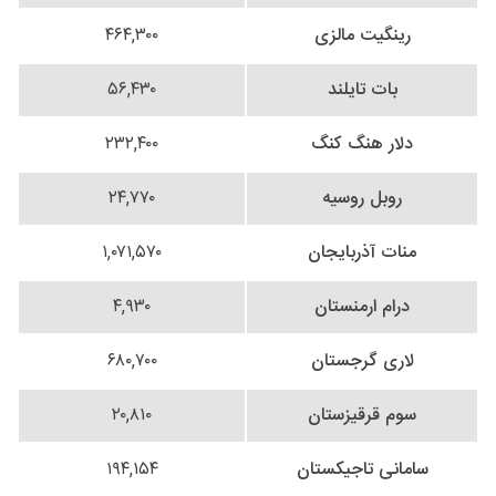
رینگیت مالزی
۴۶۴,۳۰۰
بات تایلند
۵۶,۴۳۰
دلار هنگ کنگ
۲۳۲,۴۰۰
روبل روسیه
۲۴,۷۷۰
منات آذربایجان
۱,۰۷۱,۵۷۰
درام ارمنستان
۴,۹۳۰
لاری گرجستان
۶۸۰,۷۰۰
سوم قرقیزستان
۲۰,۸۱۰
سامانی تاجیکستان
۱۹۴,۱۵۴