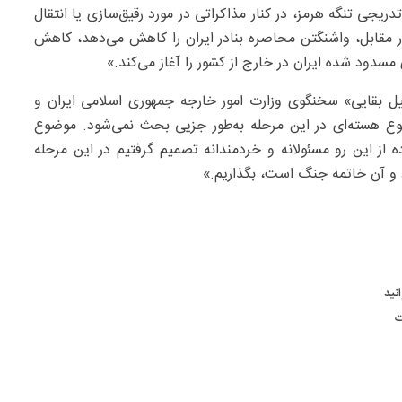
دریجی تنگه هرمز، در کنار مذاکراتی در مورد رقیق‌سازی یا انتقال
در مقابل، واشنگتن محاصره بنادر ایران را کاهش می‌دهد، کاهش
 مسدود شده ایران در خارج از کشور را آغاز می‌کند.»
یل بقایی» سخنگوی وزارت امور خارجه جمهوری اسلامی ایران و
ضوع هسته‌ای در این مرحله به‌طور جزیی بحث نمی‌شود. موضوع
ه از این رو مسئولانه و خردمندانه تصمیم گرفتیم در این مرحله
د و آن خاتمه جنگ است، بگذاریم.»
نید
ت