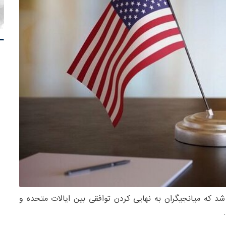
شد که میانجیگران به نهایی کردن توافقی بین ایالات متحده و