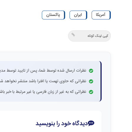
آمریکا
ایران
پاکستان
کپی لینک کوتاه
نظرات ارسال شده توسط شما، پس از تایید توسط مدی
نظراتی که حاوی تهمت یا افترا باشد منتشر نخواهد شد
نظراتی که به غیر از زبان فارسی یا غیر مرتبط با خبر ب
دیدگاه خود را بنویسید