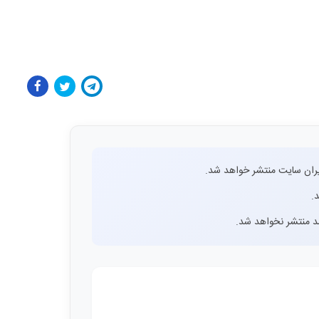
ران سایت منتشر خواهد شد.
.
اشد منتشر نخواهد شد.