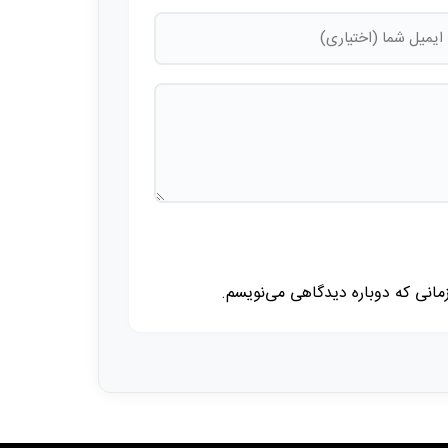
زمانی که دوباره دیدگاهی می‌نویسم.