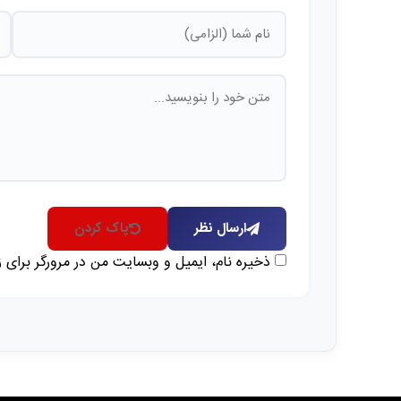
ارسال نظر
پاک کردن
ذخیره نام، ایمیل و وبسایت من در مرورگر برای 