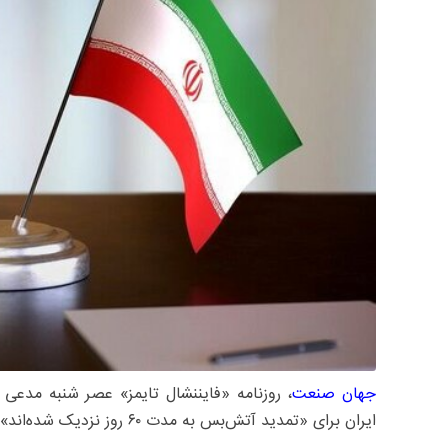
جهان صنعت
، روزنامه «فایننشال تایمز» عصر شنبه مدعی 
ایران برای «تمدید آتش‌بس به مدت ۶۰ روز نزدیک شده‌اند».