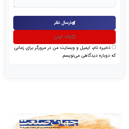
ارسال نظر
پاک کردن
ذخیره نام، ایمیل و وبسایت من در مرورگر برای زمانی
که دوباره دیدگاهی می‌نویسم.