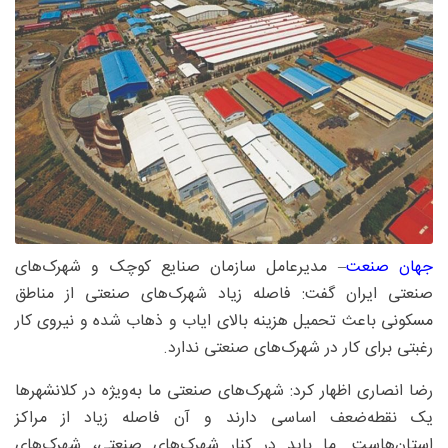
جهان صنعت
– مدیرعامل سازمان صنایع کوچک و شهرک‌های
صنعتی ایران گفت: فاصله زیاد شهرک‌های صنعتی از مناطق
مسکونی باعث تحمیل هزینه بالای ایاب و ذهاب شده و نیروی کار
رغبتی برای کار در شهرک‌های صنعتی ندارد.
رضا انصاری اظهار کرد: شهرک‌های صنعتی ما به‌ویژه در کلانشهرها
یک نقطه‌ضعف اساسی دارند و آن فاصله زیاد از مراکز
استان‌هاست. ما باید در کنار شهرک‌های صنعتی، شهرک‌های