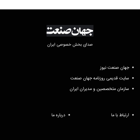
صدای بخش خصوصی ایران
جهان صنعت نیوز
سایت قدیمی روزنامه جهان صنعت
سازمان متخصصین و مدیران ایران
ارتباط با ما
درباره ما