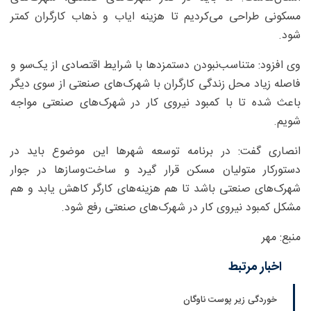
مسکونی طراحی می‌کردیم تا هزینه ایاب و ذهاب کارگران کمتر
شود.
وی افزود: متناسب‌نبودن دستمزدها با شرایط اقتصادی از یک‌سو و
فاصله زیاد محل زندگی کارگران با شهرک‌های صنعتی از سوی دیگر
باعث شده تا با کمبود نیروی کار در شهرک‌های صنعتی مواجه
شویم.
انصاری گفت: در برنامه توسعه شهرها این موضوع باید در
دستورکار متولیان مسکن قرار گیرد و ساخت‌وسازها در جوار
شهرک‌های صنعتی باشد تا هم هزینه‌های کارگر کاهش یابد و هم
مشکل کمبود نیروی کار در شهرک‌های صنعتی رفع شود.
منبع: مهر
اخبار مرتبط
خوردگی زیر پوست ناوگان