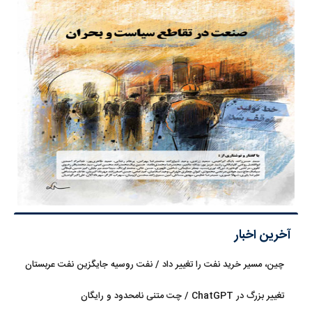
آخرین اخبار
چین، مسیر خرید نفت را تغییر داد / نفت روسیه جایگزین نفت عربستان
شد
تغییر بزرگ در ChatGPT / چت متنی نامحدود و رایگان