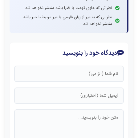
نظراتی که حاوی تهمت یا افترا باشد منتشر نخواهد شد.
نظراتی که به غیر از زبان فارسی یا غیر مرتبط با خبر باشد
منتشر نخواهد شد.
دیدگاه خود را بنویسید