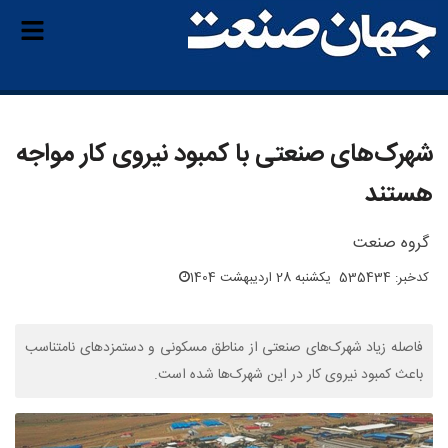
شهرک‌های صنعتی با کمبود نیروی کار مواجه‌
هستند
گروه صنعت
کدخبر: 535434
یکشنبه 28 اردیبهشت 1404
فاصله زیاد شهرک‌های صنعتی از مناطق مسکونی و دستمزدهای نامتناسب
باعث کمبود نیروی کار در این شهرک‌ها شده است.