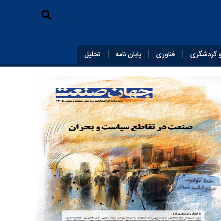
 گردشگری
فناوری
پایان‌ نامه
تحلیل