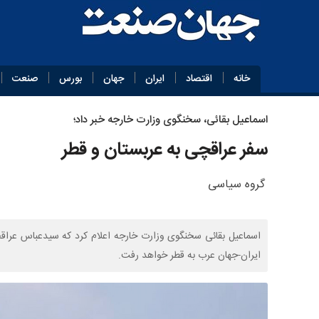
خانه
اقتصاد
ایران
جهان
بورس
صنعت
اسماعیل بقائی، سخنگوی وزارت خارجه خبر داد؛
سفر عراقچی به عربستان و قطر
گروه سیاسی
اسماعیل بقائی سخنگوی وزارت خارجه اعلام کرد که سیدعباس عرا
ایران-جهان عرب به قطر خواهد رفت.