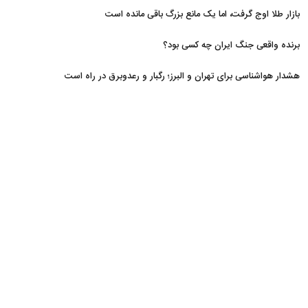
مسدود
بازار طلا اوج گرفت، اما یک مانع بزرگ باقی مانده است
برنده واقعی جنگ ایران چه کسی بود؟
هشدار هواشناسی برای تهران و البرز؛ رگبار و رعدوبرق در راه است