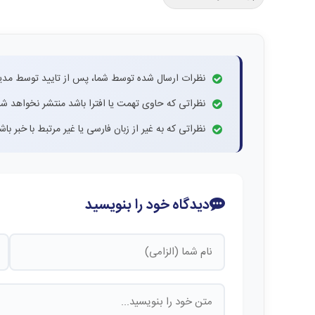
نظرات ارسال شده توسط شما، پس از تایید توسط مدی
نظراتی که حاوی تهمت یا افترا باشد منتشر نخواهد شد
نظراتی که به غیر از زبان فارسی یا غیر مرتبط با خبر ب
دیدگاه خود را بنویسید