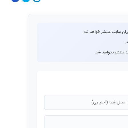
ران سایت منتشر خواهد شد.
.
اشد منتشر نخواهد شد.