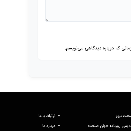
زمانی که دوباره دیدگاهی می‌نویسم.
عت نیوز
ارتباط با ما
یمی روزنامه جهان صنعت
درباره ما