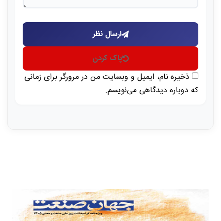
ارسال نظر
پاک کردن
ذخیره نام، ایمیل و وبسایت من در مرورگر برای زمانی
که دوباره دیدگاهی می‌نویسم.