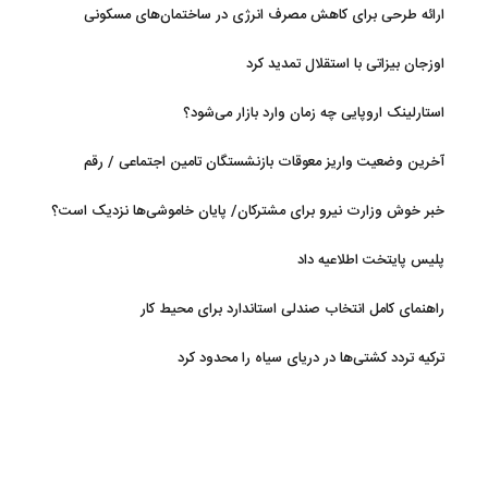
ارائه طرحی برای کاهش مصرف انرژی در ساختمان‌های مسکونی
اوزجان بیزاتی با استقلال تمدید کرد
استارلینک اروپایی چه زمان وارد بازار می‌شود؟
آخرین وضعیت واریز معوقات بازنشستگان تامین اجتماعی / رقم
مابه‌التفاوت چقدر است؟
خبر خوش وزارت نیرو برای مشترکان/ پایان خاموشی‌ها نزدیک است؟
پلیس پایتخت اطلاعیه داد
راهنمای کامل انتخاب صندلی استاندارد برای محیط کار
ترکیه تردد کشتی‌ها در دریای سیاه را محدود کرد