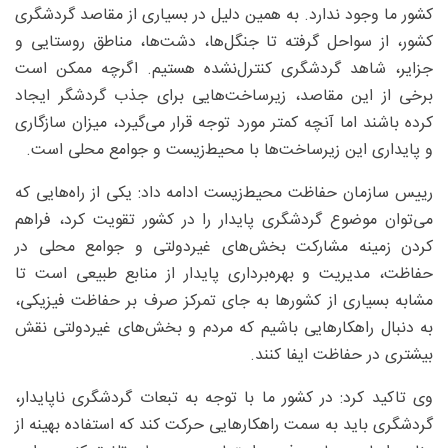
کشور ما وجود ندارد. به همین دلیل در بسیاری از مقاصد گردشگری
کشور، از سواحل گرفته تا جنگل‌ها، دشت‌ها، مناطق روستایی و
جزایر، شاهد گردشگری کنترل‌نشده‌ هستیم. اگرچه ممکن است
برخی از این مقاصد، زیرساخت‌هایی برای جذب گردشگر ایجاد
کرده باشند اما آنچه کمتر مورد توجه قرار می‌گیرد، میزان سازگاری
و پایداری این زیرساخت‌ها با محیط‌زیست و جوامع محلی است.
رییس سازمان حفاظت محیط‌زیست ادامه داد: یکی از راه‌هایی که
می‌توان موضوع گردشگری پایدار را در کشور تقویت کرد، فراهم
کردن زمینه مشارکت بخش‌های غیردولتی و جوامع محلی در
حفاظت، مدیریت و بهره‌برداری پایدار از منابع طبیعی است تا
مشابه بسیاری از کشورها به جای تمرکز صرف بر حفاظت فیزیکی،
به دنبال راهکارهایی باشیم که مردم و بخش‌های غیردولتی نقش
بیشتری در حفاظت ایفا کنند.
وی تاکید کرد: در کشور ما با توجه به تبعات گردشگری ناپایدار،
گردشگری باید به سمت راهکارهایی حرکت کند که استفاده بهینه از