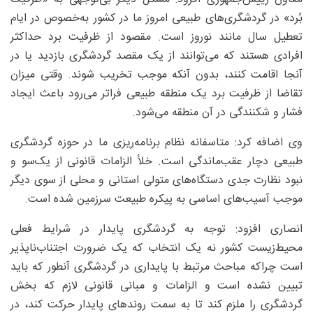
بُرد» در گردشگری‌های طبیعی امروز ما در کشور به‌خصوص در ایام
تعطیل سال مانند نوروز است. مقصود از ظرفیت برد حداکثر
افرادی هستند که می‌توانند از یک مقصد گردشگری بازدید یا در
آنجا اقامت کنند، بدون آنکه موجب تخریب شوند. وقتی میزان
تقاضا از ظرفیت برد یک منطقه طبیعی فراتر می‌رود باعث ایجاد
فشار و شکنندگی در آن منطقه‌ می‌شود.
وی اضافه کرد: متاسفانه نظام برنامه‌ریزی ما در حوزه گردشگری
طبیعی دچار عقب‌ماندگی است. خلأ الزامات قانونی از یک‌سو و
نبود نظارت جدی دستگاه‌های متولی استانی و محلی از سوی دیگر
موجب آسیب‌های اساسی به پیکره طبیعت سرزمین شده است.
انصاری افزود: توجه به گردشگری پایدار در شرایط فعلی
محیط‌زیست کشور نه یک انتخاب که یک ضرورت اجتناب‌ناپذیر
است چراکه مباحث مرتبط با پایداری در گردشگری آنطور که باید
تبیین نشده است و الزامات و مبانی قانونی لازم که بخش
گردشگری را ملزم کند تا به سمت روندهای پایدار حرکت کند، در