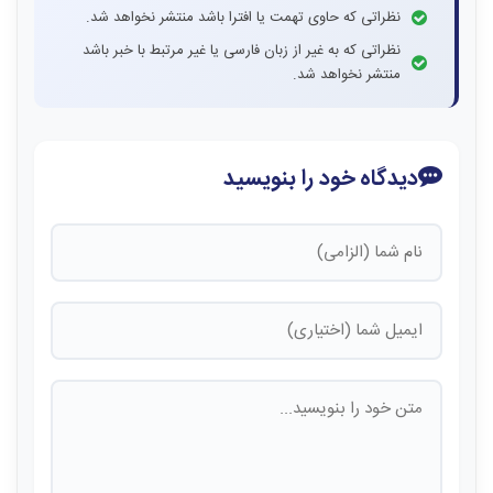
نظراتی که حاوی تهمت یا افترا باشد منتشر نخواهد شد.
نظراتی که به غیر از زبان فارسی یا غیر مرتبط با خبر باشد
منتشر نخواهد شد.
دیدگاه خود را بنویسید