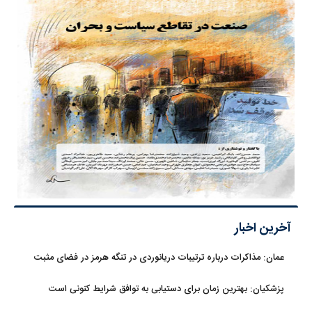
آخرین اخبار
عمان: مذاکرات درباره ترتیبات دریانوردی در تنگه هرمز در فضای مثبت
جریان دارد
پزشکیان‌: بهترین زمان برای دستیابی به توافق شرایط کنونی است