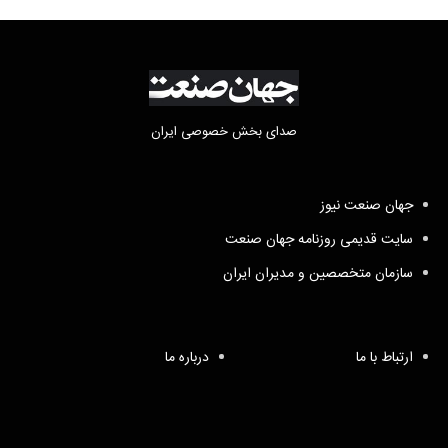
صدای بخش خصوصی ایران
جهان صنعت نیوز
سایت قدیمی روزنامه جهان صنعت
سازمان متخصصین و مدیران ایران
ارتباط با ما
درباره ما