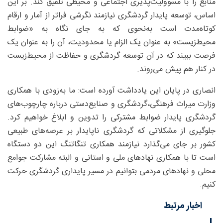
منابع را با مسوولیت‌پذیری اجتماعی و محیطی تلفیق کند. بر این
اساس، توسعه پایدار گردشگری نیازمند نگرشی فراتر از آمار و ارقام
کوتاه‌مدت است به‌نحوی که به جای نگاه به «ضوابط
محیط‌زیست» به عنوان یک الزام یا محدودیت، آن را به عنوان یک
فرصت ببیند که در آن توسعه گردشگری و حفاظت از محیط‌زیست
در کنار هم پیش می‌روند.
انصاری در پایان این یادداشت آورده است: ما به‌زودی با همکاری
وزارت میراث فرهنگی،گردشگری و صنایع‌دستی درباره چارچوب‌های
گردشگری پایدار ضوابط مشترکی را تدوین و ابلاغ خواهیم کرد.
جلوگیری از مشکلاتی که گردشگری ناپایدار بر عرصه‌های طبیعی
کشور بر جای می‌گذارد نیازمند همکاری تنگاتنگ این دو دستگاه
است تا با همکاری نهادهای ملی و استانی و البته مشارکت جوامع
محلی و نهادهای مردمی بتوانیم در مسیر پایداری گردشگری حرکت
کنیم.
اخبار مرتبط