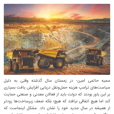
سمیه حاتمی امین- در زمستان سال گذشته وقتی به دلیل
سیاست‌های ترامپ هزینه حمل‌ونقل دریایی افزایش یافت بسیاری
بر این باور بودند که دولت باید از فعالان معدنی و صنعتی حمایت
کند اما هیچ اتفاقی نیافتد که هیچ؛ بلکه ضعف زیرساخت‌ها زودتر
از همیشه در سال جدید خود را نشان داد. مشکل اینجاست که