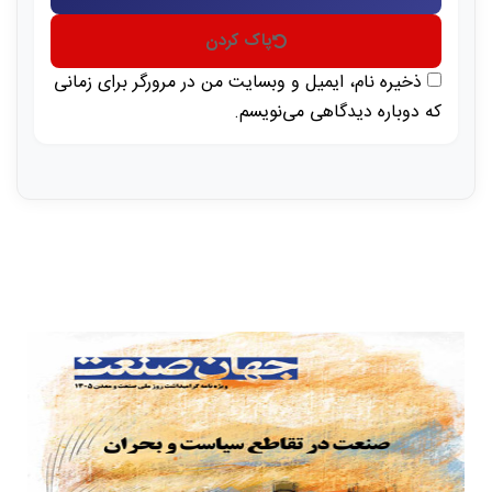
پاک کردن
ذخیره نام، ایمیل و وبسایت من در مرورگر برای زمانی
که دوباره دیدگاهی می‌نویسم.