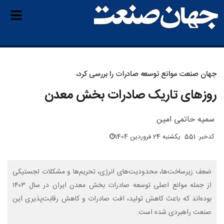
جهان صنعت موانع توسعه صادرات را بررسی کرد،
روزهای تاریک صادرات بخش معدن
سمیه حاتمی امین
کدخبر: 551
یکشنبه 24 فروردین 1404
ضعف زیرساخت‌ها، محدودیت‌های انرژی، تحریم‌ها و مشکلات لجستیکی
از جمله موانع اصلی توسعه صادرات بخش معدن ایران در سال ۱۴۰۳
بوده‌اند که باعث کاهش تولید، افت صادرات و کاهش رقابت‌پذیری این
صنعت راهبردی شده است.