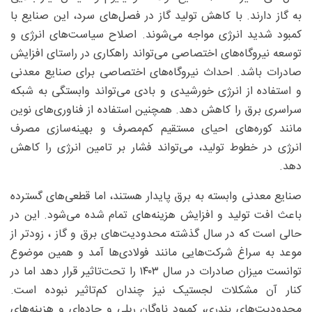
به گاز دارند. با کاهش تولید گاز در فصل‌های سرد، این صنایع با
کمبود شدید انرژی مواجه می‌‌شوند. اصلاح سیاست‌های انرژی و
توسعه نیروگاه‌های اختصاصی می‌تواند راهکاری در راستای افزایش
صادرات باشد. احداث نیروگاه‌های اختصاصی برای صنایع معدنی
و استفاده از انرژی خورشیدی و بادی می‌‌تواند وابستگی به شبکه
سراسری برق را کاهش دهد. همچنین استفاده از فناوری‌های نوین
مانند کوره‌‌های احیای مستقیم کم‌مصرف و بهینه‌‌سازی مصرف
انرژی در خطوط تولید، می‌تواند فشار بر تامین انرژی را کاهش
دهد.
صنایع معدنی وابسته به برق پایدار هستند، اما قطعی‌های گسترده
باعث افت تولید و افزایش هزینه‌‌های تمام ‌شده می‌‌شود. این در
حالی است که در سال گذشته محدودیت‌های برق و گاز ، زودتر از
موعد به سراغ شرکت‌هایی مانند فولادی‌ها آمد و همین موضوع
توانست میزان صادرات در سال ۱۴۰۳ را تحت‌تاثیر قرار دهد اما در
کنار آن مشکلات لجستیک نیز چندان کم‌تاثیر نبوده است.
محدودیت‌های بندری، کمبود ناوگان ریلی و جاده‌ای و هزینه‌‌های