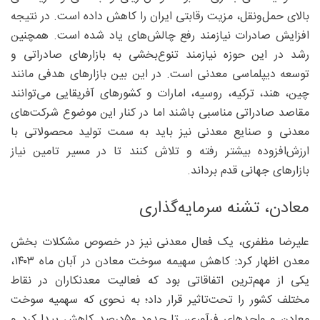
بالای حمل‌ونقل، مزیت رقابتی ایران را کاهش داده است. در نتیجه
افزایش صادرات نیازمند رفع چالش‌های یاد شده است. همچنین
رشد در این حوزه نیازمند تنوع‌‌بخشی به بازارهای صادراتی و
توسعه دیپلماسی معدنی است. در این بین بازارهای هدفی مانند
چین، هند، ترکیه، روسیه، امارات و کشورهای آفریقایی می‌‌توانند
مقاصد صادراتی مناسبی باشند اما در کنار این موضوع شرکت‌های
معدنی و صنایع معدنی نیز باید به سمت تولید محصولاتی با
ارزش‌افزوده بیشتر رفته و تلاش کنند تا در مسیر تامین نیاز
بازارهای جهانی قدم برداند.
معادن، تشنه سرمایه‌گذاری
علیرضا مظفری، یک فعال معدنی نیز در خصوص مشکلات بخش
معدن اظهار کرد: کاهش سهیمه سوخت معادن در آبان ماه ۱۴۰۳،
یکی از مهم‌ترین اتفاقاتی بود که فعالیت معدنکاران در نقاط
مختلف کشور را تحت‌تاثیر قرار داد؛ به نحوی که سهمیه سوخت
معادن و واحدهای فرآوری، تا حدود ۵۰‌درصد کاهش پیدا کرد و