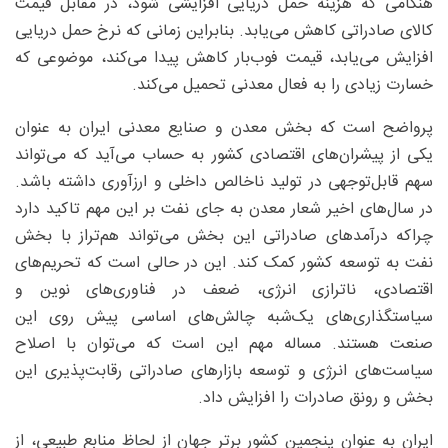
هنگامی که هزینه حمل دریایی افزایشی شود، در مقابل قیمت
کالای صادراتی کاهش می‌یابد. بنابراین زمانی که نرخ حمل دریایی
افزایش می‌یابد، قیمت فوب‌بار کاهش پیدا می‌کند، موضوعی که
خسارت زیادی را به فعال معدنی تحمیل می‌کند.
پرواضح است که بخش معدن و صنایع معدنی ایران به عنوان
یکی از پیشران‌های اقتصادی کشور به حساب می‌آید که می‌تواند
سهم قابل‌توجهی در تولید ناخالص داخلی و ارزآوری داشته باشد.
در سال‌های اخیر شعار معدن به جای نفت بر این مهم تاکید دارد
چراکه درآمدهای صادراتی این بخش می‌تواند هم‌تراز با بخش
نفت به توسعه کشور کمک کند. این در حالی است که تحریم‌های
اقتصادی، ناترازی انرژی، ضعف در فناوری‌‌های نوین و
سیاستگذاری‌های یک‌شبه چالش‌های اساسی پیش روی این
صنعت هستند. مساله مهم این است که می‌توان با اصلاح
سیاست‌های انرژی و توسعه بازار‌های صادراتی رقابت‌پذیری این
بخش و رونق صادرات را افزایش داد.
ایران به عنوان پنجمین کشور برتر جهان از لحاظ منابع طبیعی، از