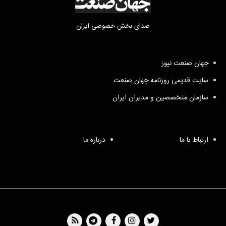
صدای بخش خصوصی ایران
جهان صنعت نیوز
سایت قدیمی روزنامه جهان صنعت
سازمان متخصصین و مدیران ایران
ارتباط با ما
درباره ما