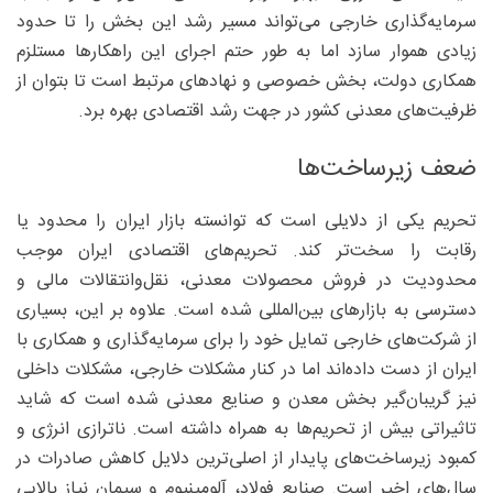
سرمایه‌گذاری خارجی می‌تواند مسیر رشد این بخش را تا حدود
زیادی هموار سازد اما به طور حتم اجرای این راهکارها مستلزم
همکاری دولت، بخش خصوصی و نهادهای مرتبط است تا بتوان از
ظرفیت‌های معدنی کشور در جهت رشد اقتصادی بهره برد.
ضعف زیرساخت‌ها
تحریم یکی از دلایلی است که توانسته بازار ایران را محدود یا
رقابت را سخت‌تر کند. تحریم‌های اقتصادی ایران موجب
محدودیت در فروش محصولات معدنی، نقل‌وانتقالات مالی و
دسترسی به بازارهای بین‌المللی شده است. علاوه بر این، بسیاری
از شرکت‌های خارجی تمایل خود را برای سرمایه‌گذاری و همکاری با
ایران از دست داده‌اند اما در کنار مشکلات خارجی، مشکلات داخلی
نیز گریبان‌گیر بخش معدن و صنایع معدنی شده است که شاید
تاثیراتی بیش از تحریم‌ها به همراه داشته است. ناترازی انرژی و
کمبود زیرساخت‌های پایدار از اصلی‌ترین دلایل کاهش صادرات در
سال‌های اخیر است. صنایع فولاد، آلومینیوم و سیمان نیاز بالایی