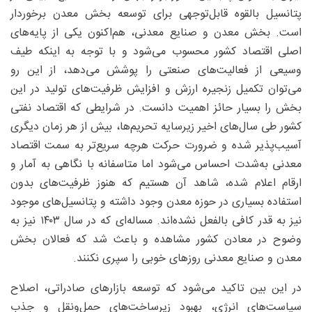
پتانسیل بالقوه‌ قابل‌توجهی برای توسعه بخش معدن برخوردار
است. بخش معدن و صنایع معدنی، هم‌اکنون یکی از پایه‌های
اصلی اقتصاد کشور محسوب می‌شود و با توجه به اینکه طیف
وسیعی از فعالیت‌های صنعتی را پوشش می‌دهد، از این رو
می‌توان تکمیل زنجیره ارزش و افزایش ظرفیت‌های تولید در این
بخش را بسیار حائز اهمیت دانست. در شرایطی که اقتصاد نفتی
کشور طی سال‌های اخیر زیرسایه تحریم‌ها، بیش از هر زمان دیگری
آسیب‌پذیر شده و ضرورت حرکت هرچه سریع‌تر به سمت اقتصاد
معدنی به‌شدت احساس می‌شود اما متاسفانه با نگاهی به آمار و
ارقام اعلام شده، شاهد آن هستیم که هنوز ظرفیت‌های بدون
استفاده بسیاری در حوزه معدن وجود داشته و پتانسیل‌های موجود
نیز به قدر کافی بالفعل نشده‌اند. مساله‌ای که در سال ۱۴۰۳ نیز به
وضوح در معادن کشور مشاهده و باعث شد که فعالان بخش
معدن و صنایع معدنی روزهای خوبی را سپری نکنند.
در این بین تاکید می‌شود که توسعه بازارهای صادراتی، اصلاح
سیاست‌های انرژی، بهبود زیرساخت‌های حمل‌ونقل و جذب