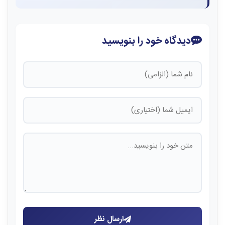
دیدگاه خود را بنویسید
ارسال نظر