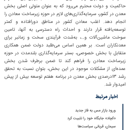
حاکمیت و دولت محترم می‌رود که به عنوان متولی اصلی بخش
معدن در کشور، سرمایه‌گذاری‌های لازم در حوزه زیرساخت‌ معادن را
انجام دهد. اغلب معادن کشور در مناطق دورافتاده و کمتر
توسعه‌یافته قرار دارند و احداث راه دسترسی به آنها، تامین
سوخت ماشین‌آلات و…، به‌شدت فرآیندی سخت و زمانبر برای
معدنکاران است. بر همین اساس می‌طلبد دولت ضمن همکاری
متقابل با بخش خصوصی، بستر سرمایه‌گذاری بلندمدت در حوزه
زیرساخت معادن را فراهم کند تا ضمن برطرف شدن بخش
عمده‌ای از مشکلات موجود در این بخش، بتوان نسبت به تحقق
رشد ۱۳‌درصدی بخش معدن در برنامه هفتم توسعه بیش از پیش
امیدوار شد.
اخبار مرتبط
ورود بازار مس به فاز جدید
«کچاد» جایگاه خود را تثبیت کرد
سیمان، قربانی سیاست‌ها