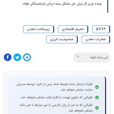
وعده وزیر کار برای حل مشکل بیمه درمان بازنشستگان فولاد
5776
تحریم اقتصادی
زیرساخت معدن
صادرات معدن
محدودیت انرژی
کپی لینک کوتاه
نظرات ارسال شده توسط شما، پس از تایید توسط مدیران
سایت منتشر خواهد شد.
نظراتی که حاوی تهمت یا افترا باشد منتشر نخواهد شد.
نظراتی که به غیر از زبان فارسی یا غیر مرتبط با خبر باشد
منتشر نخواهد شد.