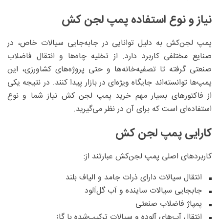
نیاز و نوع استفاده پمپ لجن کش
پمپ لجن‌کش به دلیل توانایی در جابه‌جایی سیالات خاص، در
صنایع مختلفی کاربرد دارد. از تخلیه چاه‌ها و انتقال فاضلاب
صنعتی گرفته تا تصفیه‌خانه‌ها و حتی پروژه‌های کشاورزی، این
پمپ‌ها توانسته‌اند جایگاه ویژه‌ای در بازار پیدا کنند. در نتیجه یکی
از فاکتورهای بسیار مهم خرید پمپ لجن کش نیاز شما و نوع
استفاده‌ای است که برای آن در نظر می‌گیرید.
کارایی پمپ لجن کش
کاربردهای اصلی پمپ لجن‌کش عبارتند از:
انتقال سیالات دارای ذرات جامد و الیاف بلند
جابجایی سیالات ساینده و آب گل‌آلود
پمپاژ فاضلاب صنعتی
انتقال آب‌های آلوده و سیالات ترکیب‌شده با گاز