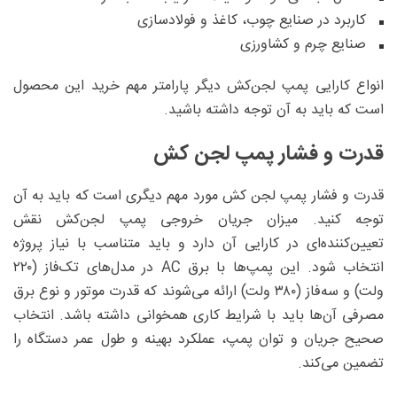
کاربرد در صنایع چوب، کاغذ و فولادسازی
صنایع چرم و کشاورزی
انواع کارایی پمپ لجن‌کش دیگر پارامتر مهم خرید این محصول
است که باید به آن توجه داشته باشید.
قدرت و فشار پمپ لجن کش
قدرت و فشار پمپ لجن کش مورد مهم دیگری است که باید به آن
توجه کنید. میزان جریان خروجی پمپ لجن‌کش نقش
تعیین‌کننده‌ای در کارایی آن دارد و باید متناسب با نیاز پروژه
انتخاب شود. این پمپ‌ها با برق AC در مدل‌های تک‌فاز (۲۲۰
ولت) و سه‌فاز (۳۸۰ ولت) ارائه می‌شوند که قدرت موتور و نوع برق
مصرفی آن‌ها باید با شرایط کاری همخوانی داشته باشد. انتخاب
صحیح جریان و توان پمپ، عملکرد بهینه و طول عمر دستگاه را
تضمین می‌کند.