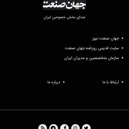
صدای بخش خصوصی ایران
جهان صنعت نیوز
سایت قدیمی روزنامه جهان صنعت
سازمان متخصصین و مدیران ایران
ارتباط با ما
درباره ما