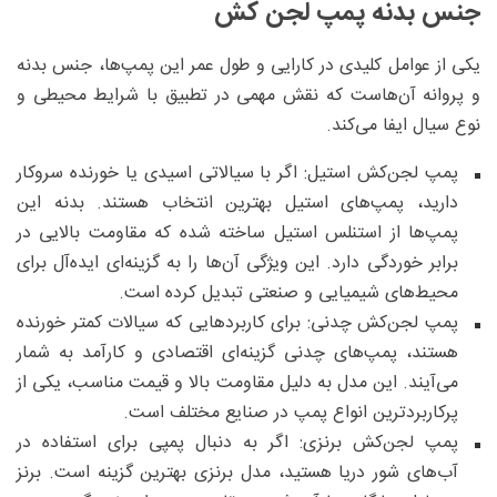
جنس بدنه پمپ لجن کش
یکی از عوامل کلیدی در کارایی و طول عمر این پمپ‌ها، جنس بدنه
و پروانه آن‌هاست که نقش مهمی در تطبیق با شرایط محیطی و
نوع سیال ایفا می‌کند.
پمپ لجن‌کش استیل: اگر با سیالاتی اسیدی یا خورنده سروکار
دارید، پمپ‌های استیل بهترین انتخاب هستند. بدنه این
پمپ‌ها از استنلس استیل ساخته شده که مقاومت بالایی در
برابر خوردگی دارد. این ویژگی آن‌ها را به گزینه‌ای ایده‌آل برای
محیط‌های شیمیایی و صنعتی تبدیل کرده است.
پمپ لجن‌کش چدنی: برای کاربردهایی که سیالات کمتر خورنده
هستند، پمپ‌های چدنی گزینه‌ای اقتصادی و کارآمد به شمار
می‌آیند. این مدل به دلیل مقاومت بالا و قیمت مناسب، یکی از
پرکاربردترین انواع پمپ در صنایع مختلف است.
پمپ لجن‌کش برنزی: اگر به دنبال پمپی برای استفاده در
آب‌های شور دریا هستید، مدل برنزی بهترین گزینه است. برنز