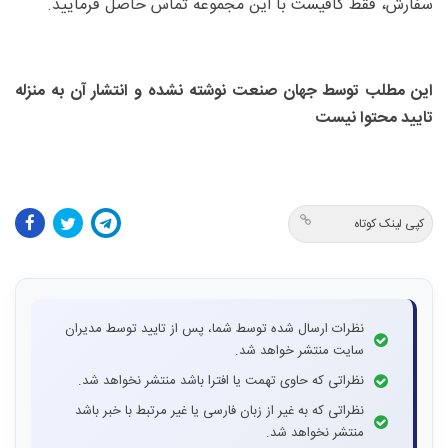
سفارش، فقط کافیست با این مجموعه تماس حاصل فرمایید.
این مطلب توسط جهان صنعت نوشته نشده و انتشار آن به منزله
تایید محتوا نیست
کپی لینک کوتاه
نظرات ارسال شده توسط شما، پس از تایید توسط مدیران
سایت منتشر خواهد شد.
نظراتی که حاوی تهمت یا افترا باشد منتشر نخواهد شد.
نظراتی که به غیر از زبان فارسی یا غیر مرتبط با خبر باشد
منتشر نخواهد شد.