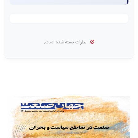
نظرات بسته شده است.