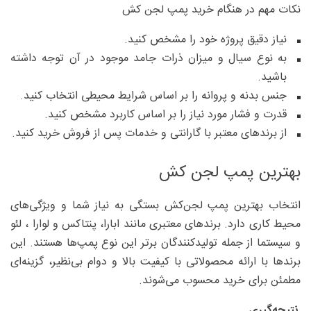
نکات مهم در هنگام خرید پمپ لجن کش
نیاز دقیق پروژه خود را مشخص کنید.
به نوع سیال و میزان ذرات جامد موجود در آن توجه داشته
باشید.
جنس بدنه و پروانه را بر اساس شرایط محیطی انتخاب کنید.
قدرت و فشار مورد نیاز را بر اساس کاربرد مشخص کنید.
از برندهای معتبر با گارانتی و خدمات پس از فروش خرید کنید.
بهترین پمپ لجن کش
انتخاب بهترین پمپ لجن‌کش بستگی به نیاز شما و ویژگی‌های
محیط کاری دارد. برندهای معتبری مانند ابارا، پنتاکس و لوارا ، لئو
و سیستما از جمله تولیدکنندگان برتر این نوع پمپ‌ها هستند. این
برندها با ارائه محصولاتی با کیفیت بالا و دوام بی‌نظیر، گزینه‌ای
مطمئن برای خرید محسوب می‌شوند.
نتیجه‌گیری