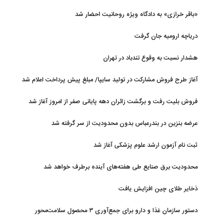
«باقر خرازی» به دادگاه ویژه روحانیت احضار شد
دریاچه ارومیه جان گرفت
هشدار نسبت به وقوع تندباد در تهران
آغاز طرح فروش مشارکت در تولید سایپا/ مبلغ پیش پرداخت اعلام شد
فروش بلیت رفت و برگشت زائران دهه پایانی صفر از امروز آغاز شد
عرضه بنزین در بندرعباس بدون محدودیت از سر گرفته شد
ثبت نام آزمون ارشد علوم پزشکی آغاز شد
محدودیت‌ برق صنایع طی هفته‌های آینده برطرف خواهد شد
ذخایر طلای چین افزایش یافت
دستور سازمان غذا و دارو برای جمع‌آوری ۳ محصول سلامت‌محور