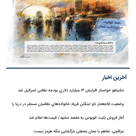
آخرین اخبار
نتانیاهو خواستار افزایش ۱۴ میلیارد دلاری بودجه نظامی اسرائیل شد
وضعیت فاجعه‌بار ناو لینکلن فریاد خانواده‌های نظامیان مستقر در دریا را
بلند کرد
آغاز فروش بلیت اتوبوس به مقصد مشهد/ قیمت‌ها اعلام شد
عراقچی: تفاهم با عمان به‌معنی بازگشایی تنگه هرمز نیست