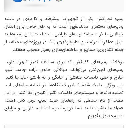
پمپ لجن‌کش یکی از تجهیزات پیشرفته و کاربردی در دسته
پمپ‌های مستغرق سانتریفیوژ است که به ‌طور خاص برای انتقال
سیالاتی با ذرات جامد و معلق طراحی شده است. این پمپ‌ها به
دلیل عملکرد قدرتمند و تطبیق‌پذیری بالا، در پروژه‌های مختلف از
جمله کشاورزی، صنایع و ساختمان‌سازی بسیار محبوب هستند.
برخلاف پمپ‌های کف‌کش که برای سیالات تمیز کاربرد دارند،
پمپ‌های لجن‌کش می‌توانند سیالاتی حاوی ذرات جامد، فیبر،
املاح و حتی فاضلاب صنعتی و خانگی را به ‌راحتی جابه‌جا کنند.
این ویژگی باعث شده تا این دستگاه‌ها در تخلیه چاه‌های آب،
تصفیه‌خانه‌ها و سیستم‌های فاضلاب نقش کلیدی ایفا کنند. در این
مطلب از کالا صنعتی که راهنمای خرید پمپ لجن کش است،
همراه ما باشید تا به شما درباره نحوه انتخاب، کارایی و مزایای
این محصول بگوییم.