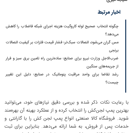
اخبار مرتبط
چگونه انتخاب صحیح لوله کاروگیت هزینه اجرای شبکه فاضلاب را کاهش
می‌دهد؟
مس گران می‌شود، اتصالات سبک‌تر؛ فشار قیمت فلزات بر کیفیت اتصالات
برنجی
ضرب‌الاجل وزارت نیرو برای صنایع؛ ساده‌ترین راه تامین برق سبز و فرار
از جریمه‌های سنگین
رشد تقاضا برای واحد مراقبت پنوماتیک در صنایع؛ دلیل این تغییر
چیست؟
با رعایت نکات ذکر شده و بررسی دقیق نیازهای خود، می‌توانید
بهترین پمپ لجن‌کش را انتخاب کرده و از عملکرد بهینه آن بهره‌مند
شوید. فروشگاه کالا صنعتی انواع پمپ لجن کش را با گارانتی و
خدمات پس از فروش، به شما ارائه می‌دهد. بنابراین برای ثبت