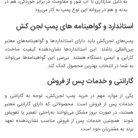
به دلیل سازگاری با آب شور و مقاومت در برابر خوردگی، هم در
بدنه و هم در پروانه این نوع پمپ به کار می‌رود.
استاندارد و گواهینامه های پمپ لجن کش
پمپ‌های لجن‌کش باید دارای استانداردها و گواهینامه‌های معتبر
بین‌المللی باشند. این استانداردها نشان‌دهنده کیفیت ساخت،
کارایی و ایمنی دستگاه هستند. بررسی این گواهینامه‌ها می‌تواند
به شما در انتخاب بهترین محصول کمک کند.
گارانتی و خدمات پس از فروش
یکی از موارد مهم در خرید پمپ لجن‌کش، توجه به گارانتی و
خدمات پس از فروش است. محصولاتی که دارای گارانتی معتبر
هستند، در صورت بروز مشکل می‌توانند به‌راحتی تعمیر یا تعویض
شوند. همچنین خدمات پس از فروش مناسب نشان‌دهنده تعهد
برند به مشتریان خود است.