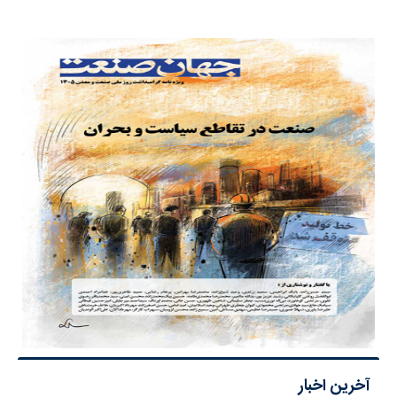
آخرین اخبار