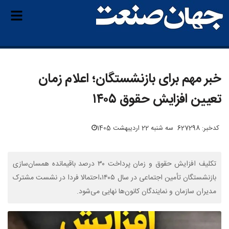
خبر مهم برای بازنشستگان؛ اعلام زمان
تعیین افزایش حقوق ۱۴۰۵
کدخبر: 627298
سه شنبه 22 اردیبهشت 1405
تکلیف افزایش حقوق و زمان پرداخت ۳۰ درصد باقیمانده همسان‌سازی
بازنشستگان تأمین اجتماعی در سال ۱۴۰۵،احتمالا فردا در نشست مشترک
مدیران سازمان و نمایندگان کانون‌ها نهایی می‌شود.