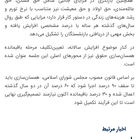
همچنین بازنگری در مزایای جانبی شامل حق مسکن، حق
عائله‌مندی، حق اولاد و حق معیشت نیز متناسب با نرخ تورم و
رشد هزینه‌های زندگی در دستور کار قرار دارد؛ مزایایی که طبق روال
سال‌های گذشته هر ساله با درصد مشخصی افزایش یافته و
بخش مهمی از دریافتی بازنشستگان را تشکیل می‌دهد.
در کنار موضوع افزایش سالانه، تعیین‌تکلیف مرحله باقیمانده
همسان‌سازی حقوق نیز از محورهای اصلی این جلسه عنوان شده
است.
بر اساس قانون مصوب مجلس شورای اسلامی، همسان‌سازی باید
تا سقف ۹۰ درصد اجرا شود که ۶۰ درصد آن در دو سال گذشته
اعمال شده و ۳۰ درصد باقیمانده اکنون نیازمند تصمیم‌گیری نهایی
است تا این فرآیند تکمیل شود.
اخبار مرتبط