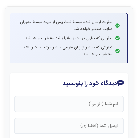
نظرات ارسال شده توسط شما، پس از تایید توسط مدیران
سایت منتشر خواهد شد.
نظراتی که حاوی تهمت یا افترا باشد منتشر نخواهد شد.
نظراتی که به غیر از زبان فارسی یا غیر مرتبط با خبر باشد
منتشر نخواهد شد.
دیدگاه خود را بنویسید