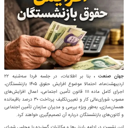
جهان صنعت ،
بنا بر اطلاعات، در جلسه فردا سه‌شنبه ۲۲
اردیبهشت‌ماه، احتمالا موضوع افزایش حقوق ۱۴۰۵ بازنشستگان،
اجرای کامل ماده ۱۱۱ قانون تأمین اجتماعی، اعمال افزایش‌های
مصوب شورای‌عالی کار و تعیین‌تکلیف پرداخت ۳۰ درصد باقیمانده
همسان‌سازی، به‌طور ویژه بررسی و مدیران سازمان تأمین اجتماعی
و کانون‌های بازنشستگان درباره آن تصمیم‌گیری خواهند کرد.
این نشست در ادامه رایزنی‌ها و مکاتبات گسترده با مجلس شورای