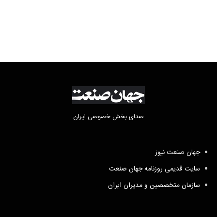
صدای بخش خصوصی ایران
جهان صنعت نیوز
سایت قدیمی روزنامه جهان صنعت
سازمان متخصصین و مدیران ایران