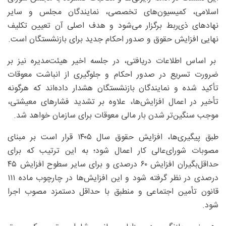
اسلامی، کمیسیون‌های تخصصی، نمایندگان مجلس و سایر
نهادهای ذی‌ربط برگزار می‌شود و هدف اصلی آن تعیین تکلیف
نهایی افزایش حقوق و صدور احکام جدید برای بازنشستگان است.
بر اساس اطلاعات دریافتی، در جلسه اخیر هیئت‌مدیره نیز بر
ضرورت تسریع در صدور احکام و جلوگیری از انباشت معوقات
تأکید شده و نمایندگان بازنشستگان هشدار داده‌اند که هرگونه
تأخیر در اعمال افزایش‌ها، علاوه بر تشدید فشارهای معیشتی،
موجب سنگین‌تر شدن بار مالی معوقات برای سازمان خواهد شد.
طبق پیگیری‌ها، افزایش حقوق سال ۱۴۰۵ قرار است بر مبنای
مصوبات شورای‌عالی کار اعمال شود؛ به این ترتیب که برای
حداقل‌بگیران افزایش ۶۰ درصدی و برای سایر سطوح افزایش ۴۵
درصدی در نظر گرفته شود و این افزایش‌ها در چارچوب ماده ۱۱۱
قانون تأمین اجتماعی و منطبق با حداقل دستمزد مصوب اجرا
شود.