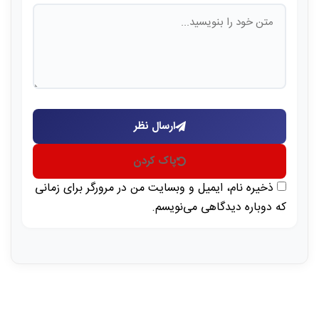
ارسال نظر
پاک کردن
ذخیره نام، ایمیل و وبسایت من در مرورگر برای زمانی
که دوباره دیدگاهی می‌نویسم.