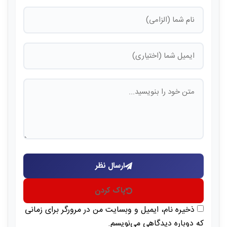
ارسال نظر
پاک کردن
ذخیره نام، ایمیل و وبسایت من در مرورگر برای زمانی
که دوباره دیدگاهی می‌نویسم.