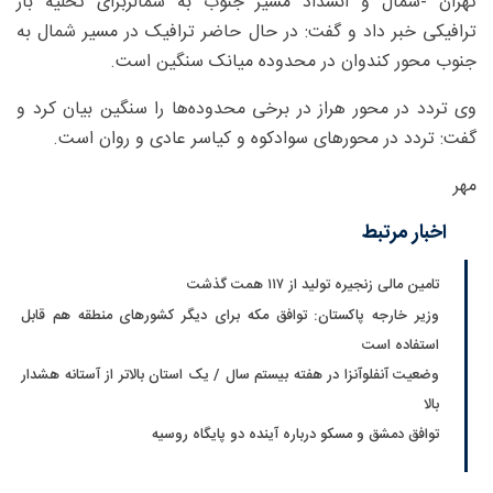
تهران -شمال و انسداد مسیر جنوب به شمالربرای تخلیه بار
ترافیکی خبر داد و گفت: در حال حاضر ترافیک در مسیر شمال به
جنوب محور کندوان در محدوده میانک سنگین است.
وی تردد در محور هراز در برخی محدوده‌ها را سنگین بیان کرد و
گفت: تردد در محورهای سوادکوه و کیاسر عادی و روان است.
مهر
اخبار مرتبط
تامین مالی زنجیره تولید از ۱۱۷ همت گذشت
وزیر خارجه پاکستان: توافق مکه برای دیگر کشورهای منطقه هم قابل
استفاده است
وضعیت آنفلوآنزا در هفته بیستم سال / یک استان بالاتر از آستانه هشدار
بالا
توافق دمشق و مسکو درباره آینده دو پایگاه روسیه