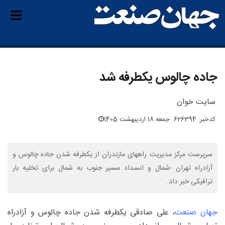
جاده چالوس یکطرفه شد
سایت خوان
کدخبر: 626394
جمعه 18 اردیبهشت 1405
سرپرست مرکز مدیریت راههای مازندران از یکطرفه شدن جاده چالوس و
آزادراه تهران -شمال و انسداد مسیر جنوب به شمال برای تخلیه بار
ترافیکی خبر داد.
جهان صنعت
، علی صادقی یکطرفه شدن جاده چالوس و آزادراه