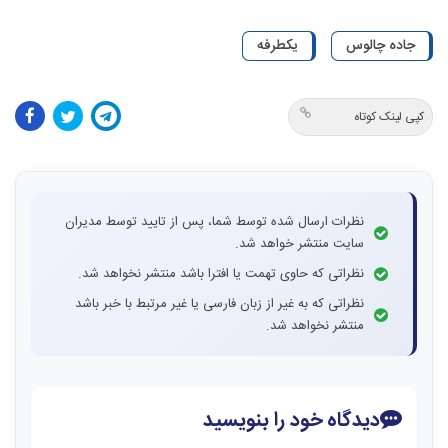
جاده چالوس
یکطرفه
کپی لینک کوتاه
نظرات ارسال شده توسط شما، پس از تایید توسط مدیران
سایت منتشر خواهد شد.
نظراتی که حاوی تهمت یا افترا باشد منتشر نخواهد شد.
نظراتی که به غیر از زبان فارسی یا غیر مرتبط با خبر باشد
منتشر نخواهد شد.
دیدگاه خود را بنویسید