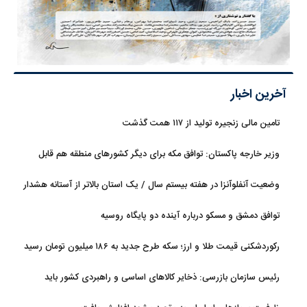
آخرین اخبار
تامین مالی زنجیره تولید از ۱۱۷ همت گذشت
وزیر خارجه پاکستان: توافق مکه برای دیگر کشورهای منطقه هم قابل
استفاده است
وضعیت آنفلوآنزا در هفته بیستم سال / یک استان بالاتر از آستانه هشدار
بالا
توافق دمشق و مسکو درباره آینده دو پایگاه روسیه
رکوردشکنی قیمت طلا و ارز؛ سکه طرح جدید به ۱۸۶ میلیون تومان رسید
رئیس سازمان بازرسی: ذخایر کالاهای اساسی و راهبردی کشور باید
تقویت شود