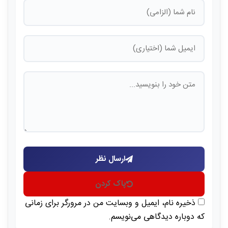
ارسال نظر
پاک کردن
ذخیره نام، ایمیل و وبسایت من در مرورگر برای زمانی
که دوباره دیدگاهی می‌نویسم.