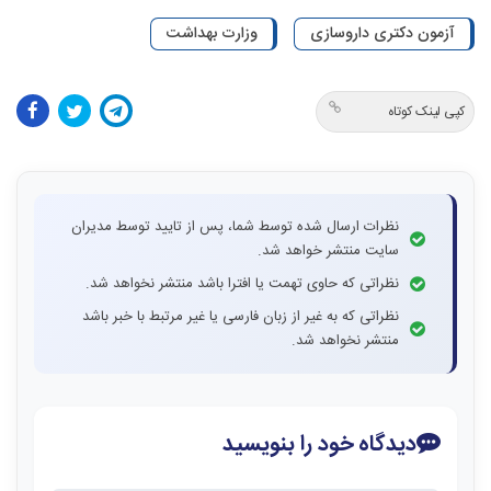
آزمون دکتری داروسازی
وزارت بهداشت
کپی لینک کوتاه
نظرات ارسال شده توسط شما، پس از تایید توسط مدیران
سایت منتشر خواهد شد.
نظراتی که حاوی تهمت یا افترا باشد منتشر نخواهد شد.
نظراتی که به غیر از زبان فارسی یا غیر مرتبط با خبر باشد
منتشر نخواهد شد.
دیدگاه خود را بنویسید