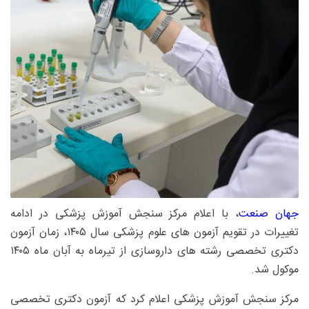
جهان صنعت
، با اعلام مرکز سنجش آموزش پزشکی در ادامه
تغییرات در تقویم آزمون های علوم پزشکی سال ۱۴۰۵، زمان آزمون
دکتری تخصصی رشته های داروسازی از تیرماه به آبان ماه ۱۴۰۵
موکول شد.
مرکز سنجش آموزش پزشکی اعلام کرد که آزمون دکتری تخصصی