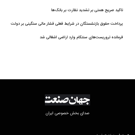
تاکید صریح همتی بر تشدید نظارت بر بانک‌ها
پرداخت حقوق بازنشستگان در شرایط فعلی فشار مالی سنگینی بر دولت
دارد
فرمانده تروریست‌های سنتکام وارد اراضی اشغالی شد
صدای بخش خصوصی ایران