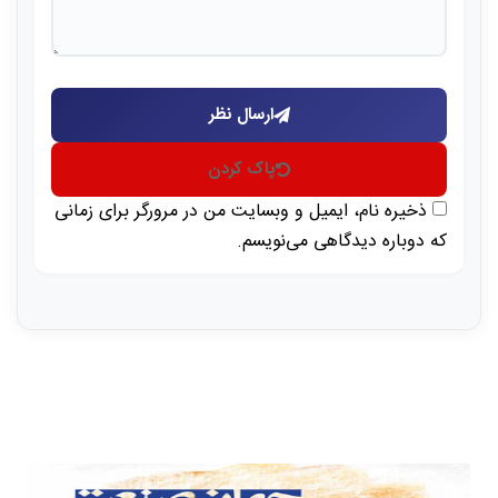
ارسال نظر
پاک کردن
ذخیره نام، ایمیل و وبسایت من در مرورگر برای زمانی
که دوباره دیدگاهی می‌نویسم.