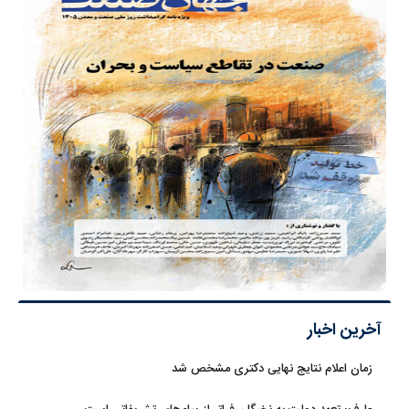
آخرین اخبار
زمان اعلام نتایج نهایی دکتری مشخص شد