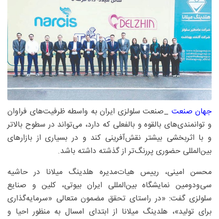
جهان صنعت
_صنعت سلولزی ایران به واسطه ظرفیت‌های فراوان
و توانمندی‌های بالقوه و بالفعلی که دارد، می‌تواند در سطوح بالاتر
و با اثربخشی بیشتر نقش‌آفرینی کند و در بسیاری از بازارهای
بین‌المللی حضوری پررنگ‌تر از گذشته داشته باشد.
محسن امینی، رییس هیات‌مدیره هلدینگ میلانا در حاشیه
سی‌ودومین نمایشگاه بین‌المللی ایران بیوتی، کلین و صنایع
سلولزی گفت: «در راستای تحقق مضمون متعالی «سرمایه‌گذاری
برای تولید»، هلدینگ میلانا از ابتدای امسال به منظور احیا و