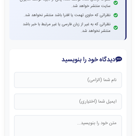
سایت منتشر خواهد شد.
نظراتی که حاوی تهمت یا افترا باشد منتشر نخواهد شد.
نظراتی که به غیر از زبان فارسی یا غیر مرتبط با خبر باشد
منتشر نخواهد شد.
دیدگاه خود را بنویسید