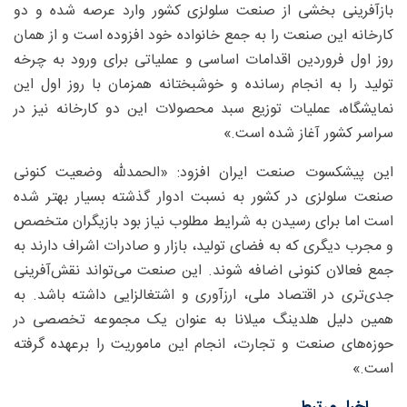
بازآفرینی بخشی از صنعت سلولزی کشور وارد عرصه شده و دو
کارخانه این صنعت را به جمع خانواده خود افزوده است و از همان
روز اول فروردین اقدامات اساسی و عملیاتی برای ورود به چرخه
تولید را به انجام رسانده و خوشبختانه همزمان با روز اول این
نمایشگاه، عملیات توزیع سبد محصولات این دو کارخانه نیز در
سراسر کشور آغاز شده است.»
این پیشکسوت صنعت ایران افزود: «الحمدلله وضعیت کنونی
صنعت سلولزی در کشور به نسبت ادوار گذشته بسیار بهتر شده
است اما برای رسیدن به شرایط مطلوب نیاز بود بازیگران متخصص
و مجرب دیگری که به فضای تولید، بازار و صادرات اشراف دارند به
جمع فعالان کنونی اضافه شوند. این صنعت می‌تواند نقش‌آفرینی
جدی‌تری در اقتصاد ملی، ارزآوری و اشتغالزایی داشته باشد. به
همین دلیل هلدینگ میلانا به عنوان یک مجموعه تخصصی در
حوزه‌های صنعت و تجارت، انجام این ماموریت را برعهده گرفته
است.»