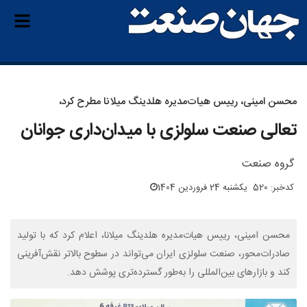
محسن امینی، رییس هیات‌مدیره هلدینگ میلانا مطرح کرد،
تعالی صنعت سلولزی با میدان‌داری جوانان
گروه صنعت
کدخبر: 520
یکشنبه 24 فروردین 1404
محسن امینی، رییس هیات‌مدیره هلدینگ میلانا، اعلام کرد که با تولید
صادرات‌محور، صنعت سلولزی ایران می‌تواند در سطوح بالاتر نقش‌آفرینی
کند و بازارهای بین‌المللی را به‌طور گسترده‌تری پوشش دهد.