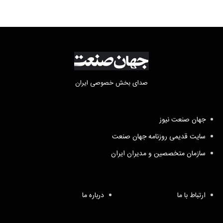
صدای بخش خصوصی ایران
جهان صنعت نیوز
سایت قدیمی روزنامه جهان صنعت
سازمان متخصصین و مدیران ایران
ارتباط با ما
درباره ما