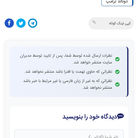
دونالد ترامپ
کپی لینک کوتاه
نظرات ارسال شده توسط شما، پس از تایید توسط مدیران
سایت منتشر خواهد شد.
نظراتی که حاوی تهمت یا افترا باشد منتشر نخواهد شد.
نظراتی که به غیر از زبان فارسی یا غیر مرتبط با خبر باشد
منتشر نخواهد شد.
دیدگاه خود را بنویسید