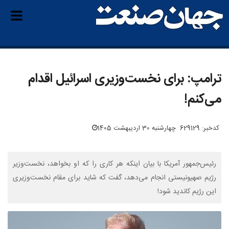
ترامپ: برای نخست‌وزیری اسرائیل اقدام
می‌کنم!
کدخبر: 629129
چهارشنبه 30 اردیبهشت 1405
رئیس‌جمهور آمریکا با بیان اینکه هر کاری را که او بخواهد، نخست‌وزیر
رژیم صهیونیستی انجام می‌دهد، گفت که شاید برای مقام نخست‌وزیری
این رژیم کاندید شود!