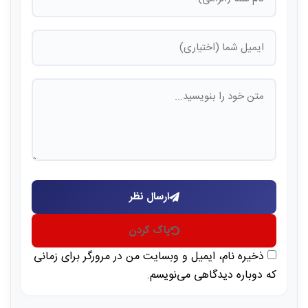
ارسال نظر
پاک کردن
ذخیره نام، ایمیل و وبسایت من در مرورگر برای زمانی
که دوباره دیدگاهی می‌نویسم.