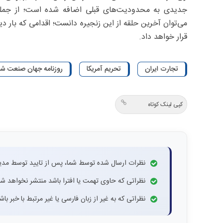
می‌توان آخرین حلقه از این زنجیره دانست؛ اقدامی که بار 
قرار خواهد داد.
تجارت ایران
تحریم آمریکا
روزنامه جهان صنعت شماره 
کپی لینک کوتاه
نظرات ارسال شده توسط شما، پس از تایید توسط مدی
نظراتی که حاوی تهمت یا افترا باشد منتشر نخواهد شد
نظراتی که به غیر از زبان فارسی یا غیر مرتبط با خبر ب