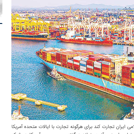
ی ایران تجارت کند برای هرگونه تجارت با ایالات ‌متحده آمریکا