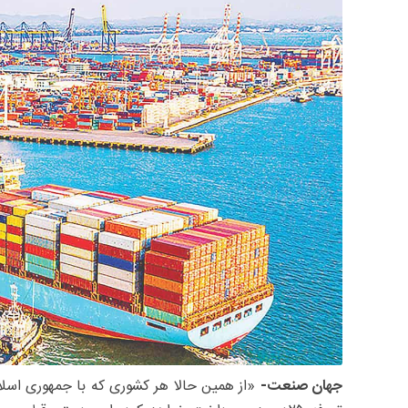
جهان صنعت-
«‌از همین حالا هر کشوری که با جمهوری اسلام