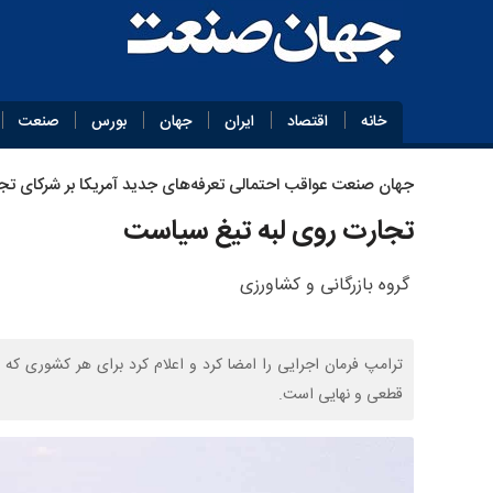
خانه
اقتصاد
ایران
جهان
بورس
صنعت
جهان‌ صنعت عواقب احتمالی تعرفه‌های جدید آمریکا بر شرکای تجار
تجارت روی لبه تیغ سیاست
گروه بازرگانی و کشاورزی
قطعی و نهایی است.