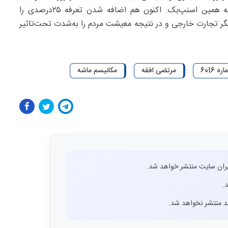
جدیدی به محدودیت‌های قبلی اضافه شده است؛ از جمله همین اسنپ‌بک. اکنون هم اضافه شدن تعرفه ۲۵‌درصدی را
دیگر تجارت خارجی و در نتیجه معیشت مردم را به‌شدت تحت‌تاثیر
6016
مرتضی افقه
مکانیسم ماشه
ران سایت منتشر خواهد شد.
.
اشد منتشر نخواهد شد.