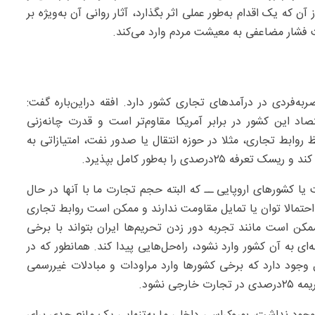
ه یک اقدام به‌طور عملی اثر بگذارد، آثار روانی آن به‌ویژه بر
یت فشار مضاعفی به معیشت مردم وارد می‌کند.
ه‌فردی در درآمد‌های تجاری کشور دارد. افقه دراین‌باره گفت:
د این کشور در برابر آمریکا مقاوم‌تر است و قدرت چانه‌زنی
روابط تجاری، مثلا در حوزه انتقال یا صدور نفت، امتیازاتی به
صدی را به‌طور کامل بپذیرد.
 یا کشورهای اروپایی ــ که البته حجم تجارت ما با آنها در حال
تمالا توان یا تمایل مقاومت ندارند و ممکن است روابط تجاری
کن است مانند تجربه دور زدن تحریم‌ها ایران بتواند با برخی
ی به آن کشور وارد نشود، راه‌حل‌هایی پیدا کند. همانطور که در
وجود دارد که برخی کشورها وارد مراودات و مبادلات غیررسمی
 نشود.