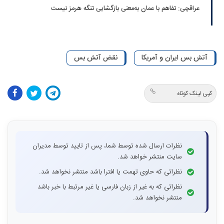
عراقچی: تفاهم با عمان به‌معنی بازگشایی تنگه هرمز نیست
آتش بس ایران و آمریکا
نقض آتش بس
کپی لینک کوتاه
نظرات ارسال شده توسط شما، پس از تایید توسط مدیران
سایت منتشر خواهد شد.
نظراتی که حاوی تهمت یا افترا باشد منتشر نخواهد شد.
نظراتی که به غیر از زبان فارسی یا غیر مرتبط با خبر باشد
منتشر نخواهد شد.