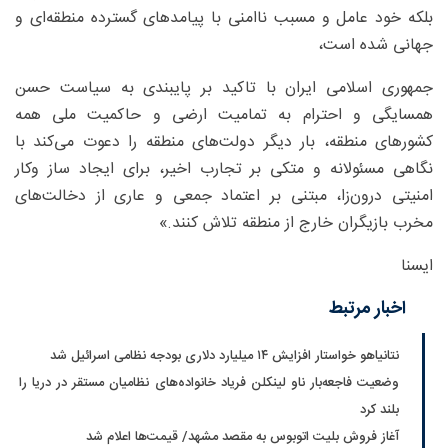
بلکه خود عامل و مسبب ناامنی با پیامدهای گسترده منطقه‌ای و
جهانی شده است،
جمهوری اسلامی ایران با تاکید بر پایبندی به سیاست حسن
همسایگی و احترام به تمامیت ارضی و حاکمیت ملی همه
کشورهای منطقه، بار دیگر دولت‌های منطقه را دعوت می‌کند با
نگاهی مسئولانه و متکی بر تجارب اخیر، برای ایجاد ساز وکار
امنیتی درون‌زا، مبتنی بر اعتماد جمعی و عاری از دخالت‌های
مخرب بازیگران خارج از منطقه تلاش کنند.»
ایسنا
اخبار مرتبط
نتانیاهو خواستار افزایش ۱۴ میلیارد دلاری بودجه نظامی اسرائیل شد
وضعیت فاجعه‌بار ناو لینکلن فریاد خانواده‌های نظامیان مستقر در دریا را
بلند کرد
آغاز فروش بلیت اتوبوس به مقصد مشهد/ قیمت‌ها اعلام شد