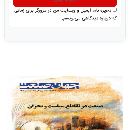
ذخیره نام، ایمیل و وبسایت من در مرورگر برای زمانی
که دوباره دیدگاهی می‌نویسم.