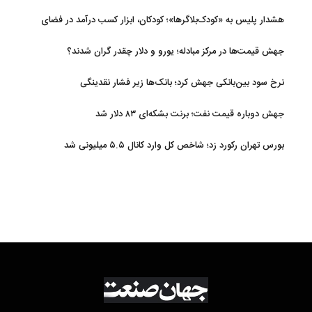
هشدار پلیس به «کودک‌بلاگرها»؛ کودکان، ابزار کسب درآمد در فضای
مجازی نیستند
جهش قیمت‌ها در مرکز مبادله؛ یورو و دلار چقدر گران شدند؟
نرخ سود بین‌بانکی جهش کرد؛ بانک‌ها زیر فشار نقدینگی
جهش دوباره قیمت نفت؛ برنت بشکه‌ای ۸۳ دلار شد
بورس تهران رکورد زد؛ شاخص کل وارد کانال ۵.۵ میلیونی شد