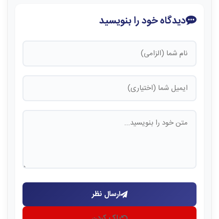
دیدگاه خود را بنویسید
ارسال نظر
پاک کردن