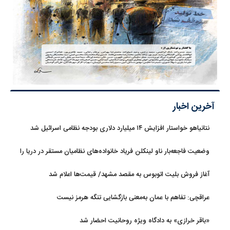
آخرین اخبار
نتانیاهو خواستار افزایش ۱۴ میلیارد دلاری بودجه نظامی اسرائیل شد
وضعیت فاجعه‌بار ناو لینکلن فریاد خانواده‌های نظامیان مستقر در دریا را
بلند کرد
آغاز فروش بلیت اتوبوس به مقصد مشهد/ قیمت‌ها اعلام شد
عراقچی: تفاهم با عمان به‌معنی بازگشایی تنگه هرمز نیست
«باقر خرازی» به دادگاه ویژه روحانیت احضار شد