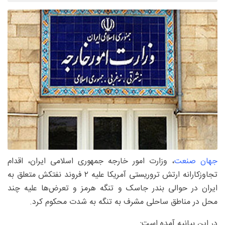
جهان صنعت
، وزارت امور خارجه جمهوری اسلامی ایران، اقدام
تجاوزکارانه ارتش تروریستی آمریکا علیه ۲ فروند نفتکش متعلق به
ایران در حوالی بندر جاسک و تنگه هرمز و تعرض‌ها علیه چند
محل در مناطق ساحلی مشرف به تنگه به شدت محکوم کرد.
در این بیانیه آمده است: