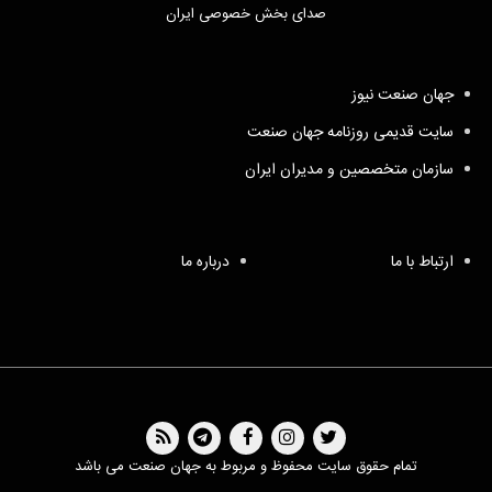
صدای بخش خصوصی ایران
جهان صنعت نیوز
سایت قدیمی روزنامه جهان صنعت
سازمان متخصصین و مدیران ایران
ارتباط با ما
درباره ما
تمام حقوق سایت محفوظ و مربوط به جهان صنعت می باشد