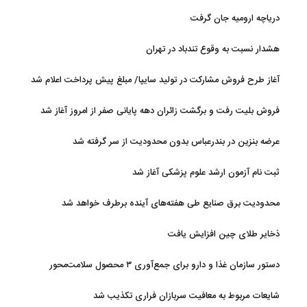
دریاچه ارومیه جان گرفت
هشدار نسبت به وقوع تندباد در تهران
آغاز طرح فروش مشارکت در تولید سایپا/ مبلغ پیش پرداخت اعلام شد
فروش بلیت رفت و برگشت زائران دهه پایانی صفر از امروز آغاز شد
عرضه بنزین در بندرعباس بدون محدودیت از سر گرفته شد
ثبت نام آزمون ارشد علوم پزشکی آغاز شد
محدودیت‌ برق صنایع طی هفته‌های آینده برطرف خواهد شد
ذخایر طلای چین افزایش یافت
دستور سازمان غذا و دارو برای جمع‌آوری ۳ محصول سلامت‌محور
شایعات مربوط به معافیت سربازان فراری تکذیب شد