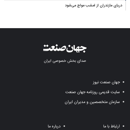
دریای مازندران از امشب مواج می‌شود
صدای بخش خصوصی ایران
جهان صنعت نیوز
سایت قدیمی روزنامه جهان صنعت
سازمان متخصصین و مدیران ایران
ارتباط با ما
درباره ما