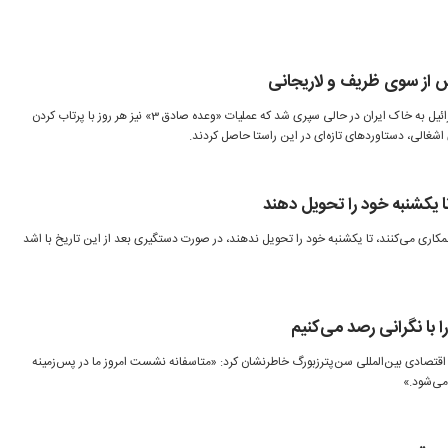
 از سوی ظریف و لاریجانی
هفتمین و هشتمین روز از جنگ اسرائیل به خاک ایران در حالی سپری شد که عملیات «وعده صادق 3» نیز هر روز با پرتاب کردن
غالی، دستاوردهای تازه‌ای در این راستا حاصل کردند.
 یکشنبه خود را تحویل دهند
کاری می‌کنند، تا یکشنبه خود را تحویل ندهند، در صورت دستگیری بعد از این تاریخ با اشد
 با نگرانی رصد می‌کنیم
قتصادی بین‌المللی سن‌پترزبورگ خاطرنشان کرد: «متاسفانه نشست امروز ما در پس‌زمینه
می‌شود.»