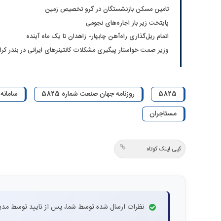
تامین مسکن بازنشستگان در گرو تخصیص زمین
پایتخت زیر بار اجاره‌های نجومی
اتمام ریل‌‌گذاری راه‌آهن چابهار- زاهدان تا یک ماه آینده
وزیر صمت خواستار پیگیری مشکلات کانتینرهای ایرانی در بندر کر
5825
روزنامه جهان صنعت شماره 5825
سامانه
مستاجران
کپی لینک کوتاه
نظرات ارسال شده توسط شما، پس از تایید توسط مدی