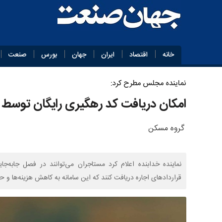
خانه
اقتصاد
ایران
جهان
بورس
صنعت
نماینده مجلس مطرح کرد:
امکان دریافت کد رهگیری رایگان توسط
گروه مسکن
نماینده خدابنده اعلام کرد مستاجران می‌توانند در فصل جابه‌ج
قراردادهای اجاره دریافت کنند که این سامانه به کاهش هزینه‌ها و