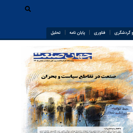
 گردشگری
فناوری
پایان‌ نامه
تحلیل