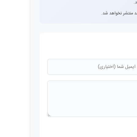
.
اشد منتشر نخواهد شد.