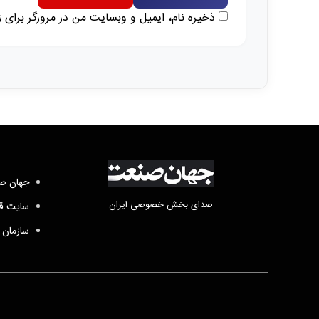
ذخیره نام، ایمیل و وبسایت من در مرورگر برای 
جهان صن
صدای بخش خصوصی ایران
سایت قد
سازمان 