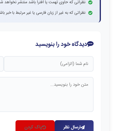
نظراتی که حاوی تهمت یا افترا باشد منتشر نخواهد شد
نظراتی که به غیر از زبان فارسی یا غیر مرتبط با خبر ب
دیدگاه خود را بنویسید
ارسال نظر
پاک کردن