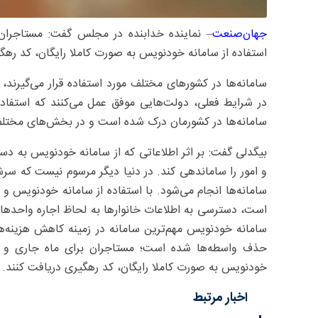
جهان‌صنعت
– نماینده خدابنده در مجلس گفت: مستاجران ب
استفاده از سامانه خودنویس به صورت کاملا رایگان، کد رهگ
سامانه‌ها در کشورهای مختلف مورد استفاده قرار می‌گیرند،
در شرایط فعلی، دولت‌هایی موفق عمل می‌کنند که استفاده 
سامانه‌ها در کشورمان درک شده است و در بخش‌های مختلف
بیگدلی گفت: بر اثر اطلاعاتی که از سامانه خودنویس به دس
و امور را ساماندهی کند. در دنیا دیگر مرسوم نیست که س
سامانه‌ها انجام می‌شود. با استفاده از سامانه خودنویس و 
است، دسترسی به اطلاعات خانوارها به لحاظ اجاره واحده
سامانه خودنویس مهم‌ترین سامانه در زمینه کاهش هزینه‌ه
حذف واسطه‌ها شده است؛ مستاجران برای ماه جاری و در 
خودنویس به صورت کاملا رایگان، کد رهگیری دریافت کنند.
اخبار مرتبط