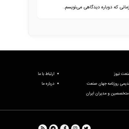
زمانی که دوباره دیدگاهی می‌نویسم.
عت نیوز
ارتباط با ما
یمی روزنامه جهان صنعت
درباره ما
متخصصین و مدیران ایران