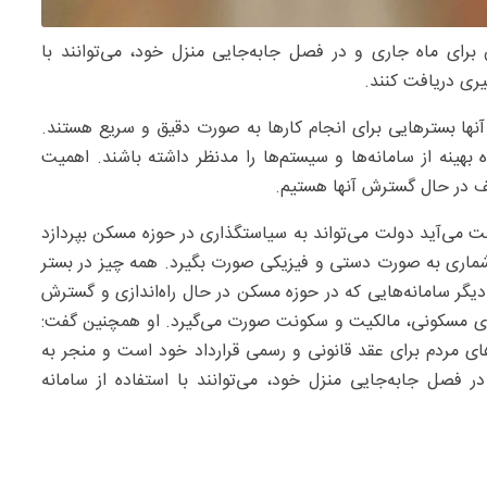
رای ماه جاری و در فصل جابه‌جایی منزل خود، می‌توانند با
یری دریافت کنند.
 آنها بسترهایی برای انجام کارها به صورت دقیق و سریع هستند.
بهینه از سامانه‌ها و سیستم‌ها را مدنظر داشته باشند. اهمیت
 در حال گسترش آنها هستیم.
ت می‌آید دولت می‌تواند به سیاستگذاری در حوزه مسکن بپردازد
رشماری به صورت دستی و فیزیکی صورت بگیرد. همه چیز در بستر
دیگر سامانه‌هایی که در حوزه مسکن در حال راه‌اندازی و گسترش
ای مسکونی، مالکیت و سکونت صورت می‌گیرد. او همچنین گفت:
ای مردم برای عقد قانونی و رسمی قرارداد خود است و منجر به
فصل جابه‌جایی منزل خود، می‌توانند با استفاده از سامانه