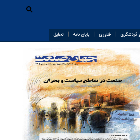
 گردشگری
فناوری
پایان‌ نامه
تحلیل