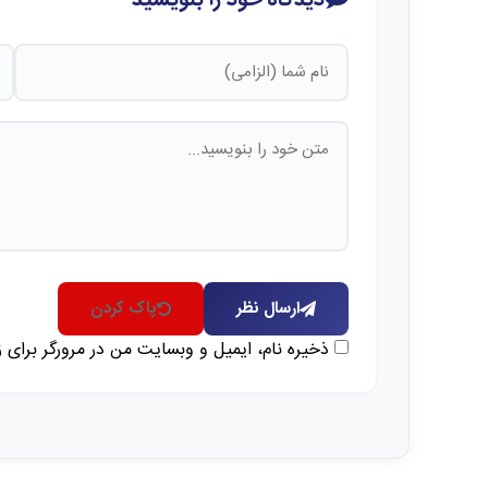
ارسال نظر
پاک کردن
ذخیره نام، ایمیل و وبسایت من در مرورگر برای 