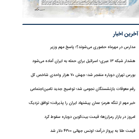
آخرین اخبار
مدارس در مهرماه حضوری می‌شوند؟؛ پاسخ مهم وزیر
هشدار شبکه ۱۳ عبری؛ اسرائیل برای حمله به ایران آماده می‌شود
بورس تهران دوباره منفجر شد؛ جهش ۷۰ هزار واحدی شاخص کل
رقم معوقات بازنشستگان نجومی شد؛ توضیح جدید تامین‌اجتماعی
خبر مهم از تنگه هرمز؛ عمان پیشنهاد ایران را پذیرفت؛ توافق نزدیک
است
امروز در بازار رمزارزها؛ قیمت بیت‌کوین دوباره سقوط کرد
قیمت طلا به پرواز درآمد؛ اونس جهانی ۴۳۰۰ دلار شد