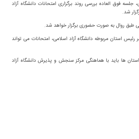
، جلسه فوق العاده بررسی روند برگزاری امتحانات دانشگاه آزاد
زار شد.
ی طبق روال به صورت حضوری برگزار خواهد شد.
 رئیس استان مربوطه دانشگاه آزاد اسلامی، امتحانات می تواند
تان ها باید با هماهنگی مرکز سنجش و پذیرش دانشگاه آزاد