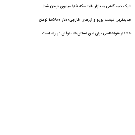
شوک صبحگاهی به بازار طلا؛ سکه ۱۸۵ میلیون تومان شد!
جدیدترین قیمت یورو و ارزهای خارجی؛ دلار ۱۸۵۹۰۰ تومان
هشدار هواشناسی برای این استان‌ها؛ طوفان در راه است