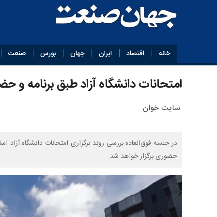
خانه
اقتصاد
ایران
جهان
بورس
صنعت
امتحانات دانشگاه آزاد طبق برنامه و حض
سایت خوان
در جلسه فوق‌العاده بررسی روند برگزاری امتحانات دانشگاه آزاد 
حضوری برگزار خواهد شد.