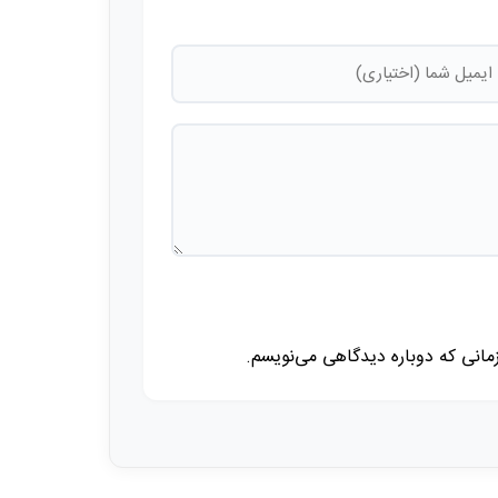
زمانی که دوباره دیدگاهی می‌نویسم.