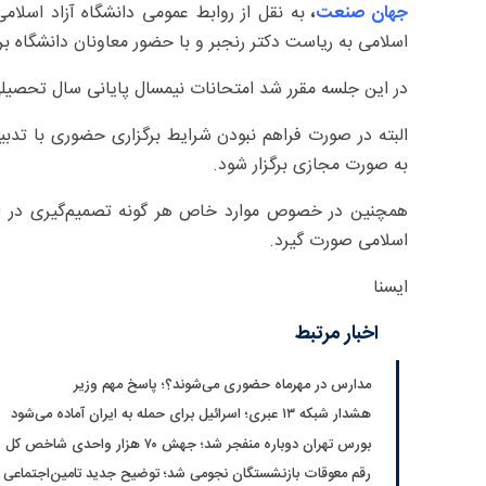
جهان صنعت
،
به نقل از روابط عمومی دانشگاه آزاد اسلامی
اسلامی به ریاست دکتر رنجبر و با حضور معاونان دانشگاه برگ
در این جلسه مقرر شد امتحانات نیمسال پایانی سال تحصیل
البته در صورت فراهم نبودن شرایط برگزاری حضوری با تدبیر
به صورت مجازی برگزار شود.
همچنین در خصوص موارد خاص هر گونه تصمیم‌گیری در اس
اسلامی صورت گیرد.
ایسنا
اخبار مرتبط
مدارس در مهرماه حضوری می‌شوند؟؛ پاسخ مهم وزیر
هشدار شبکه ۱۳ عبری؛ اسرائیل برای حمله به ایران آماده می‌شود
بورس تهران دوباره منفجر شد؛ جهش ۷۰ هزار واحدی شاخص کل
رقم معوقات بازنشستگان نجومی شد؛ توضیح جدید تامین‌اجتماعی