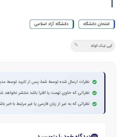
امتحان دانشگاه
دانشگاه آزاد اسلامی
کپی لینک کوتاه
نظرات ارسال شده توسط شما، پس از تایید توسط مدی
نظراتی که حاوی تهمت یا افترا باشد منتشر نخواهد شد
نظراتی که به غیر از زبان فارسی یا غیر مرتبط با خبر ب
دیدگاه خود را بنویسید