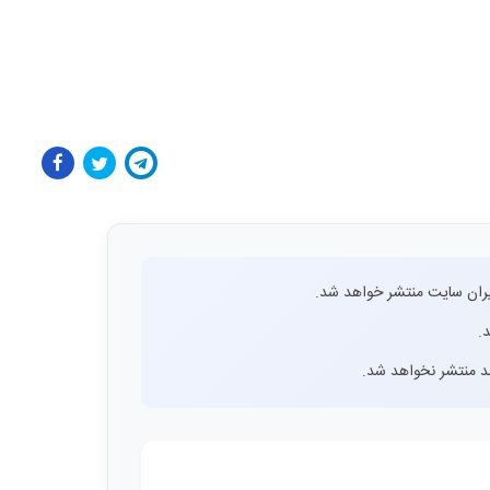
ران سایت منتشر خواهد شد.
.
اشد منتشر نخواهد شد.