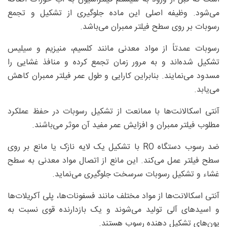
می‌شود. وظیفه اصلی این ماده جلوگیری از تشکیل و تجمع
رسوبات بر روی سطح فیلتر ممبران می‌باشد.
رسوبات عمدتاً از مواد معدنی مانند کلسیم، منیزیم و سیلیس
تشکیل شده‌اند و به مرور زمان تجمع کرده و منافذ غشایی را
مسدود می‌نمایند. بنابراین کارایی و طول عمر فیلتر ممبران کاهش
می‌یابد.
آنتی اسکالانت‌ها با ممانعت از تشکیل رسوبات در حفظ عملکرد
مطلوب فیلتر ممبران و افزایش عمر مفید آن موثر می‌باشند.
ضد رسوب دستگاه RO با تشکیل یک لایه نازک یا مانع بر روی
سطح فیلتر عمل می‌کند. این مانع از اتصال مواد معدنی به سطح
غشاء و تشکیل رسوبات سرسخت جلوگیری می‌نماید.
آنتی اسکالانت‌ها از مواد مختلف مانند فسفونات‌ها، پلی آکریلات‌ها
و اسیدهای آلی تولید می‌شوند و یک بازدارنده قوی نسبت به
یون‌های تشکیل دهنده رسوب هستند.