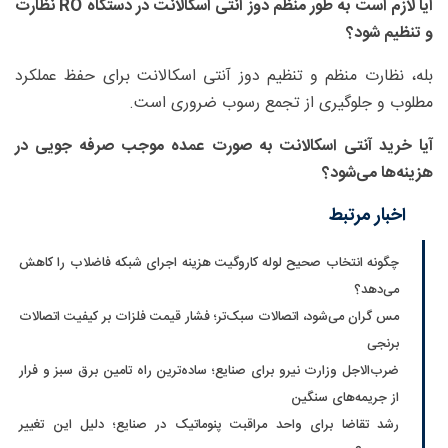
آیا لازم است به طور منظم دوز آنتی اسکالانت در دستگاه RO نظارت
و تنظیم شود؟
بله، نظارت منظم و تنظیم دوز آنتی اسکالانت برای حفظ عملکرد
مطلوب و جلوگیری از تجمع رسوب ضروری است.
آیا خرید آنتی اسکالانت به صورت عمده موجب صرفه جویی در
هزینه‌ها می‌شود؟
اخبار مرتبط
چگونه انتخاب صحیح لوله کاروگیت هزینه اجرای شبکه فاضلاب را کاهش
می‌دهد؟
مس گران می‌شود، اتصالات سبک‌تر؛ فشار قیمت فلزات بر کیفیت اتصالات
برنجی
ضرب‌الاجل وزارت نیرو برای صنایع؛ ساده‌ترین راه تامین برق سبز و فرار
از جریمه‌های سنگین
رشد تقاضا برای واحد مراقبت پنوماتیک در صنایع؛ دلیل این تغییر