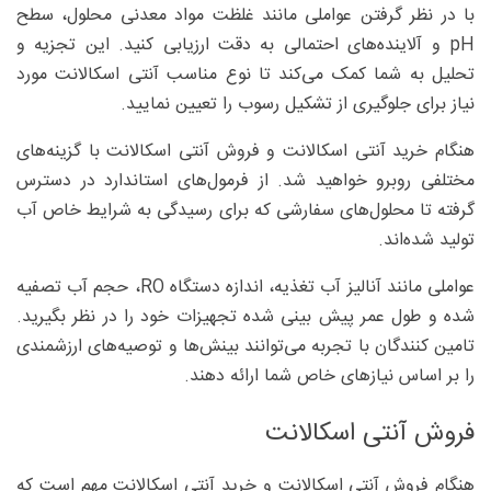
با در نظر گرفتن عواملی مانند غلظت مواد معدنی محلول، سطح
pH و آلاینده‌های احتمالی به دقت ارزیابی کنید. این تجزیه و
تحلیل به شما کمک می‌کند تا نوع مناسب آنتی اسکالانت مورد
نیاز برای جلوگیری از تشکیل رسوب را تعیین نمایید.
هنگام خرید آنتی اسکالانت و فروش آنتی اسکالانت با گزینه‌های
مختلفی روبرو خواهید شد. از فرمول‌های استاندارد در دسترس
گرفته تا محلول‌های سفارشی که برای رسیدگی به شرایط خاص آب
تولید شده‌اند.
عواملی مانند آنالیز آب تغذیه، اندازه دستگاه RO، حجم آب تصفیه
شده و طول عمر پیش بینی شده تجهیزات خود را در نظر بگیرید.
تامین کنندگان با تجربه می‌توانند بینش‌ها و توصیه‌های ارزشمندی
را بر اساس نیازهای خاص شما ارائه دهند.
فروش آنتی اسکالانت
هنگام فروش آنتی اسکالانت و خرید آنتی اسکالانت مهم است که