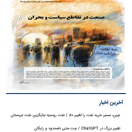
آخرین اخبار
چین، مسیر خرید نفت را تغییر داد / نفت روسیه جایگزین نفت عربستان
شد
تغییر بزرگ در ChatGPT / چت متنی نامحدود و رایگان