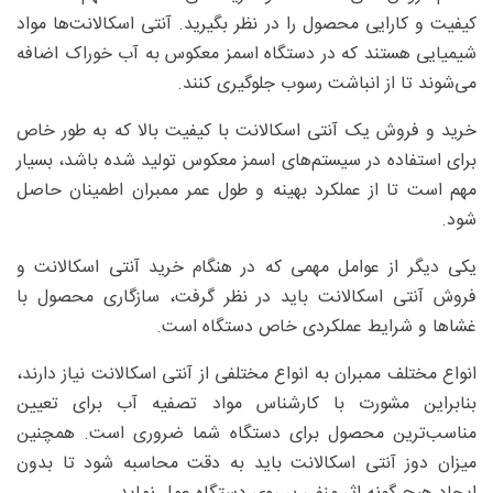
کیفیت و کارایی محصول را در نظر بگیرید. آنتی اسکالانت‌ها مواد
شیمیایی هستند که در دستگاه اسمز معکوس به آب خوراک اضافه
می‌شوند تا از انباشت رسوب جلوگیری کنند.
خرید و فروش یک آنتی اسکالانت با کیفیت بالا که به طور خاص
برای استفاده در سیستم‌های اسمز معکوس تولید شده باشد، بسیار
مهم است تا از عملکرد بهینه و طول عمر ممبران اطمینان حاصل
شود.
یکی دیگر از عوامل مهمی که در هنگام خرید آنتی اسکالانت و
فروش آنتی اسکالانت باید در نظر گرفت، سازگاری محصول با
غشاها و شرایط عملکردی خاص دستگاه است.
انواع مختلف ممبران به انواع مختلفی از آنتی اسکالانت نیاز دارند،
بنابراین مشورت با کارشناس مواد تصفیه آب برای تعیین
مناسب‌ترین محصول برای دستگاه شما ضروری است. همچنین
میزان دوز آنتی اسکالانت باید به دقت محاسبه شود تا بدون