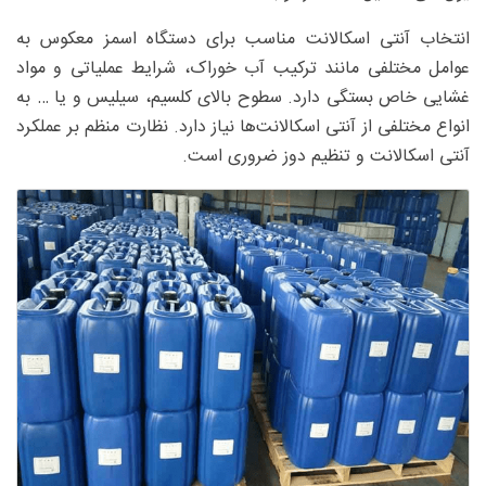
انتخاب آنتی اسکالانت مناسب برای دستگاه اسمز معکوس به
عوامل مختلفی مانند ترکیب آب خوراک، شرایط عملیاتی و مواد
غشایی خاص بستگی دارد. سطوح بالای کلسیم، سیلیس و یا … به
انواع مختلفی از آنتی اسکالانت‌ها نیاز دارد. نظارت منظم بر عملکرد
آنتی اسکالانت و تنظیم دوز ضروری است.