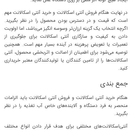
ایجاد هیچ گونه اثر منفی بر روی دستگاه عمل نماید.
در نهایت هنگام فروش آنتی اسکالانت و خرید آنتی اسکالانت مهم
است که قیمت و در دسترس بودن محصول را در نظر بگیرید.
اگرچه انتخاب یک گزینه ارزان‌تر وسوسه انگیز می‌باشد، اما اولویت
دادن به کیفیت و سازگاری آنتی اسکالانت برای جلوگیری از
تعمیرات یا تعویض پرهزینه در آینده بسیار مهم است. همچنین
توصیه می‌شود برای اطمینان از اصالت و اثربخشی محصول، آنتی
اسکالانت‌ها را از تامین کنندگان یا تولیدکنندگان معتبر خریداری
کنید.
جمع بندی
هنگام خرید آنتی اسکالانت و فروش آنتی اسکالانت باید الزامات
منحصر به فرد دستگاه و آلاینده‌های خاص آب تغذیه را در نظر
بگیرید.
آنتی‌اسکالانت‌های مختلفی برای هدف قرار دادن انواع مختلف