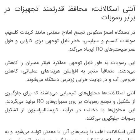
آنتی اسکالانت؛ محافظ قدرتمند تجهیزات در
برابر رسوبات
در دستگاه اسمز معکوس تجمع املاح معدنی مانند کربنات کلسیم،
سولفات کلسیم و سیلیس، خطر قابل توجهی برای کارایی و طول
عمر سیستم‌های RO ایجاد می‌کند.
این رسوبات به طور قابل توجهی عملکرد فیلتر ممبران را کاهش
می‌دهند. متعاقباً منجر به افزایش هزینه‌های عملیاتی، کاهش
خروجی آب و در نهایت خرابی زودرس دستگاه می‌شوند.
آنتی اسکالانت‌‌‌ها محلول‌های شیمیایی می‌باشند که برای جلوگیری
از تشکیل و تجمع رسوبات بر روی ممبران‌های RO تولید می‌گردند.
این محلول‌ها با دخالت در فرآیند کریستالیزاسیون از تشکیل
رسوبات جلوگیری می‌کنند.
آنتی اسکالانت اغلب با پلیمرهای آلی یا معدنی تولید می‌‌شود و به