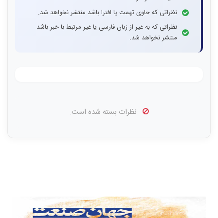
نظراتی که حاوی تهمت یا افترا باشد منتشر نخواهد شد.
نظراتی که به غیر از زبان فارسی یا غیر مرتبط با خبر باشد
منتشر نخواهد شد.
نظرات بسته شده است.