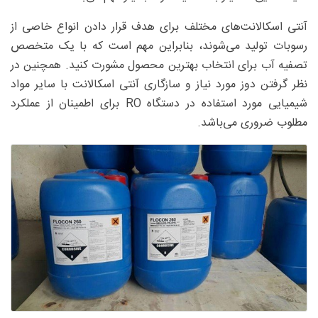
آنتی اسکالانت‌های مختلف برای هدف قرار دادن انواع خاصی از
رسوبات تولید می‌شوند، بنابراین مهم است که با یک متخصص
تصفیه آب برای انتخاب بهترین محصول مشورت کنید. همچنین در
نظر گرفتن دوز مورد نیاز و سازگاری آنتی اسکالانت با سایر مواد
شیمیایی مورد استفاده در دستگاه RO برای اطمینان از عملکرد
مطلوب ضروری می‌باشد.