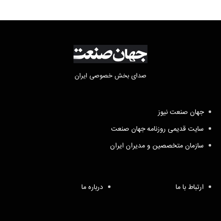
صدای بخش خصوصی ایران
جهان صنعت نیوز
سایت قدیمی روزنامه جهان صنعت
سازمان متخصصین و مدیران ایران
ارتباط با ما
درباره ما