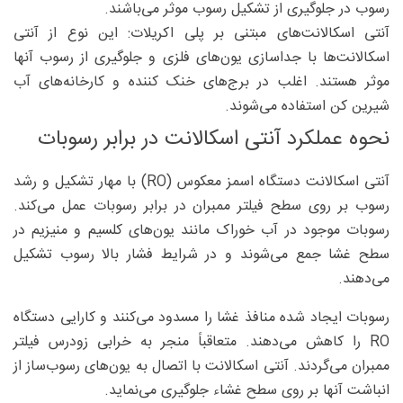
رسوب در جلوگیری از تشکیل رسوب موثر می‌باشند.
آنتی اسکالانت‌های مبتنی بر پلی اکریلات: این نوع از آنتی
اسکالانت‌ها با جداسازی یون‌های فلزی و جلوگیری از رسوب آنها
موثر هستند. اغلب در برج‌های خنک کننده و کارخانه‌های آب
شیرین کن استفاده می‌شوند.
نحوه عملکرد آنتی اسکالانت در برابر رسوبات
آنتی اسکالانت دستگاه اسمز معکوس (RO) با مهار تشکیل و رشد
رسوب بر روی سطح فیلتر ممبران در برابر رسوبات عمل می‌کند.
رسوبات موجود در آب خوراک مانند یون‌های کلسیم و منیزیم در
سطح غشا جمع می‌شوند و در شرایط فشار بالا رسوب تشکیل
می‌دهند.
رسوبات ایجاد شده منافذ غشا را مسدود می‌کنند و کارایی دستگاه
RO را کاهش می‌دهند. متعاقباً منجر به خرابی زودرس فیلتر
ممبران می‌گردند. آنتی اسکالانت با اتصال به یون‌های رسوب‌ساز از
انباشت آنها بر روی سطح غشاء جلوگیری می‌نماید.