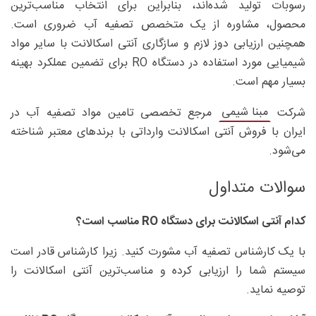
رسوبات تولید شده‌اند، بنابراین برای انتخاب مناسب‌ترین
محصول، مشاوره از یک متخصص تصفیه آب ضروری است.
همچنین ارزیابی دوز لازم و سازگاری آنتی اسکالانت با سایر مواد
شیمیایی مورد استفاده در دستگاه RO برای تضمین عملکرد بهینه
بسیار مهم است.
مبنا شیمی
شرکت
مرجع تخصصی تامین مواد تصفیه آب در
ایران با فروش آنتی اسکالانت وارداتی با برندهای معتبر شناخته
می‌شود.
سوالات متداول
کدام آنتی اسکالانت برای دستگاه RO مناسب است؟
با یک کارشناس تصفیه آب مشورت کنید. زیرا کارشناس قادر است
سیستم شما را ارزیابی کرده و مناسب‌ترین آنتی اسکالانت را
توصیه نماید.