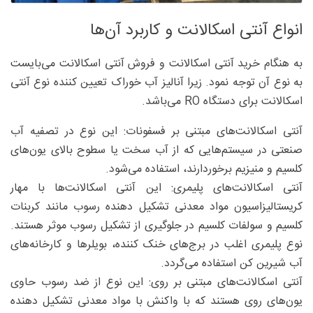
انواع آنتی اسکالانت و کاربرد آن‌ها
به هنگام خرید آنتی اسکالانت و فروش آنتی اسکالانت می‌بایست
به نوع آن توجه نمود. زیرا آنالیز آب خوراک تعیین کننده نوع آنتی
اسکالانت برای دستگاه RO می‌باشد.
آنتی اسکالانت‌های مبتنی بر فسفونات: این نوع در تصفیه آب
صنعتی در سیستم‌هایی که از آب سخت یا سطوح بالای یون‌های
کلسیم و منیزیم برخوردارند، استفاده می‌شود.
آنتی اسکالانت‌های پلیمری: این آنتی اسکالانت‌ها با مهار
کریستالیزاسیون مواد معدنی تشکیل دهنده رسوب مانند کربنات
کلسیم و سولفات کلسیم در جلوگیری از تشکیل رسوب موثر هستند.
نوع پلیمری اغلب در برج‌های خنک کننده، بویلرها و کارخانه‌های
آب شیرین کن استفاده می‌گردد.
آنتی اسکالانت‌های مبتنی بر روی: این نوع از ضد رسوب حاوی
یون‌های روی هستند که با واکنش با مواد معدنی تشکیل دهنده