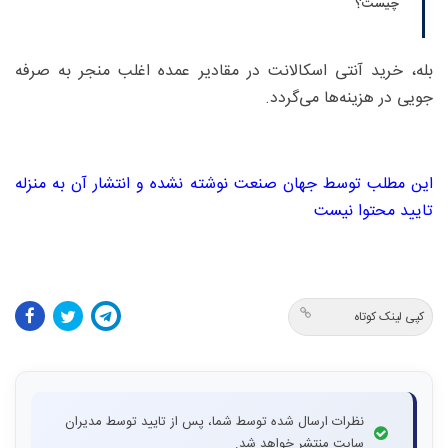
چیست؟
بله، خرید آنتی اسکالانت در مقادیر عمده اغلب منجر به صرفه
جویی در هزینه‌ها می‌گردد.
این مطلب توسط جهان صنعت نوشته نشده و انتشار آن به منزله
تایید محتوا نیست
کپی لینک کوتاه
نظرات ارسال شده توسط شما، پس از تایید توسط مدیران
سایت منتشر خواهد شد.