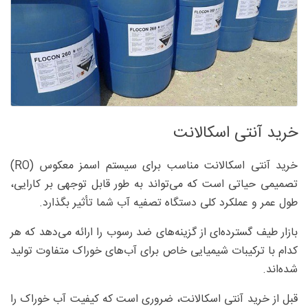
خرید آنتی اسکالانت
خرید آنتی اسکالانت مناسب برای سیستم اسمز معکوس (RO)
تصمیمی حیاتی است که می‌تواند به طور قابل توجهی بر کارایی،
طول عمر و عملکرد کلی دستگاه تصفیه آب شما تأثیر بگذارد.
بازار طیف گسترده‌ای از گزینه‌های ضد رسوب را ارائه می‌دهد که هر
کدام با ترکیبات شیمیایی خاص برای آب‌های خوراک متفاوت تولید
شده‌اند.
قبل از خرید آنتی اسکالانت، ضروری است که کیفیت آب خوراک را