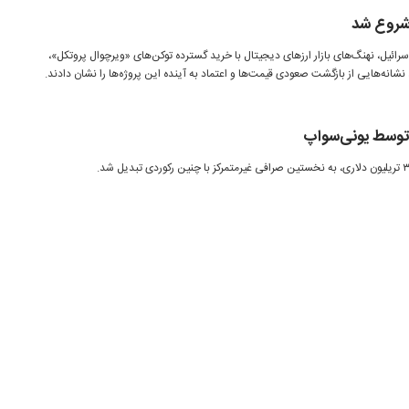
شروع شد
رائیل، نهنگ‌های بازار ارزهای دیجیتال با خرید گسترده توکن‌های «ویرچوال پروتکل»،
شانه‌هایی از بازگشت صعودی قیمت‌ها و اعتماد به آینده این پروژه‌ها را نشان دادند.