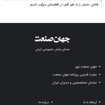
طالبان: داعش را به طور کامل در افغانستان سرکوب کردیم
صدای بخش خصوصی ایران
جهان صنعت نیوز
سایت قدیمی روزنامه جهان صنعت
سازمان متخصصین و مدیران ایران
ارتباط با ما
درباره ما